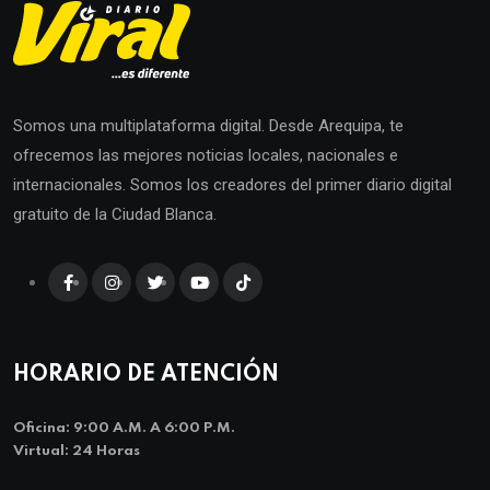
Somos una multiplataforma digital. Desde Arequipa, te
ofrecemos las mejores noticias locales, nacionales e
internacionales. Somos los creadores del primer diario digital
gratuito de la Ciudad Blanca.
HORARIO DE ATENCIÓN
Oficina: 9:00 A.m. A 6:00 P.m.
Virtual: 24 Horas