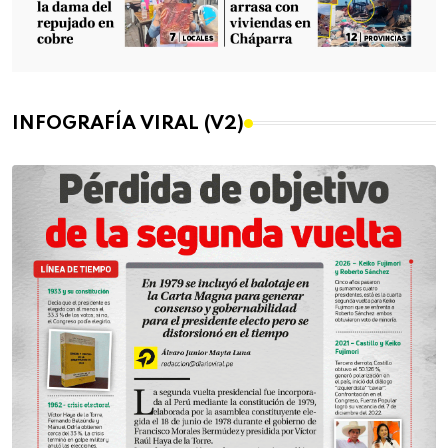
INFOGRAFÍA VIRAL (V2)