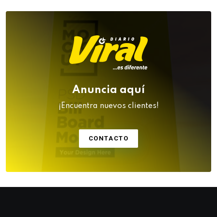
Anuncia aquí
¡Encuentra nuevos clientes!
CONTACTO