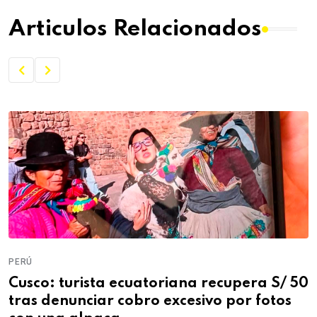
Articulos Relacionados
PERÚ
Cusco: turista ecuatoriana recupera S/ 50
tras denunciar cobro excesivo por fotos