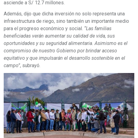
asciende a S/ 12.7 millones.
Además, dijo que dicha inversión no solo representa una
infraestructura de riego, sino también un importante medio
para el progreso económico y social.
“Las familias
beneficiadas verán aumentar su calidad de vida, sus
oportunidades y su seguridad alimentaria. Asimismo es el
compromiso de nuestro Gobierno por brindar acceso
equitativo y que impulsarán el desarrollo sostenible en el
campo”
, subrayó.