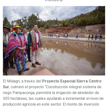
El Midagri, a través del
Proyecto Especial Sierra Centro
Sur
, culminó el proyecto “Construcción integral sistema de
riego Pampaconga, permitirá la irrigación de alrededor de
305 hectáreas, las cuales ayudarán a incrementar el nivel de
producción agrícola en este sector. El monto de inversión