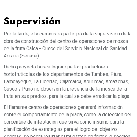
Supervisión
Por la tarde, el viceministro participó de la supervisión de la
obra de construcción del centro de operaciones de mosca
de la fruta Calca - Cusco del Servicio Nacional de Sanidad
Agraria (Senasa).
Dicho proyecto busca lograr que los productores
hortofrutícolas de los departamentos de Tumbes, Piura,
Lambayeque, La Libertad, Cajamarca, Apurímac, Amazonas,
Cusco y Puno no observen la presencia de la mosca de la
fruta en sus predios, para la cual se debe erradicar la plaga.
El flamante centro de operaciones generará información
sobre el comportamiento de la plaga, como la detección del
porcentaje de infestación que sirva como insumo para la
planificación de estrategias para el logro del objetivo.
Además, se podrá realizar el muestreo de frutos, disección