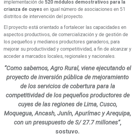
implementación de
520 módulos demostrativos para la
crianza de cuyes
en igual número de asociaciones en 51
distritos de intervención del proyecto.
El proyecto está orientado a fortalecer las capacidades en
aspectos productivos, de comercialización y de gestión de
los pequeños y medianos productores ganaderos, para
mejorar su productividad y competitividad, a fin de alcanzar y
acceder a marcados locales, regionales y nacionales.
“Como sabemos, Agro Rural, viene ejecutando el
proyecto de inversión pública de mejoramiento
de los servicios de cobertura para la
competitividad de los pequeños productores de
cuyes de las regiones de Lima, Cusco,
Moquegua, Ancash, Junín, Apurímac y Arequipa,
con un presupuesto de S/ 27.7 millones”
,
sostuvo.