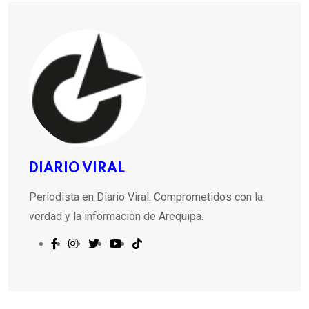
DIARIO VIRAL
Periodista en Diario Viral. Comprometidos con la
verdad y la información de Arequipa.