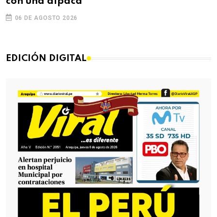
con una alpaca
06 DE AGOSTO 2026
EDICIÓN DIGITAL