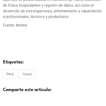
de frutos hospedantes y registro de datos, así como el
desarrollo de investigaciones, entrenamiento y capacitación
a profesionales, técnicos y productores.
Fuente: Andina
Etiquetas:
Perú
Cusco
Comparte este articulo: