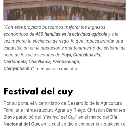
“Con este proyecto buscamos mejorar los ingresos
económicos de
430 familias en la actividad agrícola
y a la
vez mejorar la eficiencia de riego, lo que implica brindar una
capacitación en la operación y mantenimiento del sistema de
riego de los seis sectores de
Puya, Cuncahuaylla,
Cardonpata, Chacllanca, Pampaconga,
Chinyahuacho
”,
mencionó la ministra.
Festival del cuy
Por su parte, el viceministro de Desarrollo de la Agricultura
Familiar e Infraestructura Agraria y Riego, Christian Barrantes
Bravo participó del
“Festival del Cuy”
en el marco del
Día
Nacional del Cuy
, en la cual se dio a conocer la instalación e