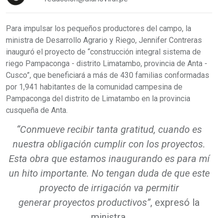
Para impulsar los pequeños productores del campo, la
ministra de Desarrollo Agrario y Riego, Jennifer Contreras
inauguró el proyecto de “construcción integral sistema de
riego Pampaconga - distrito Limatambo, provincia de Anta -
Cusco”, que beneficiará a más de 430 familias conformadas
por 1,941 habitantes de la comunidad campesina de
Pampaconga del distrito de Limatambo en la provincia
cusqueña de Anta.
“Conmueve recibir tanta gratitud, cuando es
nuestra obligación cumplir con los proyectos.
Esta obra que estamos inaugurando es para mí
un hito importante. No tengan duda de que este
proyecto de irrigación va permitir
generar proyectos productivos”
, expresó la
ministra.