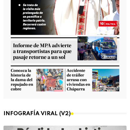
INFOGRAFÍA VIRAL (V2)