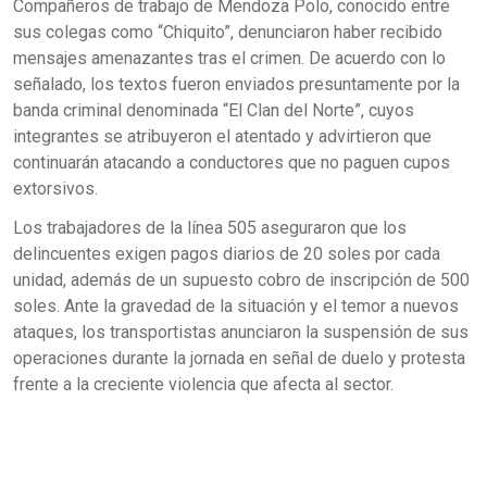
Compañeros de trabajo de Mendoza Polo, conocido entre
sus colegas como “Chiquito”, denunciaron haber recibido
mensajes amenazantes tras el crimen. De acuerdo con lo
señalado, los textos fueron enviados presuntamente por la
banda criminal denominada “El Clan del Norte”, cuyos
integrantes se atribuyeron el atentado y advirtieron que
continuarán atacando a conductores que no paguen cupos
extorsivos.
Los trabajadores de la línea 505 aseguraron que los
delincuentes exigen pagos diarios de 20 soles por cada
unidad, además de un supuesto cobro de inscripción de 500
soles. Ante la gravedad de la situación y el temor a nuevos
ataques, los transportistas anunciaron la suspensión de sus
operaciones durante la jornada en señal de duelo y protesta
frente a la creciente violencia que afecta al sector.