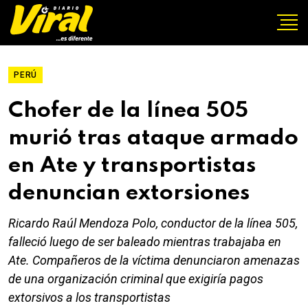
PERÚ
Chofer de la línea 505
murió tras ataque armado
en Ate y transportistas
denuncian extorsiones
Ricardo Raúl Mendoza Polo, conductor de la línea 505,
falleció luego de ser baleado mientras trabajaba en
Ate. Compañeros de la víctima denunciaron amenazas
de una organización criminal que exigiría pagos
extorsivos a los transportistas