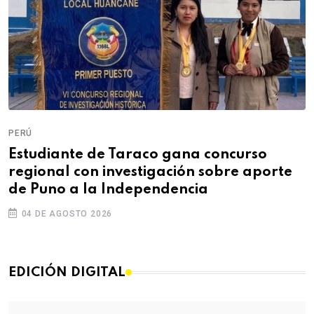
PERÚ
Estudiante de Taraco gana concurso
regional con investigación sobre aporte
de Puno a la Independencia
04 DE AGOSTO 2026
EDICIÓN DIGITAL