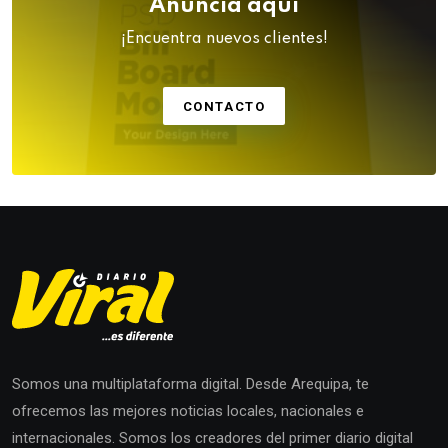
Anuncia aquí
¡Encuentra nuevos clientes!
CONTACTO
Somos una multiplataforma digital. Desde Arequipa, te
ofrecemos las mejores noticias locales, nacionales e
internacionales. Somos los creadores del primer diario digital