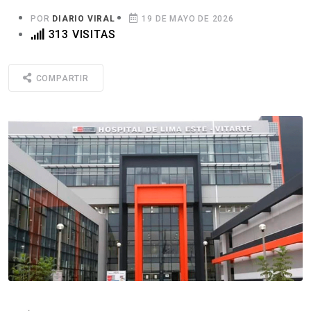
POR
DIARIO VIRAL
19 DE MAYO DE 2026
313 VISITAS
COMPARTIR