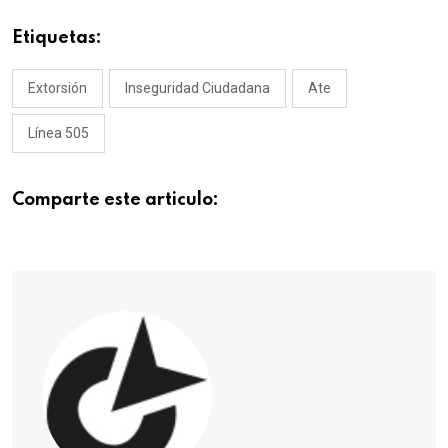
Etiquetas:
Extorsión
Inseguridad Ciudadana
Ate
Línea 505
Comparte este articulo: