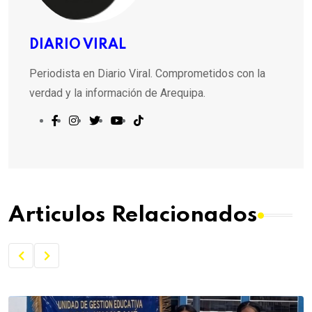
DIARIO VIRAL
Periodista en Diario Viral. Comprometidos con la
verdad y la información de Arequipa.
Articulos Relacionados