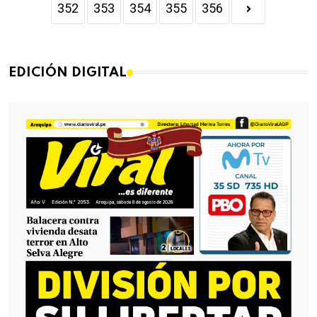
352
353
354
355
356
EDICIÓN DIGITAL