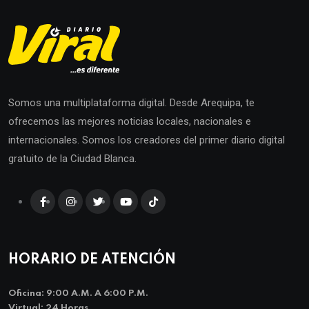
Somos una multiplataforma digital. Desde Arequipa, te
ofrecemos las mejores noticias locales, nacionales e
internacionales. Somos los creadores del primer diario digital
gratuito de la Ciudad Blanca.
HORARIO DE ATENCIÓN
Oficina: 9:00 A.m. A 6:00 P.m.
Virtual: 24 Horas