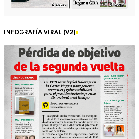
INFOGRAFÍA VIRAL (V2)