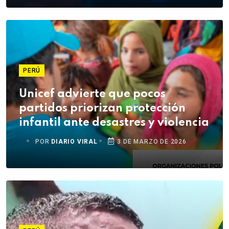
PERÚ
Unicef advierte que pocos
partidos priorizan protección
infantil ante desastres y violencia
POR
DIARIO VIRAL
3 DE MARZO DE 2026