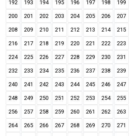
192
193
194
195
196
197
198
199
200
201
202
203
204
205
206
207
208
209
210
211
212
213
214
215
216
217
218
219
220
221
222
223
224
225
226
227
228
229
230
231
232
233
234
235
236
237
238
239
240
241
242
243
244
245
246
247
248
249
250
251
252
253
254
255
256
257
258
259
260
261
262
263
264
265
266
267
268
269
270
271