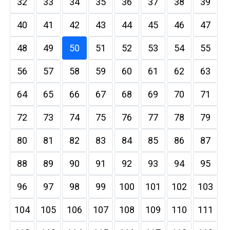
32
33
34
35
36
37
38
39
40
41
42
43
44
45
46
47
48
49
50
51
52
53
54
55
56
57
58
59
60
61
62
63
64
65
66
67
68
69
70
71
72
73
74
75
76
77
78
79
80
81
82
83
84
85
86
87
88
89
90
91
92
93
94
95
96
97
98
99
100
101
102
103
104
105
106
107
108
109
110
111