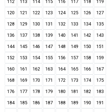
112
113
114
115
116
117
118
119
120
121
122
123
124
125
126
127
128
129
130
131
132
133
134
135
136
137
138
139
140
141
142
143
144
145
146
147
148
149
150
151
152
153
154
155
156
157
158
159
160
161
162
163
164
165
166
167
168
169
170
171
172
173
174
175
176
177
178
179
180
181
182
183
184
185
186
187
188
189
190
191