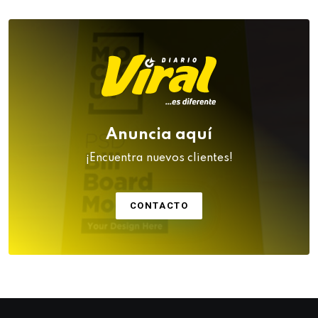
Anuncia aquí
¡Encuentra nuevos clientes!
CONTACTO