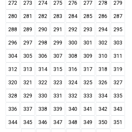
272
273
274
275
276
277
278
279
280
281
282
283
284
285
286
287
288
289
290
291
292
293
294
295
296
297
298
299
300
301
302
303
304
305
306
307
308
309
310
311
312
313
314
315
316
317
318
319
320
321
322
323
324
325
326
327
328
329
330
331
332
333
334
335
336
337
338
339
340
341
342
343
344
345
346
347
348
349
350
351