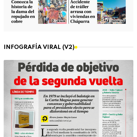
INFOGRAFÍA VIRAL (V2)