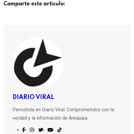
Comparte este articulo:
DIARIO VIRAL
Periodista en Diario Viral. Comprometidos con la
verdad y la información de Arequipa.