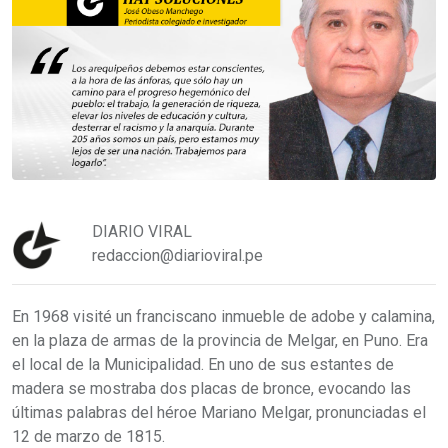
DIARIO VIRAL
redaccion@diarioviral.pe
En 1968 visité un franciscano inmueble de adobe y calamina,
en la plaza de armas de la provincia de Melgar, en Puno. Era
el local de la Municipalidad. En uno de sus estantes de
madera se mostraba dos placas de bronce, evocando las
últimas palabras del héroe Mariano Melgar, pronunciadas el
12 de marzo de 1815.