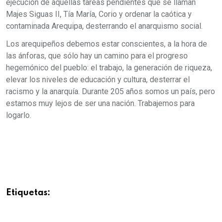
ejecución de aquellas tareas pendientes que se llaman
Majes Siguas II, Tía María, Corio y ordenar la caótica y
contaminada Arequipa, desterrando el anarquismo social.
Los arequipeños debemos estar conscientes, a la hora de
las ánforas, que sólo hay un camino para el progreso
hegemónico del pueblo: el trabajo, la generación de riqueza,
elevar los niveles de educación y cultura, desterrar el
racismo y la anarquía. Durante 205 años somos un país, pero
estamos muy lejos de ser una nación. Trabajemos para
logarlo.
Etiquetas: