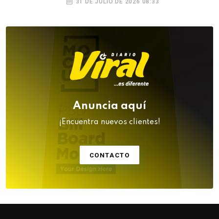
31 DE JULIO DE 2026 08:33
Anuncia aquí
¡Encuentra nuevos clientes!
CONTACTO