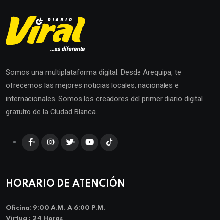
Somos una multiplataforma digital. Desde Arequipa, te
ofrecemos las mejores noticias locales, nacionales e
internacionales. Somos los creadores del primer diario digital
gratuito de la Ciudad Blanca.
HORARIO DE ATENCIÓN
Oficina: 9:00 A.m. A 6:00 P.m.
Virtual: 24 Horas