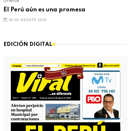
OPINIÓN
El Perú aún es una promesa
05 DE AGOSTO 2026
EDICIÓN DIGITAL