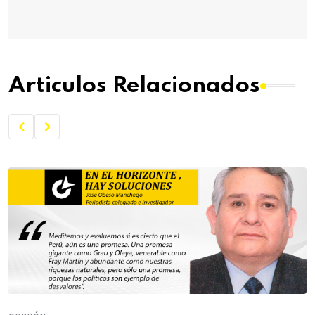
Articulos Relacionados