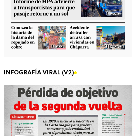
INFOGRAFÍA VIRAL (V2)