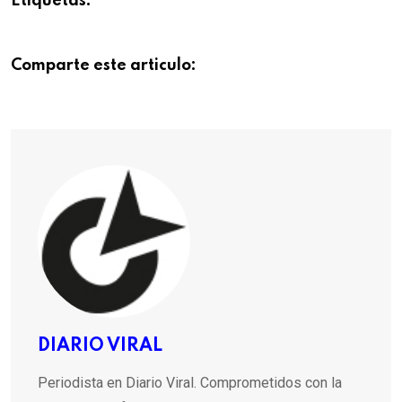
Etiquetas:
Comparte este articulo:
DIARIO VIRAL
Periodista en Diario Viral. Comprometidos con la