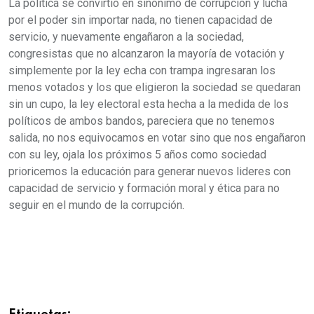
La política se convirtió en sinónimo de corrupción y lucha
por el poder sin importar nada, no tienen capacidad de
servicio, y nuevamente engañaron a la sociedad,
congresistas que no alcanzaron la mayoría de votación y
simplemente por la ley echa con trampa ingresaran los
menos votados y los que eligieron la sociedad se quedaran
sin un cupo, la ley electoral esta hecha a la medida de los
políticos de ambos bandos, pareciera que no tenemos
salida, no nos equivocamos en votar sino que nos engañaron
con su ley, ojala los próximos 5 años como sociedad
prioricemos la educación para generar nuevos lideres con
capacidad de servicio y formación moral y ética para no
seguir en el mundo de la corrupción.