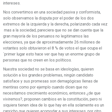
intereses.
Nos convertimos en una sociedad pasiva y conformista,
solo observamos la disputa por el poder de los dos
extremos de la izquierda y la derecha, polarizando cada vez
mas a la sociedad, pareciera que no se dan cuenta que la
gran mayoría de los peruanos no legitimamos las
elecciones, ya que de aproximadamente 26 millones de
votantes solo obtuvieron el 8 % de votos el que ocupa el
´primer lugar esto hace ver que hay un enorme grupo de
personas que no creen en los políticos.
Nuestra sociedad no se basa en ideologías, quieren
solución a los grandes problemas, ningún candidato
satisface y sus promesas son demagógicas llenas de
mentiras como por ejemplo cuando dicen que no
necesitamos crecimiento económico, entonces ¿de que
viviremos?, proponen cambios en la constitución, pero ni
siquiera tienen idea de lo que hay en ella solamente es un
capricho que quieren acomodar a sus intereses, por otro