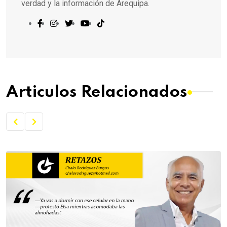
verdad y la información de Arequipa.
Articulos Relacionados