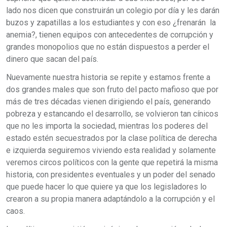
lado nos dicen que construirán un colegio por día y les darán
buzos y zapatillas a los estudiantes y con eso ¿frenarán la
anemia?, tienen equipos con antecedentes de corrupción y
grandes monopolios que no están dispuestos a perder el
dinero que sacan del país.
Nuevamente nuestra historia se repite y estamos frente a
dos grandes males que son fruto del pacto mafioso que por
más de tres décadas vienen dirigiendo el país, generando
pobreza y estancando el desarrollo, se volvieron tan cínicos
que no les importa la sociedad, mientras los poderes del
estado estén secuestrados por la clase política de derecha
e izquierda seguiremos viviendo esta realidad y solamente
veremos circos políticos con la gente que repetirá la misma
historia, con presidentes eventuales y un poder del senado
que puede hacer lo que quiere ya que los legisladores lo
crearon a su propia manera adaptándolo a la corrupción y el
caos.