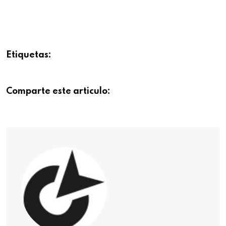
Etiquetas:
Comparte este articulo: