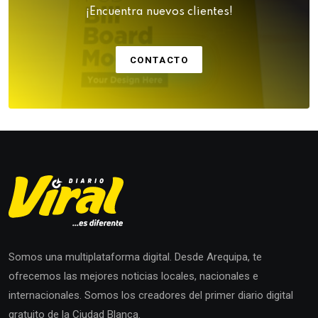
¡Encuentra nuevos clientes!
CONTACTO
Somos una multiplataforma digital. Desde Arequipa, te
ofrecemos las mejores noticias locales, nacionales e
internacionales. Somos los creadores del primer diario digital
gratuito de la Ciudad Blanca.