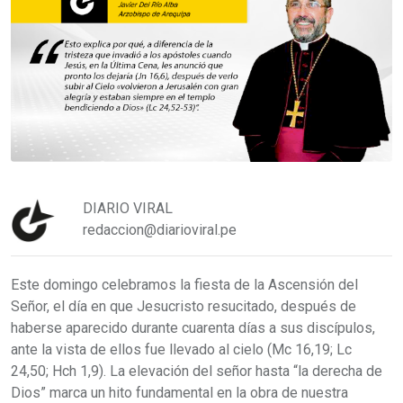
DIARIO VIRAL
redaccion@diarioviral.pe
Este domingo celebramos la fiesta de la Ascensión del
Señor, el día en que Jesucristo resucitado, después de
haberse aparecido durante cuarenta días a sus discípulos,
ante la vista de ellos fue llevado al cielo (Mc 16,19; Lc
24,50; Hch 1,9). La elevación del señor hasta “la derecha de
Dios” marca un hito fundamental en la obra de nuestra