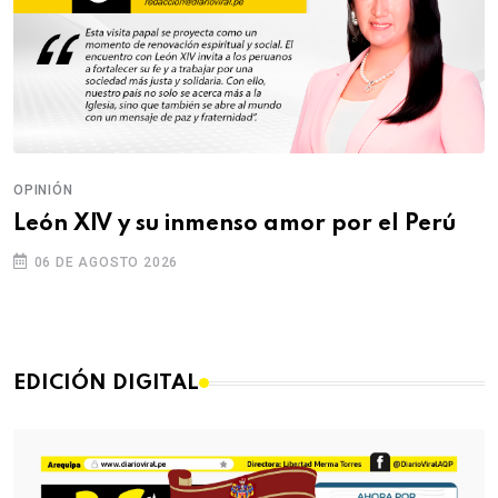
OPINIÓN
León XIV y su inmenso amor por el Perú
06 DE AGOSTO 2026
EDICIÓN DIGITAL