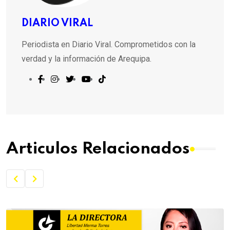
DIARIO VIRAL
Periodista en Diario Viral. Comprometidos con la
verdad y la información de Arequipa.
Articulos Relacionados