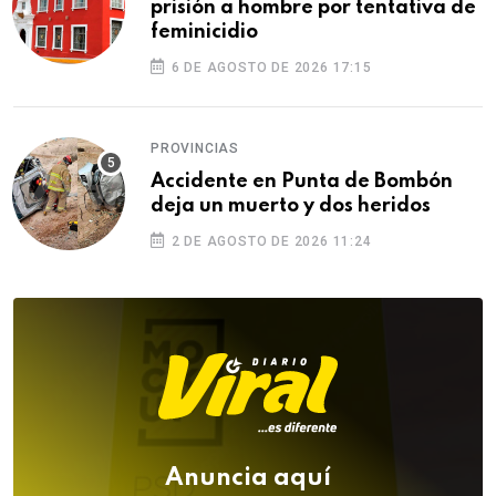
prisión a hombre por tentativa de
feminicidio
6 DE AGOSTO DE 2026 17:15
PROVINCIAS
Accidente en Punta de Bombón
deja un muerto y dos heridos
2 DE AGOSTO DE 2026 11:24
Anuncia aquí