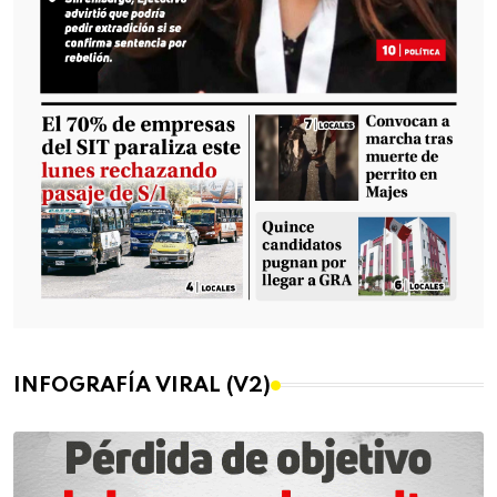
INFOGRAFÍA VIRAL (V2)