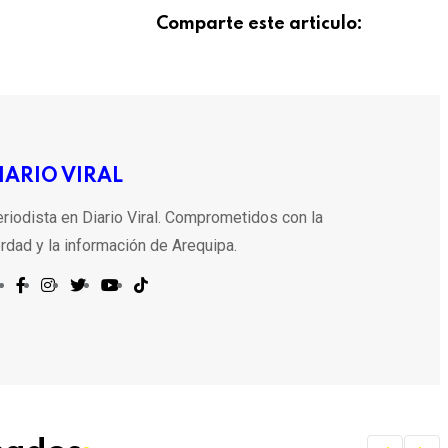
Comparte este articulo:
IARIO VIRAL
riodista en Diario Viral. Comprometidos con la
rdad y la información de Arequipa.