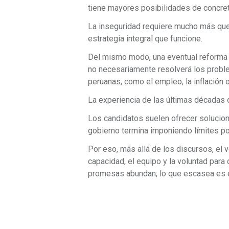
tiene mayores posibilidades de concre
La inseguridad requiere mucho más que 
estrategia integral que funcione.
Del mismo modo, una eventual reforma c
no necesariamente resolverá los probl
peruanas, como el empleo, la inflación o
La experiencia de las últimas décadas 
Los candidatos suelen ofrecer solucion
gobierno termina imponiendo límites po
Por eso, más allá de los discursos, el v
capacidad, el equipo y la voluntad para 
promesas abundan; lo que escasea es 