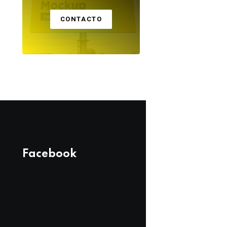
CONTACTO
Facebook