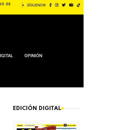
GO. DE
SÍGUENOS:
IGITAL
OPINIÓN
EDICIÓN DIGITAL