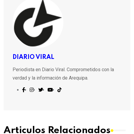
DIARIO VIRAL
Periodista en Diario Viral. Comprometidos con la
verdad y la información de Arequipa.
Articulos Relacionados