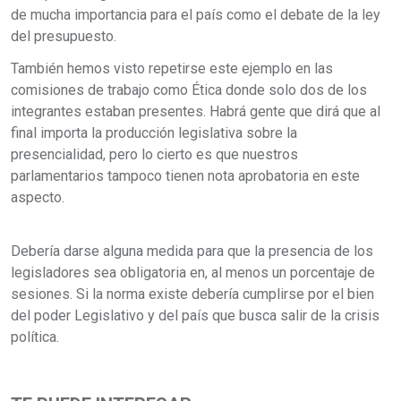
de mucha importancia para el país como el debate de la ley
del presupuesto.
También hemos visto repetirse este ejemplo en las
comisiones de trabajo como Ética donde solo dos de los
integrantes estaban presentes. Habrá gente que dirá que al
final importa la producción legislativa sobre la
presencialidad, pero lo cierto es que nuestros
parlamentarios tampoco tienen nota aprobatoria en este
aspecto.
Debería darse alguna medida para que la presencia de los
legisladores sea obligatoria en, al menos un porcentaje de
sesiones. Si la norma existe debería cumplirse por el bien
del poder Legislativo y del país que busca salir de la crisis
política.