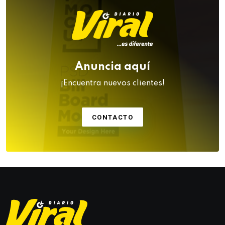
Anuncia aquí
¡Encuentra nuevos clientes!
CONTACTO