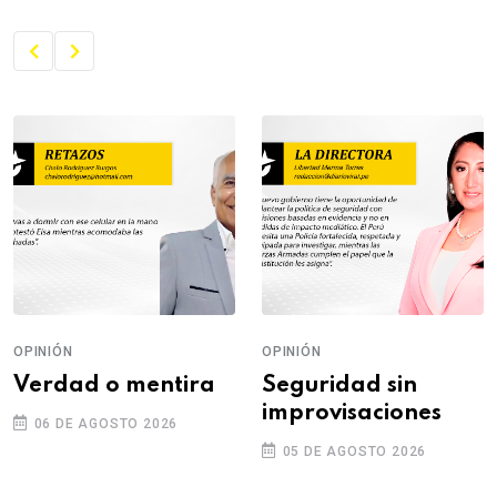
OPINIÓN
OPINIÓN
Verdad o mentira
Seguridad sin
improvisaciones
06 DE AGOSTO 2026
05 DE AGOSTO 2026