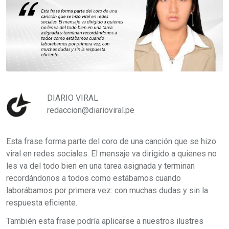
DIARIO VIRAL
redaccion@diarioviral.pe
Esta frase forma parte del coro de una canción que se hizo
viral en redes sociales. El mensaje va dirigido a quienes no
les va del todo bien en una tarea asignada y terminan
recordándonos a todos como estábamos cuando
laborábamos por primera vez: con muchas dudas y sin la
respuesta eficiente.
También esta frase podría aplicarse a nuestros ilustres