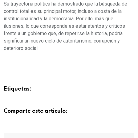
Su trayectoria política ha demostrado que la búsqueda de
control total es su principal motor, incluso a costa de la
institucionalidad y la democracia. Por ello, más que
ilusiones, lo que corresponde es estar atentos y críticos
frente a un gobierno que, de repetirse la historia, podría
significar un nuevo ciclo de autoritarismo, corrupción y
deterioro social.
Etiquetas:
Comparte este articulo: