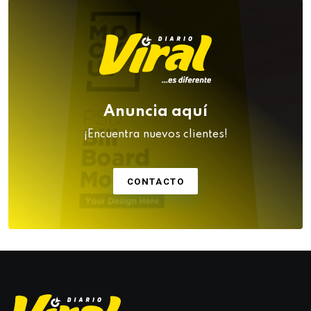
Anuncia aquí
¡Encuentra nuevos clientes!
CONTACTO