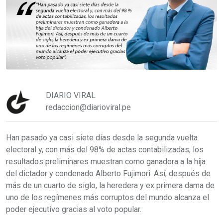
DIARIO VIRAL
redaccion@diarioviral.pe
Han pasado ya casi siete días desde la segunda vuelta
electoral y, con más del 98% de actas contabilizadas, los
resultados preliminares muestran como ganadora a la hija
del dictador y condenado Alberto Fujimori. Así, después de
más de un cuarto de siglo, la heredera y ex primera dama de
uno de los regímenes más corruptos del mundo alcanza el
poder ejecutivo gracias al voto popular.