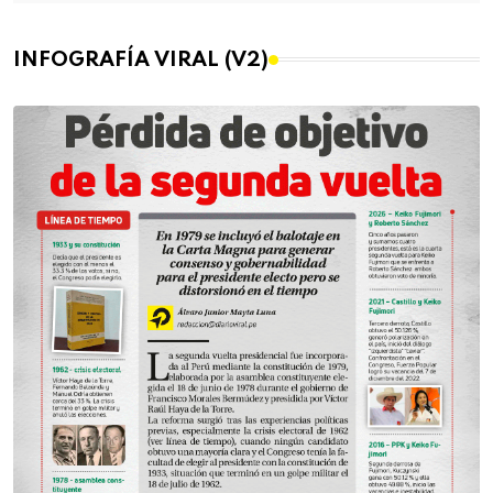
INFOGRAFÍA VIRAL (V2)