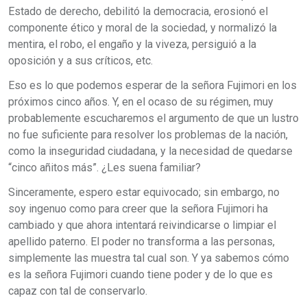
Estado de derecho, debilitó la democracia, erosionó el
componente ético y moral de la sociedad, y normalizó la
mentira, el robo, el engaño y la viveza, persiguió a la
oposición y a sus críticos, etc.
Eso es lo que podemos esperar de la señora Fujimori en los
próximos cinco años. Y, en el ocaso de su régimen, muy
probablemente escucharemos el argumento de que un lustro
no fue suficiente para resolver los problemas de la nación,
como la inseguridad ciudadana, y la necesidad de quedarse
“cinco añitos más”. ¿Les suena familiar?
Sinceramente, espero estar equivocado; sin embargo, no
soy ingenuo como para creer que la señora Fujimori ha
cambiado y que ahora intentará reivindicarse o limpiar el
apellido paterno. El poder no transforma a las personas,
simplemente las muestra tal cual son. Y ya sabemos cómo
es la señora Fujimori cuando tiene poder y de lo que es
capaz con tal de conservarlo.