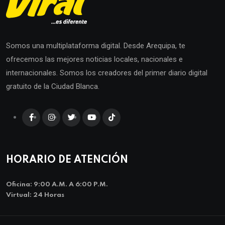
Somos una multiplataforma digital. Desde Arequipa, te
ofrecemos las mejores noticias locales, nacionales e
internacionales. Somos los creadores del primer diario digital
gratuito de la Ciudad Blanca.
HORARIO DE ATENCIÓN
Oficina: 9:00 A.m. A 6:00 P.m.
Virtual: 24 Horas