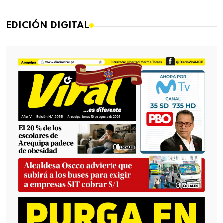
EDICIÓN DIGITAL