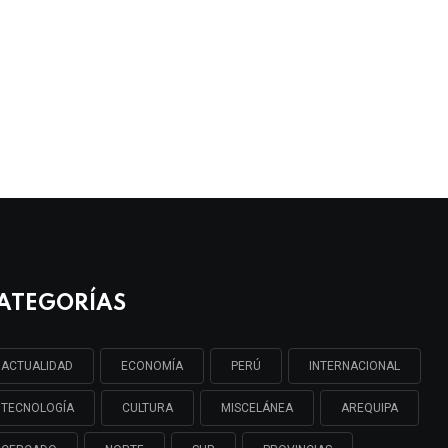
ATEGORÍAS
ACTUALIDAD
ECONOMÍA
PERÚ
INTERNACIONAL
TECNOLOGÍA
CULTURA
MISCELÁNEA
AREQUIPA