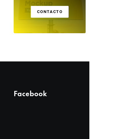
CONTACTO
Facebook