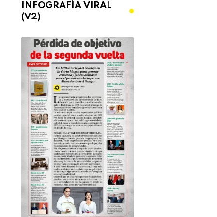
INFOGRAFÍA VIRAL
(V2)