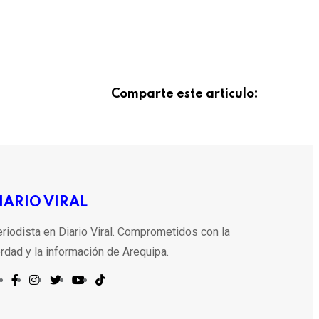
Comparte este articulo:
IARIO VIRAL
riodista en Diario Viral. Comprometidos con la
rdad y la información de Arequipa.