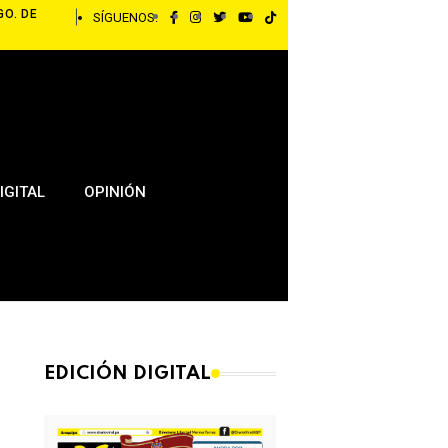
GO. DE
SÍGUENOS:
IGITAL
OPINIÓN
EDICIÓN DIGITAL