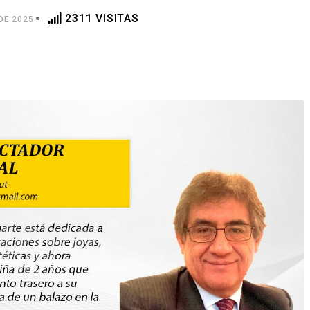
2311 VISITAS
DE 2025