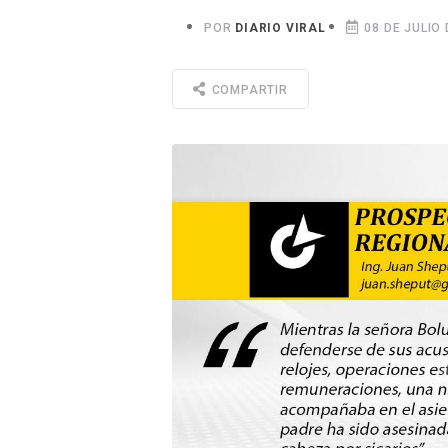
POR
DIARIO VIRAL
08 DE JULIO 
COMPARTIR