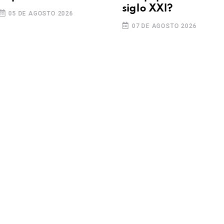
siglo XXI?
5 DE AGOSTO 2026
07 DE AGOSTO 2026