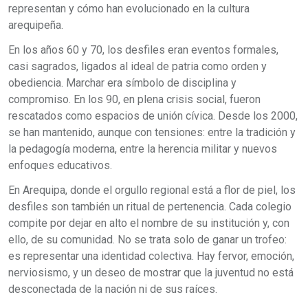
representan y cómo han evolucionado en la cultura
arequipeña.
En los años 60 y 70, los desfiles eran eventos formales,
casi sagrados, ligados al ideal de patria como orden y
obediencia. Marchar era símbolo de disciplina y
compromiso. En los 90, en plena crisis social, fueron
rescatados como espacios de unión cívica. Desde los 2000,
se han mantenido, aunque con tensiones: entre la tradición y
la pedagogía moderna, entre la herencia militar y nuevos
enfoques educativos.
En Arequipa, donde el orgullo regional está a flor de piel, los
desfiles son también un ritual de pertenencia. Cada colegio
compite por dejar en alto el nombre de su institución y, con
ello, de su comunidad. No se trata solo de ganar un trofeo:
es representar una identidad colectiva. Hay fervor, emoción,
nerviosismo, y un deseo de mostrar que la juventud no está
desconectada de la nación ni de sus raíces.