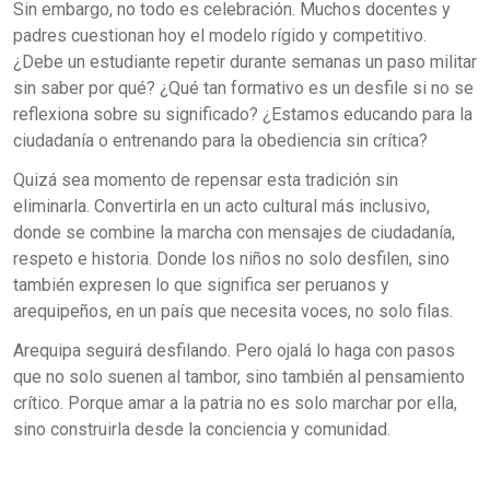
Sin embargo, no todo es celebración. Muchos docentes y
padres cuestionan hoy el modelo rígido y competitivo.
¿Debe un estudiante repetir durante semanas un paso militar
sin saber por qué? ¿Qué tan formativo es un desfile si no se
reflexiona sobre su significado? ¿Estamos educando para la
ciudadanía o entrenando para la obediencia sin crítica?
Quizá sea momento de repensar esta tradición sin
eliminarla. Convertirla en un acto cultural más inclusivo,
donde se combine la marcha con mensajes de ciudadanía,
respeto e historia. Donde los niños no solo desfilen, sino
también expresen lo que significa ser peruanos y
arequipeños, en un país que necesita voces, no solo filas.
Arequipa seguirá desfilando. Pero ojalá lo haga con pasos
que no solo suenen al tambor, sino también al pensamiento
crítico. Porque amar a la patria no es solo marchar por ella,
sino construirla desde la conciencia y comunidad.