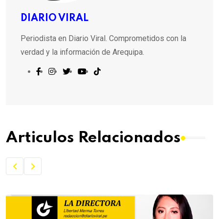
DIARIO VIRAL
Periodista en Diario Viral. Comprometidos con la
verdad y la información de Arequipa.
Articulos Relacionados