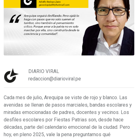
DIARIO VIRAL
redaccion@diarioviral.pe
Cada mes de julio, Arequipa se viste de rojo y blanco. Las
avenidas se llenan de pasos marciales, bandas escolares y
miradas emocionadas de padres, docentes y vecinos. Los
desfiles escolares por Fiestas Patrias son, desde hace
décadas, parte del calendario emocional de la ciudad. Pero
hoy, en pleno 2025, vale la pena preguntarnos qué