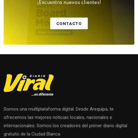
¡Encuentra nuevos clientes!
CONTACTO
Somos una multiplataforma digital. Desde Arequipa, te
ofrecemos las mejores noticias locales, nacionales e
internacionales. Somos los creadores del primer diario digital
gratuito de la Ciudad Blanca.