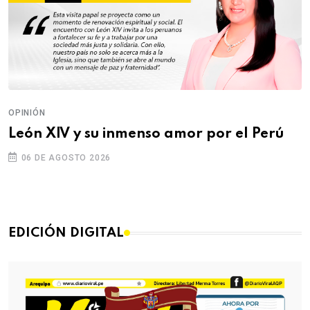
OPINIÓN
León XIV y su inmenso amor por el Perú
06 DE AGOSTO 2026
EDICIÓN DIGITAL