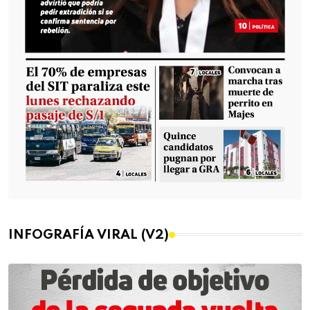
INFOGRAFÍA VIRAL (V2)