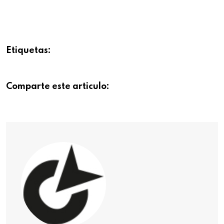
Etiquetas:
Comparte este articulo: