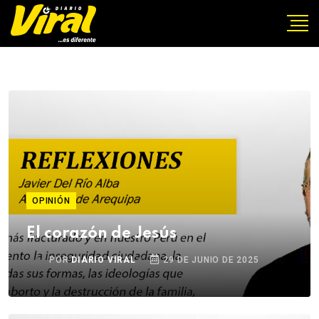
OPINIÓN
El corazón de Jesús
POR
DIARIO VIRAL
29 DE JUNIO DE 2025