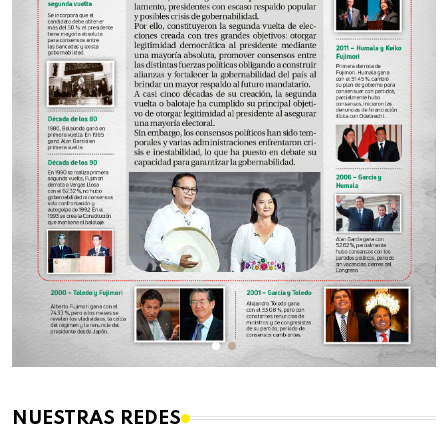
NUESTRAS REDES