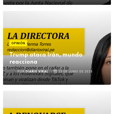
OPINIÓN
Trump ataca Irán, mundo
reacciona
POR
DIARIO VIRAL
23 DE JUNIO DE 2025