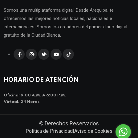
Somos una multiplataforma digital. Desde Arequipa, te
ofrecemos las mejores noticias locales, nacionales e
internacionales. Somos los creadores del primer diario digital
gratuito de la Ciudad Blanca.
HORARIO DE ATENCIÓN
Oficina: 9:00 A.m. A 6:00 P.m.
Virtual: 24 Horas
© Derechos Reservados
Política de Privacidad
|
Aviso de Cookies