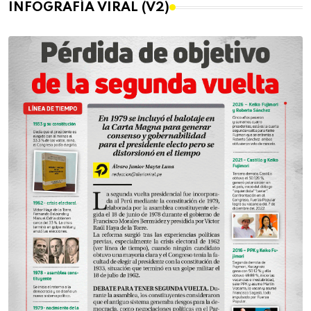
INFOGRAFÍA VIRAL (V2)