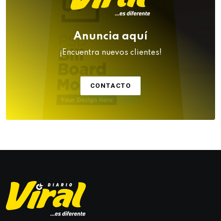
Anuncia aquí
¡Encuentra nuevos clientes!
CONTACTO