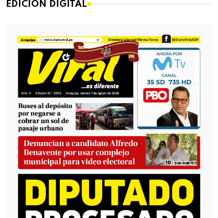
EDICIÓN DIGITAL