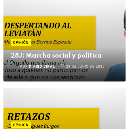
OPINIÓN
28J: Marcha social y política
POR
DIARIO VIRAL
28 DE JUNIO DE 2025
OPINIÓN