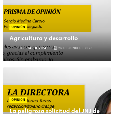
OPINIÓN
Agricultura y desarrollo
POR
DIARIO VIRAL
25 DE JUNIO DE 2025
OPINIÓN
La peligrosa solicitud del JNJ de