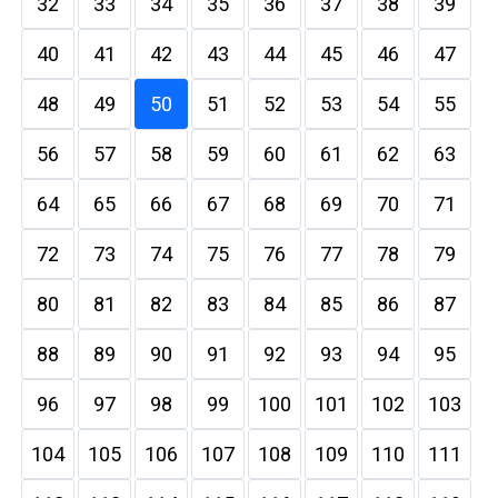
32
33
34
35
36
37
38
39
40
41
42
43
44
45
46
47
48
49
50
51
52
53
54
55
56
57
58
59
60
61
62
63
64
65
66
67
68
69
70
71
72
73
74
75
76
77
78
79
80
81
82
83
84
85
86
87
88
89
90
91
92
93
94
95
96
97
98
99
100
101
102
103
104
105
106
107
108
109
110
111