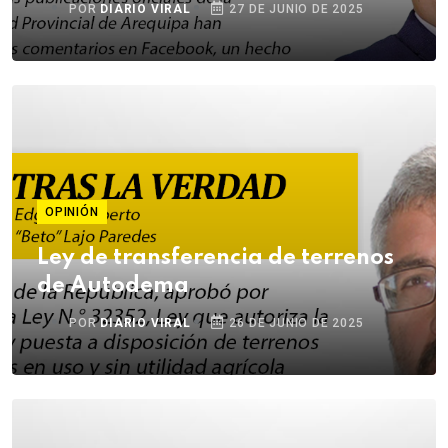
POR
DIARIO VIRAL
27 DE JUNIO DE 2025
OPINIÓN
Ley de transferencia de terrenos
de Autodema
POR
DIARIO VIRAL
26 DE JUNIO DE 2025