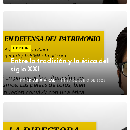
OPINIÓN
Entre la tradición y la ética del
siglo XXI
POR
DIARIO VIRAL
27 DE JUNIO DE 2025