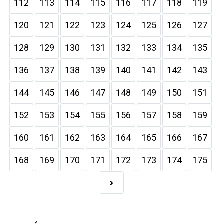
112
113
114
115
116
117
118
119
120
121
122
123
124
125
126
127
128
129
130
131
132
133
134
135
136
137
138
139
140
141
142
143
144
145
146
147
148
149
150
151
152
153
154
155
156
157
158
159
160
161
162
163
164
165
166
167
168
169
170
171
172
173
174
175