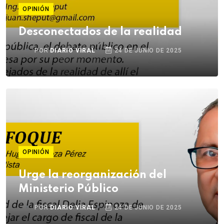
OPINIÓN
Desconectados de la realidad
POR
DIARIO VIRAL
24 DE JUNIO DE 2025
OPINIÓN
Urge la reorganización del
Ministerio Público
POR
DIARIO VIRAL
24 DE JUNIO DE 2025