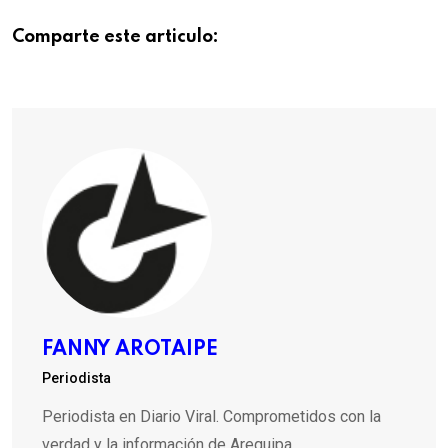
Comparte este articulo:
FANNY AROTAIPE
Periodista
Periodista en Diario Viral. Comprometidos con la
verdad y la información de Arequipa.