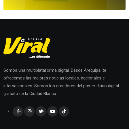
Somos una multiplataforma digital. Desde Arequipa, te
ofrecemos las mejores noticias locales, nacionales e
internacionales. Somos los creadores del primer diario digital
gratuito de la Ciudad Blanca.