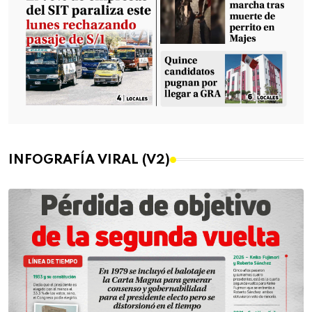
INFOGRAFÍA VIRAL (V2)