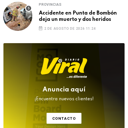
PROVINCIAS
Accidente en Punta de Bombón
deja un muerto y dos heridos
2 DE AGOSTO DE 2026 11:24
Anuncia aquí
¡Encuentra nuevos clientes!
CONTACTO