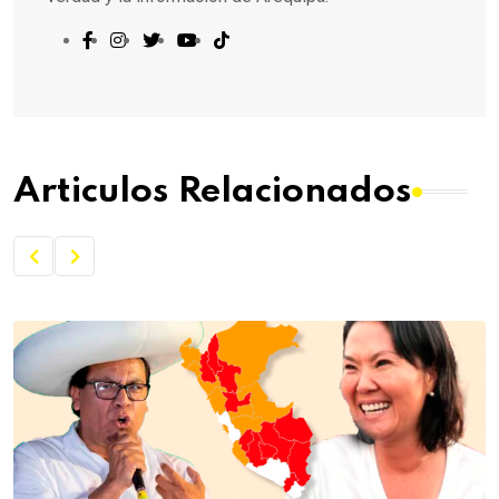
Articulos Relacionados