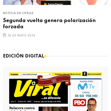
NOTICIA EN CIFRAS
Segunda vuelta genera polarización
forzada
20 DE MAYO 2026
EDICIÓN DIGITAL