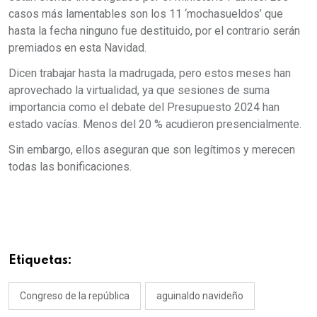
casos más lamentables son los 11 ‘mochasueldos’ que
hasta la fecha ninguno fue destituido, por el contrario serán
premiados en esta Navidad.
Dicen trabajar hasta la madrugada, pero estos meses han
aprovechado la virtualidad, ya que sesiones de suma
importancia como el debate del Presupuesto 2024 han
estado vacías. Menos del 20 % acudieron presencialmente.
Sin embargo, ellos aseguran que son legítimos y merecen
todas las bonificaciones.
Etiquetas:
Congreso de la república
aguinaldo navideño