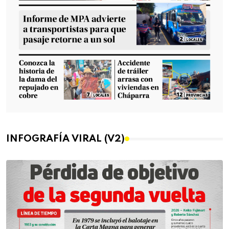
INFOGRAFÍA VIRAL (V2)