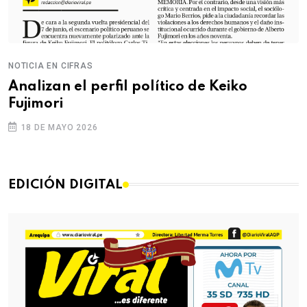
NOTICIA EN CIFRAS
Analizan el perfil político de Keiko
Fujimori
18 DE MAYO 2026
EDICIÓN DIGITAL