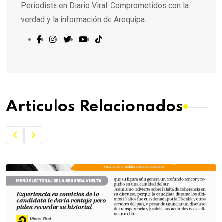
Periodista en Diario Viral. Comprometidos con la
verdad y la información de Arequipa.
Articulos Relacionados