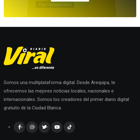
Somos una multiplataforma digital. Desde Arequipa, te
ofrecemos las mejores noticias locales, nacionales e
internacionales. Somos los creadores del primer diario digital
gratuito de la Ciudad Blanca.