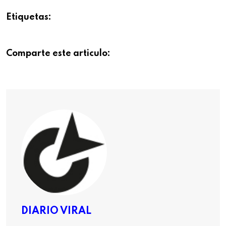
Etiquetas:
Comparte este articulo:
DIARIO VIRAL