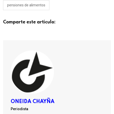
pensiones de alimentos
Comparte este articulo:
ONEIDA CHAYÑA
Periodista