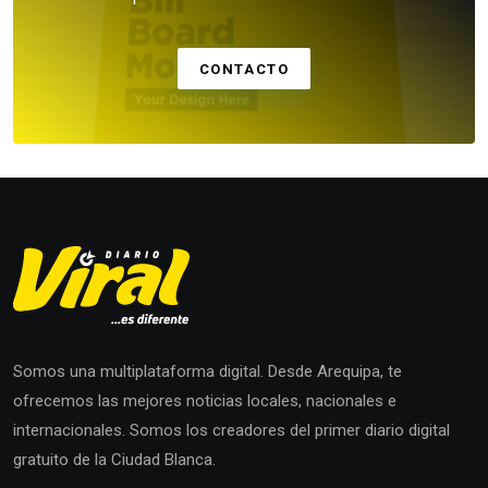
CONTACTO
Somos una multiplataforma digital. Desde Arequipa, te
ofrecemos las mejores noticias locales, nacionales e
internacionales. Somos los creadores del primer diario digital
gratuito de la Ciudad Blanca.