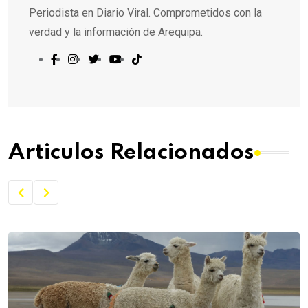
Periodista en Diario Viral. Comprometidos con la
verdad y la información de Arequipa.
Articulos Relacionados