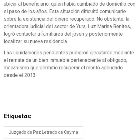
ubicar al beneficiario, quien había cambiado de domicilio con
el paso de los años. Esta situación dificultó comunicarle
sobre la existencia del dinero recuperado. No obstante, la
orientadora judicial del sector de Yura, Luz Marina Benites,
logró contactar a familiares del joven y posteriormente
localizar su nueva residencia.
Las liquidaciones pendientes pudieron ejecutarse mediante
el remate de un bien inmueble perteneciente al obligado,
mecanismo que permitió recuperar el monto adeudado
desde el 2013.
Etiquetas:
Juzgado de Paz Letrado de Cayma