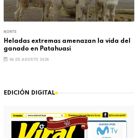
NORTE
Heladas extremas amenazan la vida del
ganado en Patahuasi
06 DE AGOSTO 2026
EDICIÓN DIGITAL