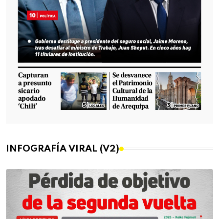
INFOGRAFÍA VIRAL (V2)