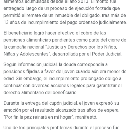
alimentos acumuladas desde el año 2013. El monto fue
entregado luego de un proceso de ejecución forzada que
permitió el remate de un inmueble del obligado, tras más de
13 años de incumplimiento del pago ordenado judicialmente.
El beneficiario logró hacer efectivo el cobro de las
pensiones alimenticias pendientes como parte del cierre de
la campaña nacional “Justicia y Derechos por los Niños,
Niñas y Adolescentes”, desarrollada por el Poder Judicial.
Según información judicial, la deuda correspondía a
pensiones fijadas a favor del joven cuando aún era menor de
edad. Sin embargo, el incumplimiento prolongado obligó a
continuar con diversas acciones legales para garantizar el
derecho alimentario del beneficiario.
Durante la entrega del cupón judicial, el joven expresó su
emoción por el resultado alcanzado tras años de espera.
“Por fin la paz reinará en mi hogar”, manifestó.
Uno de los principales problemas durante el proceso fue