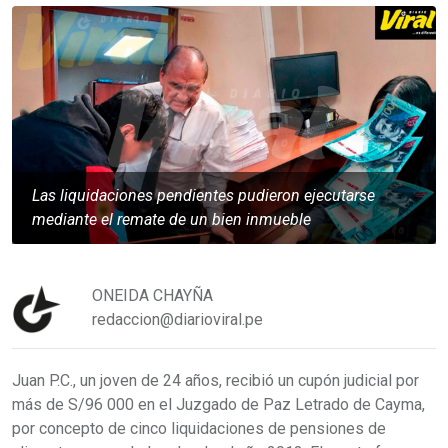
Las liquidaciones pendientes pudieron ejecutarse
mediante el remate de un bien inmueble
ONEIDA CHAYÑA
redaccion@diarioviral.pe
Juan P.C., un joven de 24 años, recibió un cupón judicial por
más de S/96 000 en el Juzgado de Paz Letrado de Cayma,
por concepto de cinco liquidaciones de pensiones de