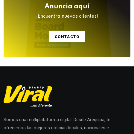
Anuncia aquí
¡Encuentra nuevos clientes!
CONTACTO
Somos una multiplataforma digital. Desde Arequipa, te
ofrecemos las mejores noticias locales, nacionales e