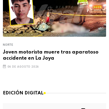
NORTE
Joven motorista muere tras aparatoso
accidente en La Joya
06 DE AGOSTO 2026
EDICIÓN DIGITAL