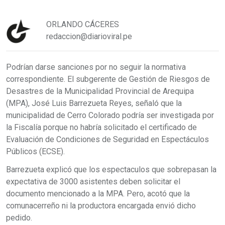
ORLANDO CÁCERES
redaccion@diarioviral.pe
Podrían darse sanciones por no seguir la normativa
correspondiente. El subgerente de Gestión de Riesgos de
Desastres de la Municipalidad Provincial de Arequipa
(MPA), José Luis Barrezueta Reyes, señaló que la
municipalidad de Cerro Colorado podría ser investigada por
la Fiscalía porque no habría solicitado el certificado de
Evaluación de Condiciones de Seguridad en Espectáculos
Públicos (ECSE).
Barrezueta explicó que los espectaculos que sobrepasan la
expectativa de 3000 asistentes deben solicitar el
documento mencionado a la MPA. Pero, acotó que la
comunacerreño ni la productora encargada envió dicho
pedido.