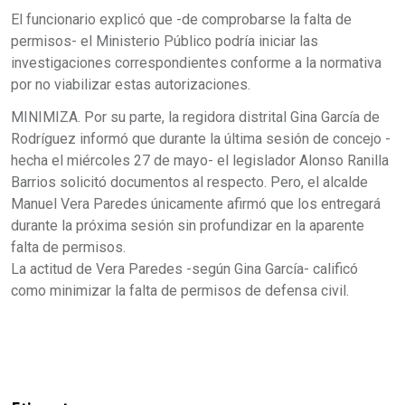
El funcionario explicó que -de comprobarse la falta de
permisos- el Ministerio Público podría iniciar las
investigaciones correspondientes conforme a la normativa
por no viabilizar estas autorizaciones.
MINIMIZA. Por su parte, la regidora distrital Gina García de
Rodríguez informó que durante la última sesión de concejo -
hecha el miércoles 27 de mayo- el legislador Alonso Ranilla
Barrios solicitó documentos al respecto. Pero, el alcalde
Manuel Vera Paredes únicamente afirmó que los entregará
durante la próxima sesión sin profundizar en la aparente
falta de permisos.
La actitud de Vera Paredes -según Gina García- calificó
como minimizar la falta de permisos de defensa civil.