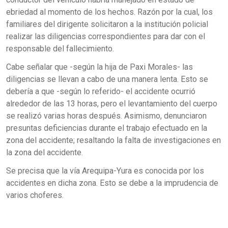
ebriedad al momento de los hechos. Razón por la cual, los
familiares del dirigente solicitaron a la institución policial
realizar las diligencias correspondientes para dar con el
responsable del fallecimiento.
Cabe señalar que -según la hija de Paxi Morales- las
diligencias se llevan a cabo de una manera lenta. Esto se
debería a que -según lo referido- el accidente ocurrió
alrededor de las 13 horas, pero el levantamiento del cuerpo
se realizó varias horas después. Asimismo, denunciaron
presuntas deficiencias durante el trabajo efectuado en la
zona del accidente; resaltando la falta de investigaciones en
la zona del accidente.
Se precisa que la vía Arequipa-Yura es conocida por los
accidentes en dicha zona. Esto se debe a la imprudencia de
varios choferes.