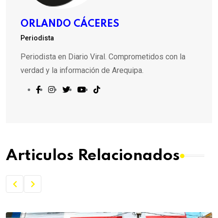
ORLANDO CÁCERES
Periodista
Periodista en Diario Viral. Comprometidos con la
verdad y la información de Arequipa.
Articulos Relacionados