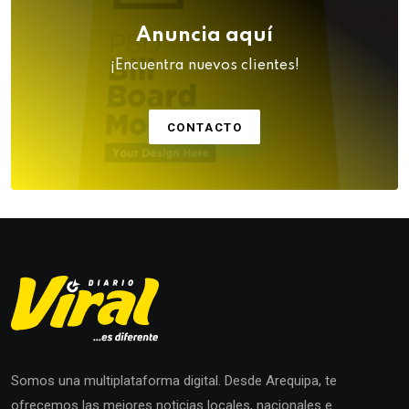
Anuncia aquí
¡Encuentra nuevos clientes!
CONTACTO
Somos una multiplataforma digital. Desde Arequipa, te
ofrecemos las mejores noticias locales, nacionales e