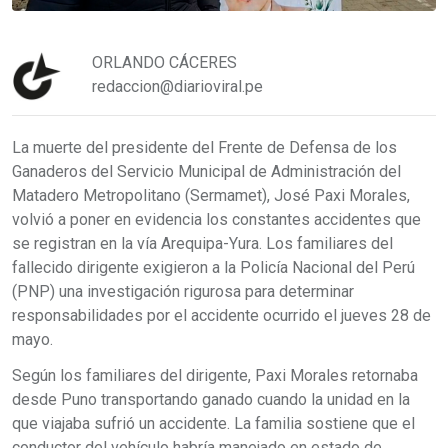
ORLANDO CÁCERES
redaccion@diarioviral.pe
La muerte del presidente del Frente de Defensa de los
Ganaderos del Servicio Municipal de Administración del
Matadero Metropolitano (Sermamet), José Paxi Morales,
volvió a poner en evidencia los constantes accidentes que
se registran en la vía Arequipa-Yura. Los familiares del
fallecido dirigente exigieron a la Policía Nacional del Perú
(PNP) una investigación rigurosa para determinar
responsabilidades por el accidente ocurrido el jueves 28 de
mayo.
Según los familiares del dirigente, Paxi Morales retornaba
desde Puno transportando ganado cuando la unidad en la
que viajaba sufrió un accidente. La familia sostiene que el
conductor del vehículo habría manejado en estado de