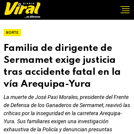
NORTE
Familia de dirigente de
Sermamet exige justicia
tras accidente fatal en la
vía Arequipa-Yura
La muerte de José Paxi Morales, presidente del Frente
de Defensa de los Ganaderos de Sermamet, reavivó las
críticas por la inseguridad en la carretera Arequipa-
Yura. Sus familiares exigen una investigación
exhaustiva de la Policía y denuncian presuntas