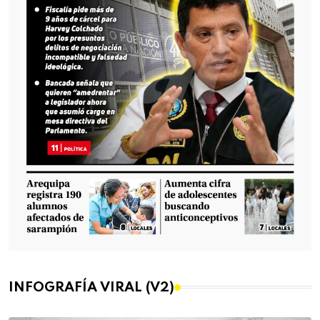
INFOGRAFÍA VIRAL (V2)