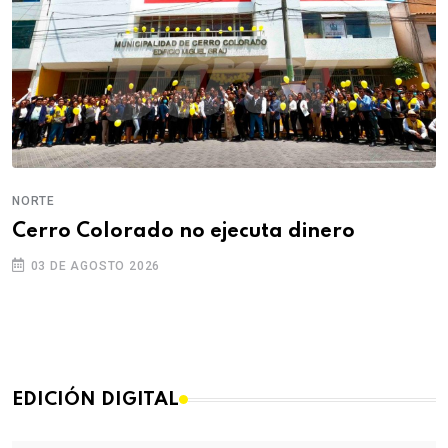
NORTE
Cerro Colorado no ejecuta dinero
03 DE AGOSTO 2026
EDICIÓN DIGITAL