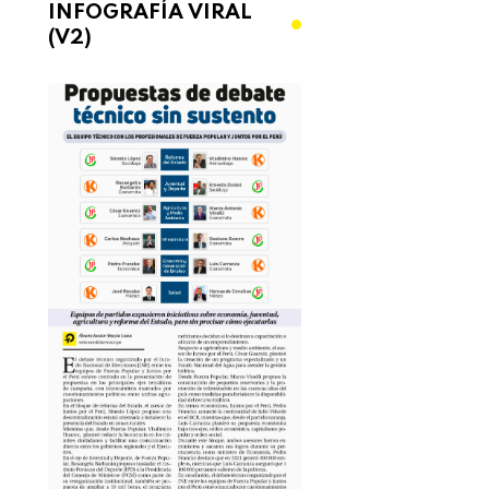
INFOGRAFÍA VIRAL
(V2)