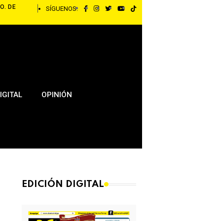
O. DE
SÍGUENOS:
IGITAL
OPINIÓN
EDICIÓN DIGITAL