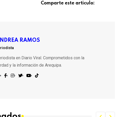
Comparte este articulo:
NDREA RAMOS
riodista
riodista en Diario Viral. Comprometidos con la
rdad y la información de Arequipa.
onados