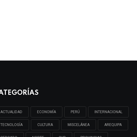
ATEGORÍAS
ACTUALIDAD
ECONOMÍA
PERÚ
INTERNACIONAL
TECNOLOGÍA
CULTURA
MISCELÁNEA
AREQUIPA