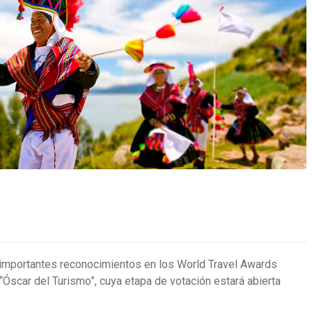
r importantes reconocimientos en los World Travel Awards
scar del Turismo”, cuya etapa de votación estará abierta