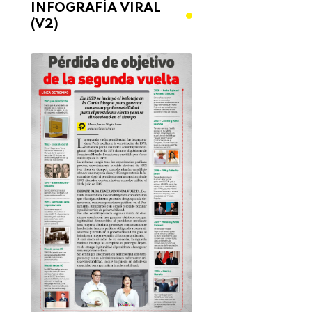
INFOGRAFÍA VIRAL
(V2)