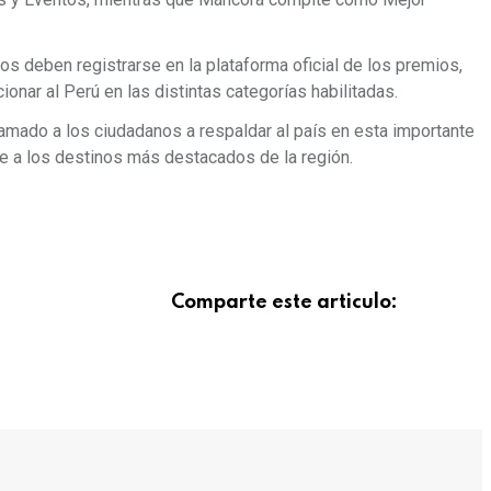
rios deben registrarse en la plataforma oficial de los premios,
ionar al Perú en las distintas categorías habilitadas.
llamado a los ciudadanos a respaldar al país en esta importante
e a los destinos más destacados de la región.
Comparte este articulo: