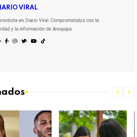
IARIO VIRAL
riodista en Diario Viral. Comprometidos con la
rdad y la información de Arequipa.
onados