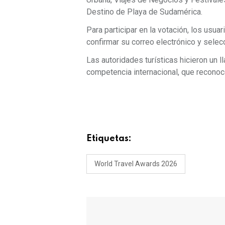
Destino de Playa de Sudamérica.
Para participar en la votación, los usua
confirmar su correo electrónico y selecc
Las autoridades turísticas hicieron un 
competencia internacional, que reconoc
Etiquetas:
World Travel Awards 2026