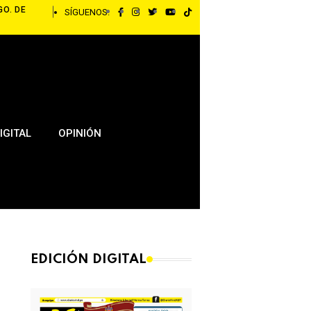
GO. DE
SÍGUENOS:
IGITAL
OPINIÓN
EDICIÓN DIGITAL