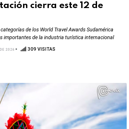
ación cierra este 12 de
 categorías de los World Travel Awards Sudamérica
importantes de la industria turística internacional
309 VISITAS
DE 2026