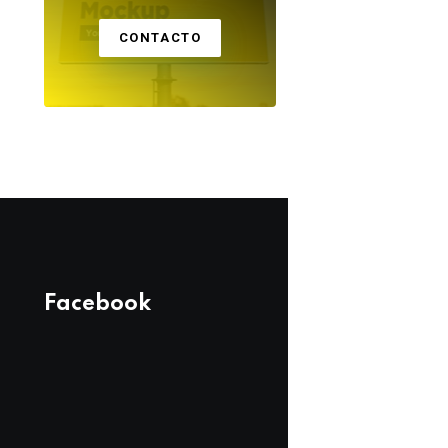
CONTACTO
Facebook