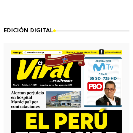
EDICIÓN DIGITAL