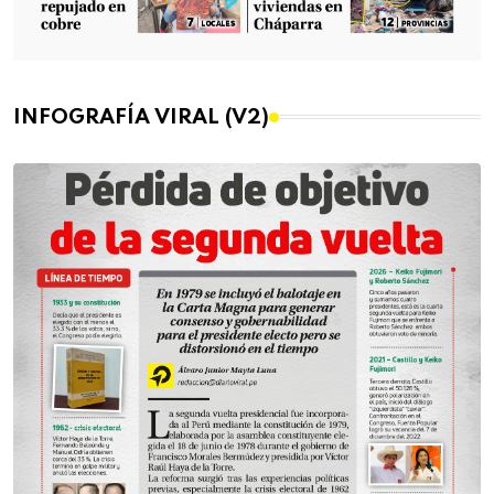
INFOGRAFÍA VIRAL (V2)