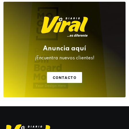
Anuncia aquí
¡Encuentra nuevos clientes!
CONTACTO