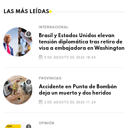
LAS MÁS LEÍDAS
INTERNACIONAL
Brasil y Estados Unidos elevan
tensión diplomática tras retiro de
visa a embajadora en Washington
5 DE AGOSTO DE 2026 18:44
PROVINCIAS
Accidente en Punta de Bombón
deja un muerto y dos heridos
2 DE AGOSTO DE 2026 11:24
OPINIÓN