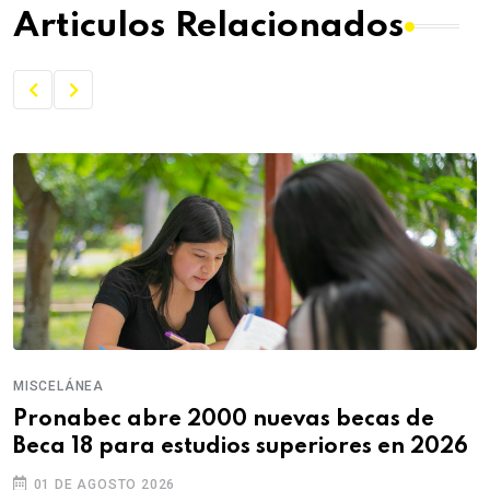
Articulos Relacionados
MISCELÁNEA
Pronabec abre 2000 nuevas becas de
Beca 18 para estudios superiores en 2026
01 DE AGOSTO 2026