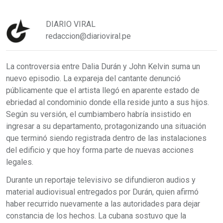
DIARIO VIRAL
redaccion@diarioviral.pe
La controversia entre Dalia Durán y John Kelvin suma un
nuevo episodio. La expareja del cantante denunció
públicamente que el artista llegó en aparente estado de
ebriedad al condominio donde ella reside junto a sus hijos.
Según su versión, el cumbiambero habría insistido en
ingresar a su departamento, protagonizando una situación
que terminó siendo registrada dentro de las instalaciones
del edificio y que hoy forma parte de nuevas acciones
legales.
Durante un reportaje televisivo se difundieron audios y
material audiovisual entregados por Durán, quien afirmó
haber recurrido nuevamente a las autoridades para dejar
constancia de los hechos. La cubana sostuvo que la