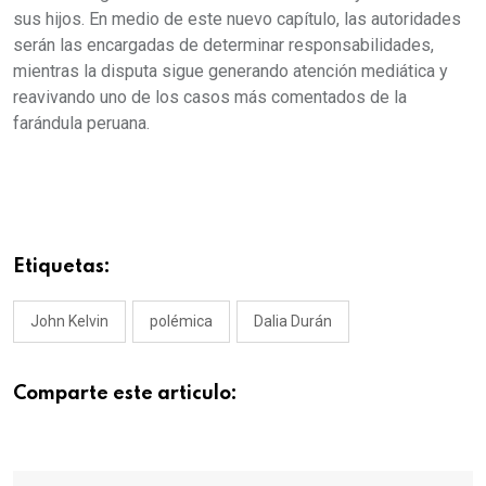
sus hijos. En medio de este nuevo capítulo, las autoridades
serán las encargadas de determinar responsabilidades,
mientras la disputa sigue generando atención mediática y
reavivando uno de los casos más comentados de la
farándula peruana.
Etiquetas:
John Kelvin
polémica
Dalia Durán
Comparte este articulo: