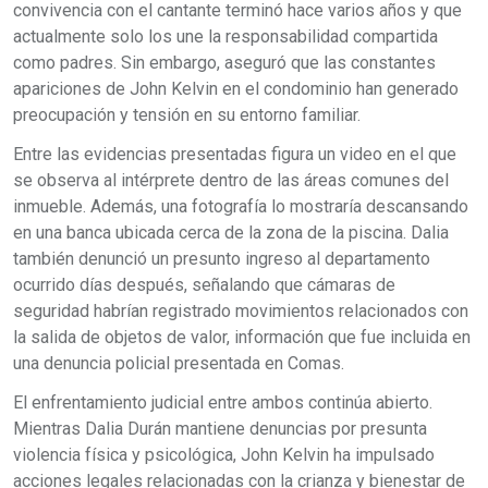
convivencia con el cantante terminó hace varios años y que
actualmente solo los une la responsabilidad compartida
como padres. Sin embargo, aseguró que las constantes
apariciones de John Kelvin en el condominio han generado
preocupación y tensión en su entorno familiar.
Entre las evidencias presentadas figura un video en el que
se observa al intérprete dentro de las áreas comunes del
inmueble. Además, una fotografía lo mostraría descansando
en una banca ubicada cerca de la zona de la piscina. Dalia
también denunció un presunto ingreso al departamento
ocurrido días después, señalando que cámaras de
seguridad habrían registrado movimientos relacionados con
la salida de objetos de valor, información que fue incluida en
una denuncia policial presentada en Comas.
El enfrentamiento judicial entre ambos continúa abierto.
Mientras Dalia Durán mantiene denuncias por presunta
violencia física y psicológica, John Kelvin ha impulsado
acciones legales relacionadas con la crianza y bienestar de