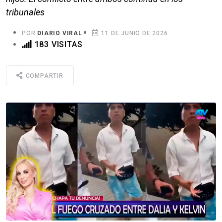
tribunales
POR
DIARIO VIRAL
11 DE JUNIO DE 2026
183 VISITAS
COMPARTIR