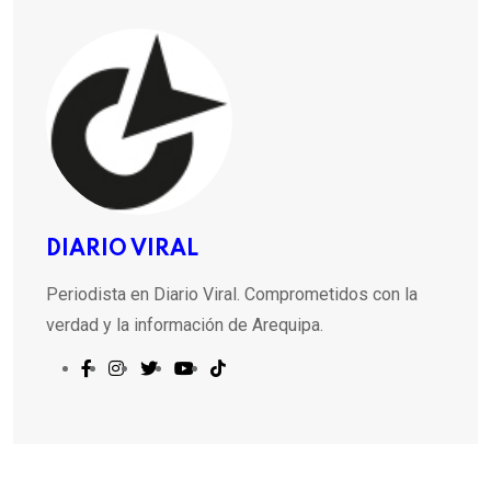
DIARIO VIRAL
Periodista en Diario Viral. Comprometidos con la
verdad y la información de Arequipa.