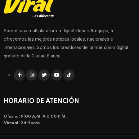
Somos una multiplataforma digital. Desde Arequipa, te
ofrecemos las mejores noticias locales, nacionales e
internacionales. Somos los creadores del primer diario digital
gratuito de la Ciudad Blanca.
HORARIO DE ATENCIÓN
Oficina: 9:00 A.m. A 6:00 P.m.
Virtual: 24 Horas