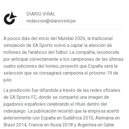
DIARIO VIRAL
redaccion@diarioviral.pe
A pocos días del inicio del Mundial 2026, la tradicional
simulación de EA Sports volvió a captar la atención de
millones de fanáticos del fútbol. La compañía, reconocida
por anticipar correctamente a los campeones de las últimas
cuatro ediciones del torneo, proyectó que España será la
selección que se consagrará campeona el próximo 19 de
julio.
La predicción fue difundida a través de las redes oficiales
de EA Sports FC, donde se compartió una imagen de
jugadores españoles celebrando el título dentro del
videojuego. La publicación recordó que la empresa acertó
anteriormente con España en Sudáfrica 2010, Alemania en
Brasil 2014, Francia en Rusia 2018 y Argentina en Qatar