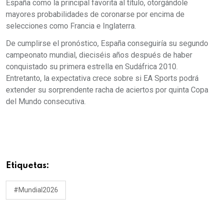
España como la principal favorita al título, otorgándole
mayores probabilidades de coronarse por encima de
selecciones como Francia e Inglaterra.
De cumplirse el pronóstico, España conseguiría su segundo
campeonato mundial, dieciséis años después de haber
conquistado su primera estrella en Sudáfrica 2010.
Entretanto, la expectativa crece sobre si EA Sports podrá
extender su sorprendente racha de aciertos por quinta Copa
del Mundo consecutiva.
Etiquetas:
#Mundial2026