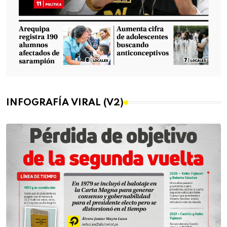
INFOGRAFÍA VIRAL (V2)