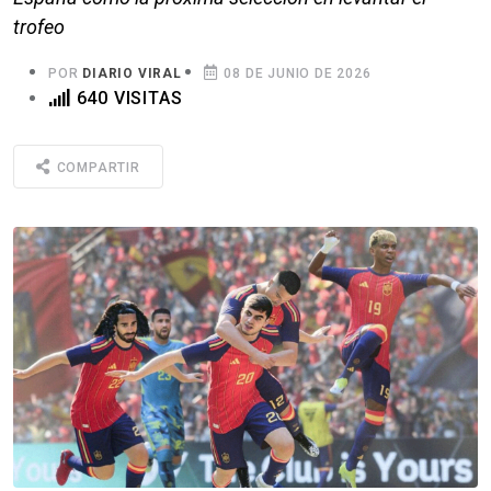
trofeo
POR
DIARIO VIRAL
08 DE JUNIO DE 2026
640 VISITAS
COMPARTIR