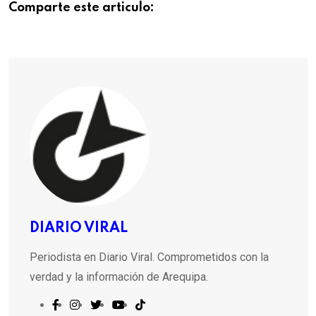
Comparte este articulo:
DIARIO VIRAL
Periodista en Diario Viral. Comprometidos con la
verdad y la información de Arequipa.