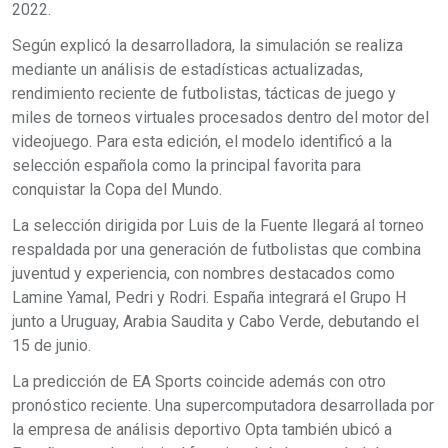
2022.
Según explicó la desarrolladora, la simulación se realiza
mediante un análisis de estadísticas actualizadas,
rendimiento reciente de futbolistas, tácticas de juego y
miles de torneos virtuales procesados dentro del motor del
videojuego. Para esta edición, el modelo identificó a la
selección española como la principal favorita para
conquistar la Copa del Mundo.
La selección dirigida por Luis de la Fuente llegará al torneo
respaldada por una generación de futbolistas que combina
juventud y experiencia, con nombres destacados como
Lamine Yamal, Pedri y Rodri. España integrará el Grupo H
junto a Uruguay, Arabia Saudita y Cabo Verde, debutando el
15 de junio.
La predicción de EA Sports coincide además con otro
pronóstico reciente. Una supercomputadora desarrollada por
la empresa de análisis deportivo Opta también ubicó a