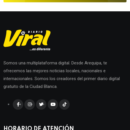
Somos una multiplataforma digital. Desde Arequipa, te
ofrecemos las mejores noticias locales, nacionales e
internacionales. Somos los creadores del primer diario digital
gratuito de la Ciudad Blanca.
HORARIO DE ATENCIÓN