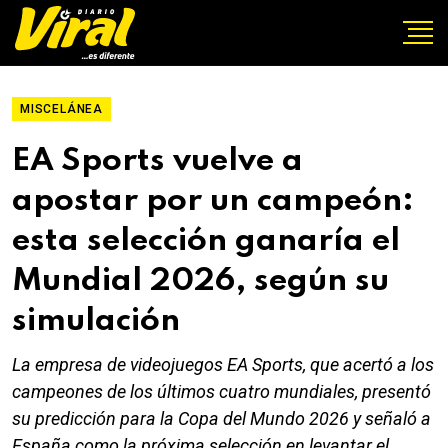
MISCELÁNEA
EA Sports vuelve a
apostar por un campeón:
esta selección ganaría el
Mundial 2026, según su
simulación
La empresa de videojuegos EA Sports, que acertó a los
campeones de los últimos cuatro mundiales, presentó
su predicción para la Copa del Mundo 2026 y señaló a
España como la próxima selección en levantar el