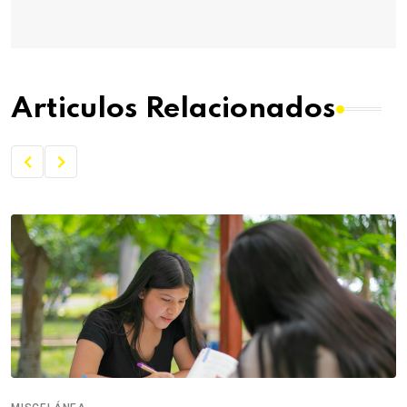
Articulos Relacionados