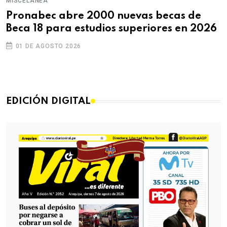
MISCELÁNEA
Pronabec abre 2000 nuevas becas de
Beca 18 para estudios superiores en 2026
01 DE AGOSTO 2026
EDICIÓN DIGITAL