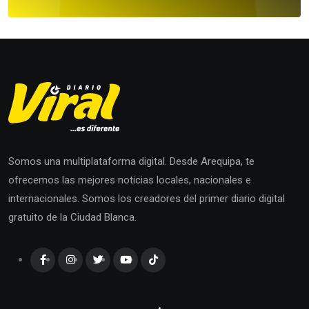
Somos una multiplataforma digital. Desde Arequipa, te
ofrecemos las mejores noticias locales, nacionales e
internacionales. Somos los creadores del primer diario digital
gratuito de la Ciudad Blanca.