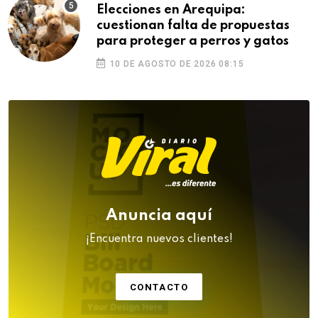
Elecciones en Arequipa:
cuestionan falta de propuestas
para proteger a perros y gatos
10 DE AGOSTO DE 2026 08:15
Anuncia aquí
¡Encuentra nuevos clientes!
CONTACTO