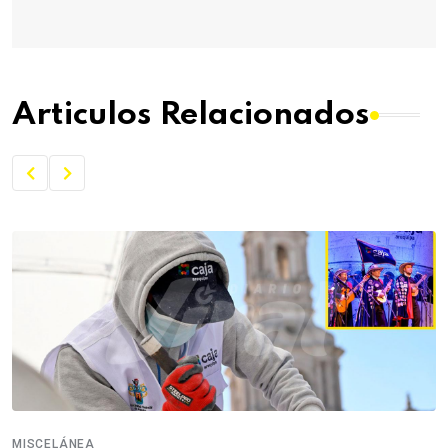
Articulos Relacionados
MISCELÁNEA