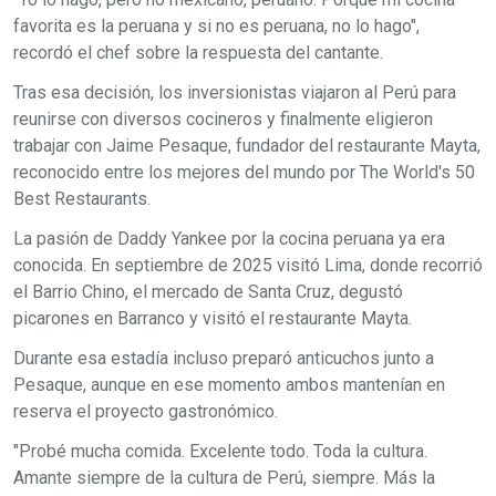
favorita es la peruana y si no es peruana, no lo hago",
recordó el chef sobre la respuesta del cantante.
Tras esa decisión, los inversionistas viajaron al Perú para
reunirse con diversos cocineros y finalmente eligieron
trabajar con Jaime Pesaque, fundador del restaurante Mayta,
reconocido entre los mejores del mundo por The World's 50
Best Restaurants.
La pasión de Daddy Yankee por la cocina peruana ya era
conocida. En septiembre de 2025 visitó Lima, donde recorrió
el Barrio Chino, el mercado de Santa Cruz, degustó
picarones en Barranco y visitó el restaurante Mayta.
Durante esa estadía incluso preparó anticuchos junto a
Pesaque, aunque en ese momento ambos mantenían en
reserva el proyecto gastronómico.
"Probé mucha comida. Excelente todo. Toda la cultura.
Amante siempre de la cultura de Perú, siempre. Más la