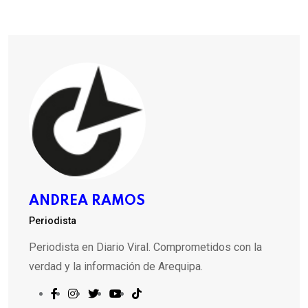
ANDREA RAMOS
Periodista
Periodista en Diario Viral. Comprometidos con la
verdad y la información de Arequipa.