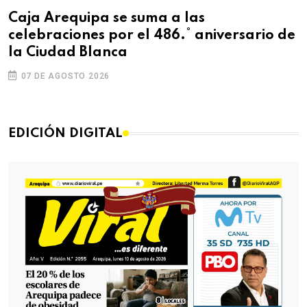
Caja Arequipa se suma a las
celebraciones por el 486.° aniversario de
la Ciudad Blanca
07 DE AGOSTO 2026
EDICIÓN DIGITAL