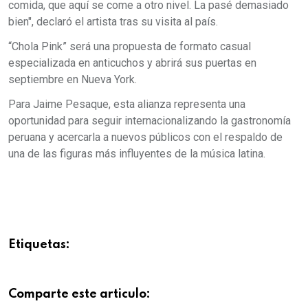
comida, que aquí se come a otro nivel. La pasé demasiado
bien", declaró el artista tras su visita al país.
“Chola Pink” será una propuesta de formato casual
especializada en anticuchos y abrirá sus puertas en
septiembre en Nueva York.
Para Jaime Pesaque, esta alianza representa una
oportunidad para seguir internacionalizando la gastronomía
peruana y acercarla a nuevos públicos con el respaldo de
una de las figuras más influyentes de la música latina.
Etiquetas:
Comparte este articulo: