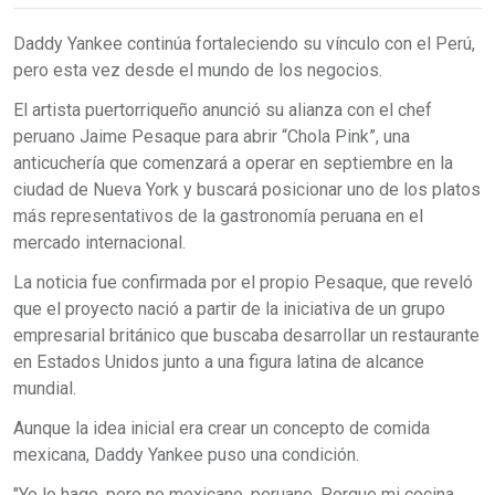
Daddy Yankee continúa fortaleciendo su vínculo con el Perú,
pero esta vez desde el mundo de los negocios.
El artista puertorriqueño anunció su alianza con el chef
peruano Jaime Pesaque para abrir “Chola Pink”, una
anticuchería que comenzará a operar en septiembre en la
ciudad de Nueva York y buscará posicionar uno de los platos
más representativos de la gastronomía peruana en el
mercado internacional.
La noticia fue confirmada por el propio Pesaque, que reveló
que el proyecto nació a partir de la iniciativa de un grupo
empresarial británico que buscaba desarrollar un restaurante
en Estados Unidos junto a una figura latina de alcance
mundial.
Aunque la idea inicial era crear un concepto de comida
mexicana, Daddy Yankee puso una condición.
"Yo lo hago, pero no mexicano, peruano. Porque mi cocina