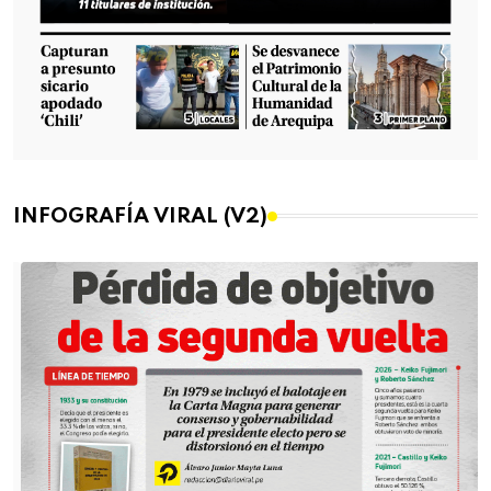
INFOGRAFÍA VIRAL (V2)