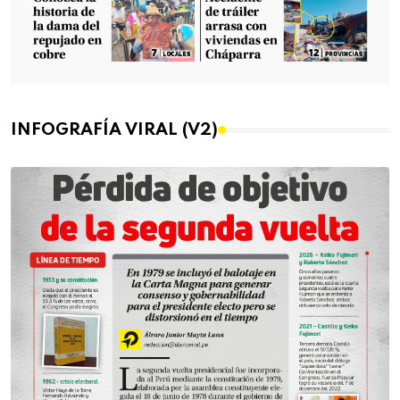
INFOGRAFÍA VIRAL (V2)