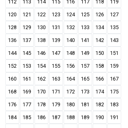
112
113
114
115
116
117
118
119
120
121
122
123
124
125
126
127
128
129
130
131
132
133
134
135
136
137
138
139
140
141
142
143
144
145
146
147
148
149
150
151
152
153
154
155
156
157
158
159
160
161
162
163
164
165
166
167
168
169
170
171
172
173
174
175
176
177
178
179
180
181
182
183
184
185
186
187
188
189
190
191