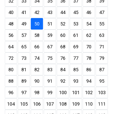
32
33
34
35
36
37
38
39
40
41
42
43
44
45
46
47
48
49
50
51
52
53
54
55
56
57
58
59
60
61
62
63
64
65
66
67
68
69
70
71
72
73
74
75
76
77
78
79
80
81
82
83
84
85
86
87
88
89
90
91
92
93
94
95
96
97
98
99
100
101
102
103
104
105
106
107
108
109
110
111