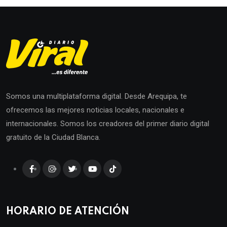
Somos una multiplataforma digital. Desde Arequipa, te
ofrecemos las mejores noticias locales, nacionales e
internacionales. Somos los creadores del primer diario digital
gratuito de la Ciudad Blanca.
HORARIO DE ATENCIÓN