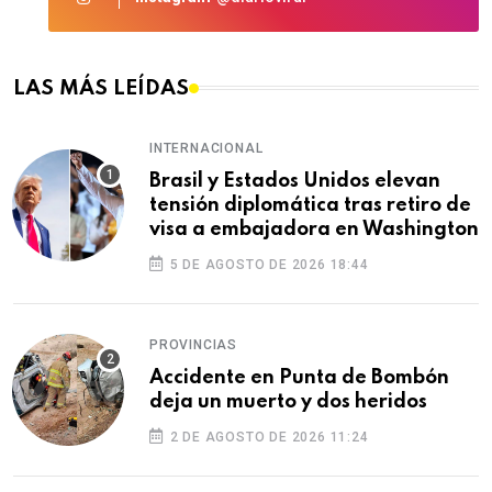
LAS MÁS LEÍDAS
INTERNACIONAL
Brasil y Estados Unidos elevan
tensión diplomática tras retiro de
visa a embajadora en Washington
5 DE AGOSTO DE 2026 18:44
PROVINCIAS
Accidente en Punta de Bombón
deja un muerto y dos heridos
2 DE AGOSTO DE 2026 11:24