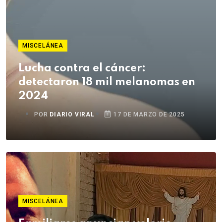
MISCELÁNEA
Lucha contra el cáncer:
detectaron 18 mil melanomas en
2024
POR
DIARIO VIRAL
17 DE MARZO DE 2025
MISCELÁNEA