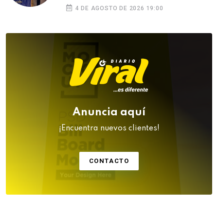
Puno a la Independencia
4 DE AGOSTO DE 2026 19:00
Anuncia aquí
¡Encuentra nuevos clientes!
CONTACTO