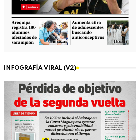
INFOGRAFÍA VIRAL (V2)