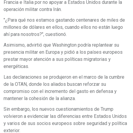
Francia e Italia por no apoyar a Estados Unidos durante la
operación militar contra Irán.
"¿Para qué nos estamos gastando centenares de miles de
millones de dólares en ellos, cuando ellos no están luego
ahí para nosotros?", cuestionó.
Asimismo, advirtió que Washington podría replantear su
presencia militar en Europa y pidió a los países europeos
prestar mayor atención a sus políticas migratorias y
energéticas.
Las declaraciones se produjeron en el marco de la cumbre
de la OTAN, donde los aliados buscan reforzar su
compromiso con el incremento del gasto en defensa y
mantener la cohesión de la alianza.
Sin embargo, los nuevos cuestionamientos de Trump
volvieron a evidenciar las diferencias entre Estados Unidos
y varios de sus socios europeos sobre seguridad y política
exterior.