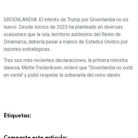
GROENLANDIA. El interés de Trump por Groenlandia no es
nuevo. Desde inicios de 2025 ha planteado en diversas
ocasiones que la isla, territorio autónomo del Reino de
Dinamarca, debería pasar a manos de Estados Unidos por
razones estratégicas.
Tras sus más recientes declaraciones, la primera ministra
danesa, Mette Frederiksen, reiteró que "Groenlandia no está
en venta" y pidió respetar la soberanía del reino danés.
Etiquetas: