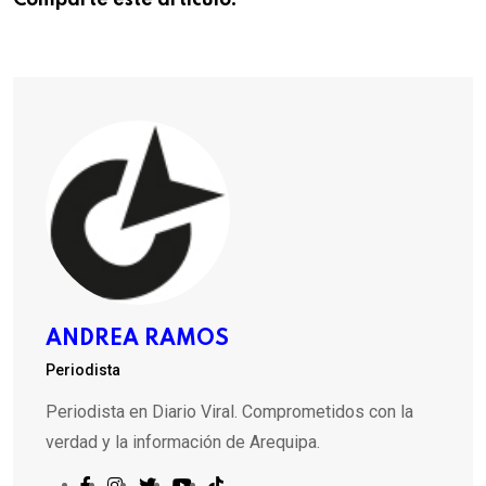
Comparte este articulo:
ANDREA RAMOS
Periodista
Periodista en Diario Viral. Comprometidos con la
verdad y la información de Arequipa.