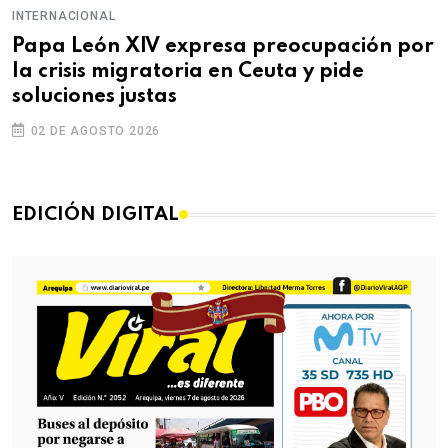
INTERNACIONAL
Papa León XIV expresa preocupación por
la crisis migratoria en Ceuta y pide
soluciones justas
02 DE AGOSTO 2026
EDICIÓN DIGITAL