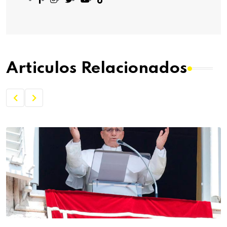
Articulos Relacionados