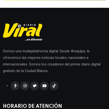
Somos una multiplataforma digital. Desde Arequipa, te
ofrecemos las mejores noticias locales, nacionales e
internacionales. Somos los creadores del primer diario digital
gratuito de la Ciudad Blanca.
HORARIO DE ATENCIÓN