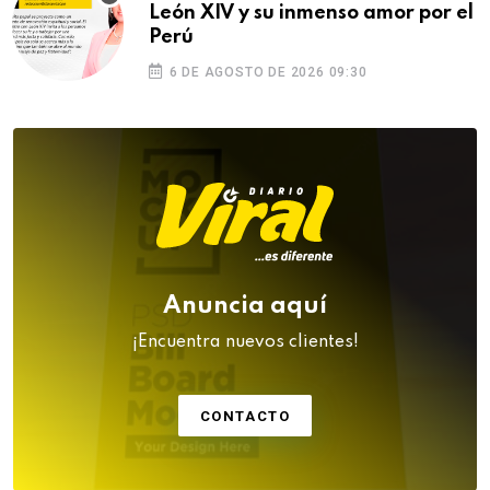
León XIV y su inmenso amor por el
Perú
6 DE AGOSTO DE 2026 09:30
Anuncia aquí
¡Encuentra nuevos clientes!
CONTACTO