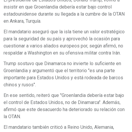
insistir en que Groenlandia debería estar bajo control
estadounidense durante su llegada a la cumbre de la OTAN
en Ankara, Turquía.
El mandatario aseguró que la isla tiene un valor estratégico
para la seguridad de su país y aprovechó la ocasión para
cuestionar a varios aliados europeos por, según afirmó, no
respaldar a Washington en su ofensiva militar contra Irán.
Trump sostuvo que Dinamarca no invierte lo suficiente en
Groenlandia y argumentó que el territorio "es una parte
importante para Estados Unidos y está rodeada de barcos
chinos y rusos".
En ese sentido, reiteró que "Groenlandia debería estar bajo
el control de Estados Unidos, no de Dinamarca". Además,
afirmó que este desacuerdo ha deteriorado su relación con
la OTAN.
El mandatario también criticó a Reino Unido, Alemania,