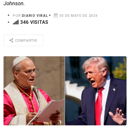
Johnson.
POR
DIARIO VIRAL
30 DE MAYO DE 2026
346 VISITAS
COMPARTIR