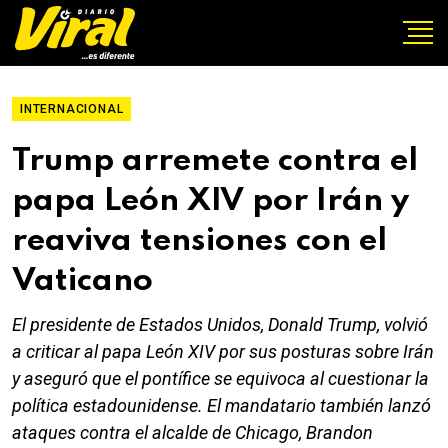
INTERNACIONAL
Trump arremete contra el
papa León XIV por Irán y
reaviva tensiones con el
Vaticano
El presidente de Estados Unidos, Donald Trump, volvió
a criticar al papa León XIV por sus posturas sobre Irán
y aseguró que el pontífice se equivoca al cuestionar la
política estadounidense. El mandatario también lanzó
ataques contra el alcalde de Chicago, Brandon