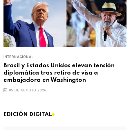
INTERNACIONAL
Brasil y Estados Unidos elevan tensión
diplomática tras retiro de visa a
embajadora en Washington
05 DE AGOSTO 2026
EDICIÓN DIGITAL