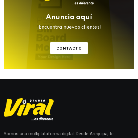
Anuncia aquí
¡Encuentra nuevos clientes!
CONTACTO
Somos una multiplataforma digital. Desde Arequipa, te