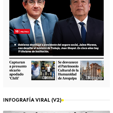
INFOGRAFÍA VIRAL (V2)