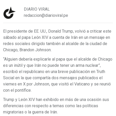
DIARIO VIRAL
redaccion@diarioviral.pe
El presidente de EE. UU., Donald Trump, volvió a criticar este
sábado al papa León XIV a cuenta de Irán en un mensaje en
redes sociales dirigido también al alcalde de la ciudad de
Chicago, Brandon Johnson.
“Alguien debería explicarle al papa que el alcalde de Chicago
es un inútil y que Irán no puede tener un arma nuclear”,
escribió el republicano en una breve publicación en Truth
Social en la que compartía dos mensajes publicados el
viernes en X por Johnson, que visitó el Vaticano y se reunió
con el pontífice.
Trump y León XIV han exhibido en más de una ocasión sus
diferencias con respecto a temas como las políticas
migratorias o la guerra de Irán.