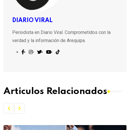
DIARIO VIRAL
Periodista en Diario Viral. Comprometidos con la
verdad y la información de Arequipa.
Articulos Relacionados