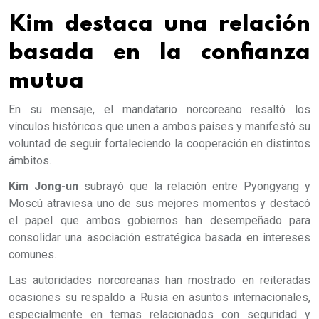
Kim destaca una relación
basada en la confianza
mutua
En su mensaje, el mandatario norcoreano resaltó los
vínculos históricos que unen a ambos países y manifestó su
voluntad de seguir fortaleciendo la cooperación en distintos
ámbitos.
Kim Jong-un
subrayó que la relación entre Pyongyang y
Moscú atraviesa uno de sus mejores momentos y destacó
el papel que ambos gobiernos han desempeñado para
consolidar una asociación estratégica basada en intereses
comunes.
Las autoridades norcoreanas han mostrado en reiteradas
ocasiones su respaldo a Rusia en asuntos internacionales,
especialmente en temas relacionados con seguridad y