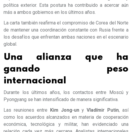
política exterior. Esta postura ha contribuido a acercar aún
más a ambos gobiernos en los últimos años.
La carta también reafirma el compromiso de Corea del Norte
de mantener una coordinación constante con Rusia frente a
los desafíos que enfrentan ambas naciones en el escenario
global.
Una alianza que ha
ganado peso
internacional
Durante los últimos años, los contactos entre Moscú y
Pyongyang se han intensificado de manera significativa.
Las reuniones entre
Kim Jong-un
y
Vladímir Putin
, así
como los acuerdos alcanzados en materia de cooperación
económica, tecnológica y militar, han evidenciado una
relación cada vez más cercana. Analistas internacionales