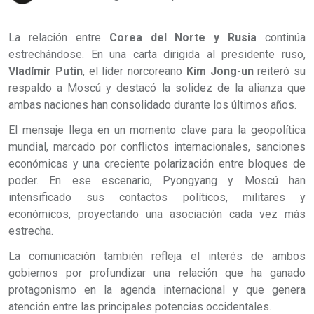
La relación entre
Corea del Norte y Rusia
continúa
estrechándose. En una carta dirigida al presidente ruso,
Vladímir Putin
, el líder norcoreano
Kim Jong-un
reiteró su
respaldo a Moscú y destacó la solidez de la alianza que
ambas naciones han consolidado durante los últimos años.
El mensaje llega en un momento clave para la geopolítica
mundial, marcado por conflictos internacionales, sanciones
económicas y una creciente polarización entre bloques de
poder. En ese escenario, Pyongyang y Moscú han
intensificado sus contactos políticos, militares y
económicos, proyectando una asociación cada vez más
estrecha.
La comunicación también refleja el interés de ambos
gobiernos por profundizar una relación que ha ganado
protagonismo en la agenda internacional y que genera
atención entre las principales potencias occidentales.