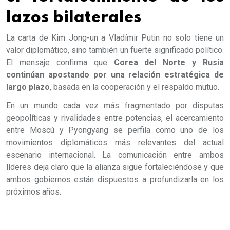
lazos bilaterales
La carta de Kim Jong-un a Vladímir Putin no solo tiene un
valor diplomático, sino también un fuerte significado político.
El mensaje confirma que
Corea del Norte y Rusia
continúan apostando por una relación estratégica de
largo plazo
, basada en la cooperación y el respaldo mutuo.
En un mundo cada vez más fragmentado por disputas
geopolíticas y rivalidades entre potencias, el acercamiento
entre Moscú y Pyongyang se perfila como uno de los
movimientos diplomáticos más relevantes del actual
escenario internacional. La comunicación entre ambos
líderes deja claro que la alianza sigue fortaleciéndose y que
ambos gobiernos están dispuestos a profundizarla en los
próximos años.