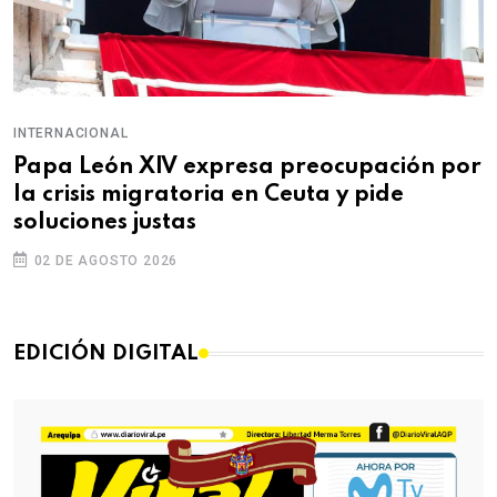
INTERNACIONAL
Papa León XIV expresa preocupación por
la crisis migratoria en Ceuta y pide
soluciones justas
02 DE AGOSTO 2026
EDICIÓN DIGITAL