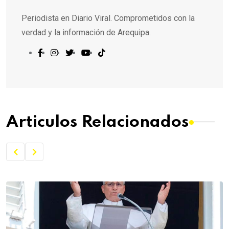
Periodista en Diario Viral. Comprometidos con la
verdad y la información de Arequipa.
Articulos Relacionados