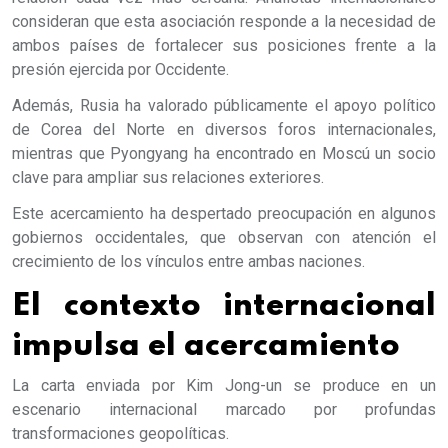
consideran que esta asociación responde a la necesidad de
ambos países de fortalecer sus posiciones frente a la
presión ejercida por Occidente.
Además, Rusia ha valorado públicamente el apoyo político
de Corea del Norte en diversos foros internacionales,
mientras que Pyongyang ha encontrado en Moscú un socio
clave para ampliar sus relaciones exteriores.
Este acercamiento ha despertado preocupación en algunos
gobiernos occidentales, que observan con atención el
crecimiento de los vínculos entre ambas naciones.
El contexto internacional
impulsa el acercamiento
La carta enviada por Kim Jong-un se produce en un
escenario internacional marcado por profundas
transformaciones geopolíticas.