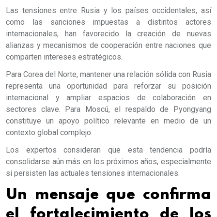
Las tensiones entre Rusia y los países occidentales, así
como las sanciones impuestas a distintos actores
internacionales, han favorecido la creación de nuevas
alianzas y mecanismos de cooperación entre naciones que
comparten intereses estratégicos.
Para Corea del Norte, mantener una relación sólida con Rusia
representa una oportunidad para reforzar su posición
internacional y ampliar espacios de colaboración en
sectores clave. Para Moscú, el respaldo de Pyongyang
constituye un apoyo político relevante en medio de un
contexto global complejo.
Los expertos consideran que esta tendencia podría
consolidarse aún más en los próximos años, especialmente
si persisten las actuales tensiones internacionales.
Un mensaje que confirma
el fortalecimiento de los