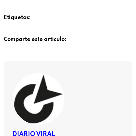
Etiquetas:
Comparte este articulo:
DIARIO VIRAL