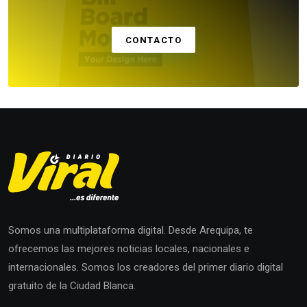
CONTACTO
Somos una multiplataforma digital. Desde Arequipa, te
ofrecemos las mejores noticias locales, nacionales e
internacionales. Somos los creadores del primer diario digital
gratuito de la Ciudad Blanca.