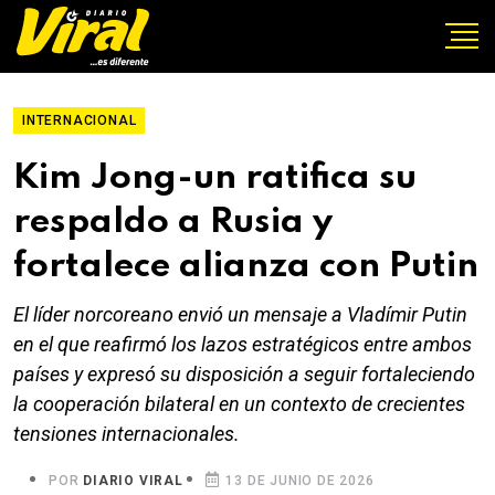
INTERNACIONAL
Kim Jong-un ratifica su
respaldo a Rusia y
fortalece alianza con Putin
El líder norcoreano envió un mensaje a Vladímir Putin
en el que reafirmó los lazos estratégicos entre ambos
países y expresó su disposición a seguir fortaleciendo
la cooperación bilateral en un contexto de crecientes
tensiones internacionales.
POR
DIARIO VIRAL
13 DE JUNIO DE 2026