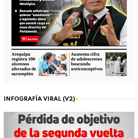
INFOGRAFÍA VIRAL (V2)