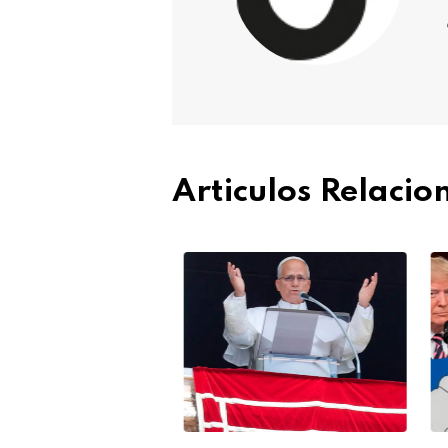
Articulos Relaci