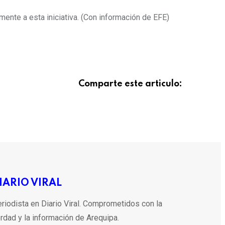
ente a esta iniciativa. (Con información de EFE)
Comparte este articulo:
IARIO VIRAL
riodista en Diario Viral. Comprometidos con la
rdad y la información de Arequipa.