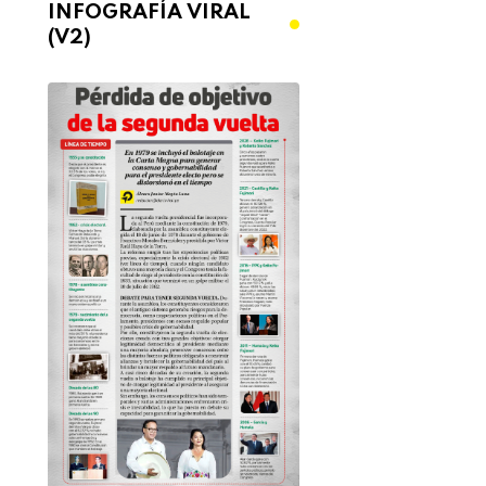
INFOGRAFÍA VIRAL
(V2)