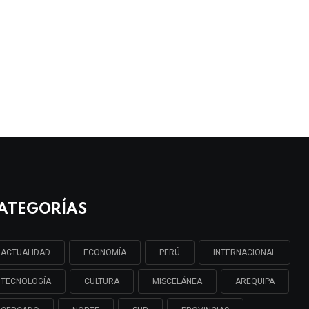
ATEGORÍAS
ACTUALIDAD
ECONOMÍA
PERÚ
INTERNACIONAL
TECNOLOGÍA
CULTURA
MISCELÁNEA
AREQUIPA