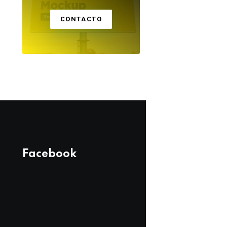
CONTACTO
Facebook