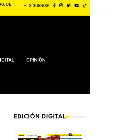
GO. DE
SÍGUENOS:
IGITAL
OPINIÓN
EDICIÓN DIGITAL