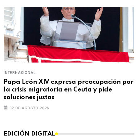
INTERNACIONAL
Papa León XIV expresa preocupación por
la crisis migratoria en Ceuta y pide
soluciones justas
02 DE AGOSTO 2026
EDICIÓN DIGITAL