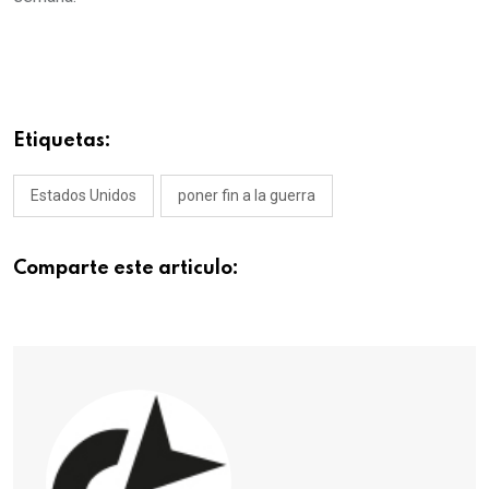
Etiquetas:
Estados Unidos
poner fin a la guerra
Comparte este articulo: