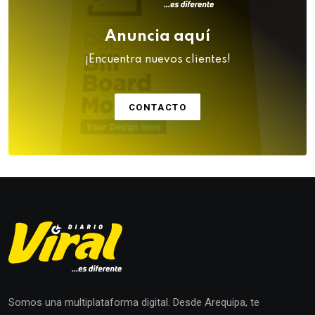
Anuncia aquí
¡Encuentra nuevos clientes!
CONTACTO
Somos una multiplataforma digital. Desde Arequipa, te