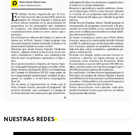
NUESTRAS REDES