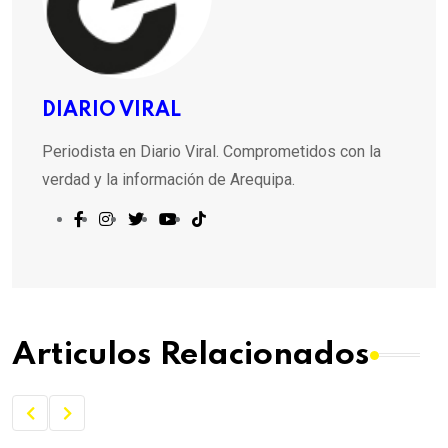
DIARIO VIRAL
Periodista en Diario Viral. Comprometidos con la
verdad y la información de Arequipa.
Articulos Relacionados