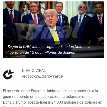
Según la CNN, Irán ha exigido a Estados Unidos la
liberación de 12 000 millones de dólares
DIARIO VIRAL
redaccion@diarioviral.pe
El acuerdo entre Estados Unidos e Irán para poner fin a la
guerra depende de que el presidente estadounidense,
Donald Trump, acepte liberar 24 000 millones de dólares en