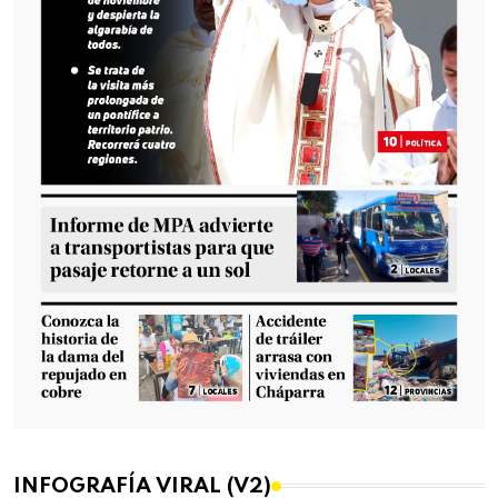
INFOGRAFÍA VIRAL (V2)