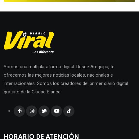
Somos una multiplataforma digital. Desde Arequipa, te
ofrecemos las mejores noticias locales, nacionales e
internacionales. Somos los creadores del primer diario digital
gratuito de la Ciudad Blanca.
HORARIO DE ATENCIÓN