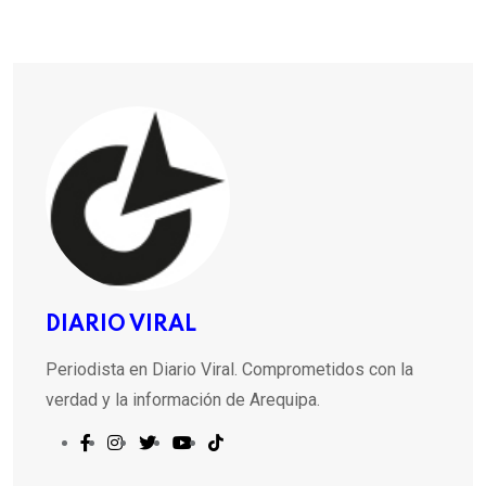
DIARIO VIRAL
Periodista en Diario Viral. Comprometidos con la
verdad y la información de Arequipa.