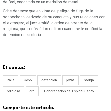
de Bari, engastada en un medallón de metal.
Cabe destacar que en vista del peligro de fuga de la
sospechosa, derivado de su conducta y sus relaciones con
el extranjero, el juez emitió la orden de arresto de la
religiosa, que confesó los delitos cuando se le notificó la
detención domiciliaria.
Etiquetas:
Italia
Robo
detención
joyas
monja
religiosa
oro
Congregación del Espíritu Santo
Comparte este articulo: