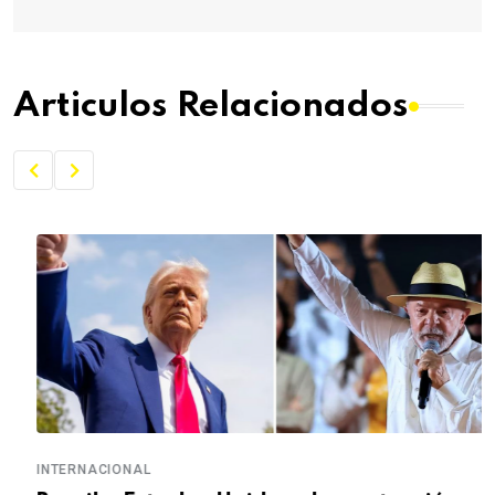
Articulos Relacionados
INTERNACIONAL