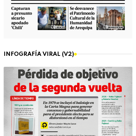
INFOGRAFÍA VIRAL (V2)