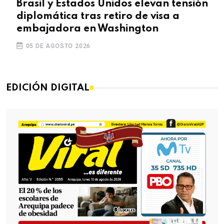
Brasil y Estados Unidos elevan tensión
diplomática tras retiro de visa a
embajadora en Washington
05 DE AGOSTO 2026
EDICIÓN DIGITAL