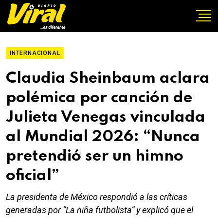
INTERNACIONAL
Claudia Sheinbaum aclara
polémica por canción de
Julieta Venegas vinculada
al Mundial 2026: “Nunca
pretendió ser un himno
oficial”
La presidenta de México respondió a las críticas
generadas por “La niña futbolista” y explicó que el