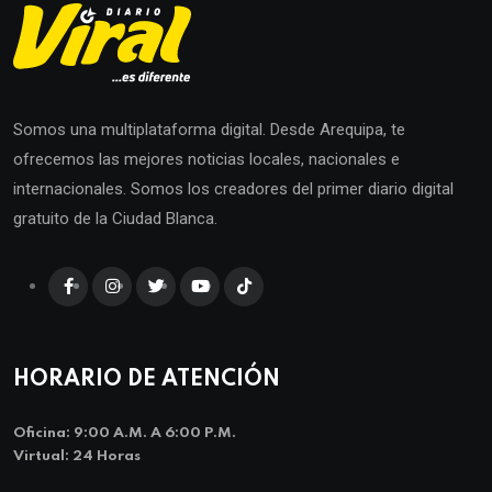
Somos una multiplataforma digital. Desde Arequipa, te
ofrecemos las mejores noticias locales, nacionales e
internacionales. Somos los creadores del primer diario digital
gratuito de la Ciudad Blanca.
HORARIO DE ATENCIÓN
Oficina: 9:00 A.m. A 6:00 P.m.
Virtual: 24 Horas