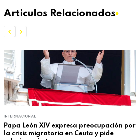
Articulos Relacionados
INTERNACIONAL
Papa León XIV expresa preocupación por
la crisis migratoria en Ceuta y pide