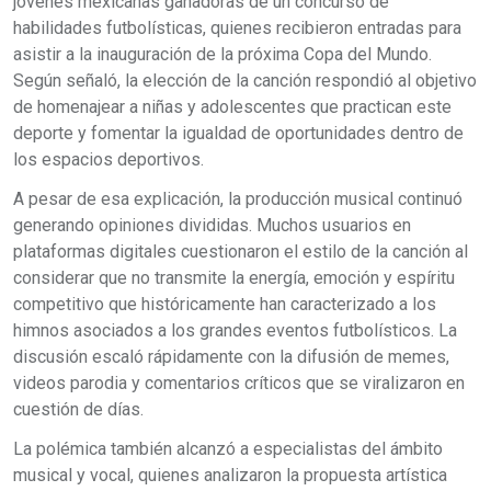
jóvenes mexicanas ganadoras de un concurso de
habilidades futbolísticas, quienes recibieron entradas para
asistir a la inauguración de la próxima Copa del Mundo.
Según señaló, la elección de la canción respondió al objetivo
de homenajear a niñas y adolescentes que practican este
deporte y fomentar la igualdad de oportunidades dentro de
los espacios deportivos.
A pesar de esa explicación, la producción musical continuó
generando opiniones divididas. Muchos usuarios en
plataformas digitales cuestionaron el estilo de la canción al
considerar que no transmite la energía, emoción y espíritu
competitivo que históricamente han caracterizado a los
himnos asociados a los grandes eventos futbolísticos. La
discusión escaló rápidamente con la difusión de memes,
videos parodia y comentarios críticos que se viralizaron en
cuestión de días.
La polémica también alcanzó a especialistas del ámbito
musical y vocal, quienes analizaron la propuesta artística