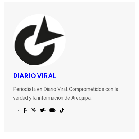
DIARIO VIRAL
Periodista en Diario Viral. Comprometidos con la
verdad y la información de Arequipa.