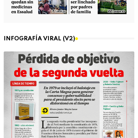
INFOGRAFÍA VIRAL (V2)