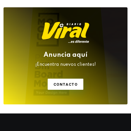
Anuncia aquí
¡Encuentra nuevos clientes!
CONTACTO