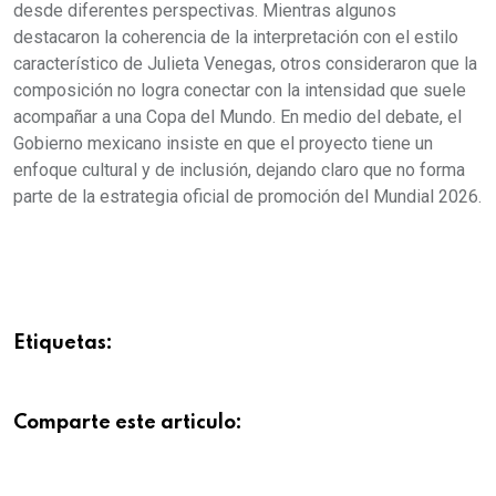
desde diferentes perspectivas. Mientras algunos
destacaron la coherencia de la interpretación con el estilo
característico de Julieta Venegas, otros consideraron que la
composición no logra conectar con la intensidad que suele
acompañar a una Copa del Mundo. En medio del debate, el
Gobierno mexicano insiste en que el proyecto tiene un
enfoque cultural y de inclusión, dejando claro que no forma
parte de la estrategia oficial de promoción del Mundial 2026.
Etiquetas:
Comparte este articulo: