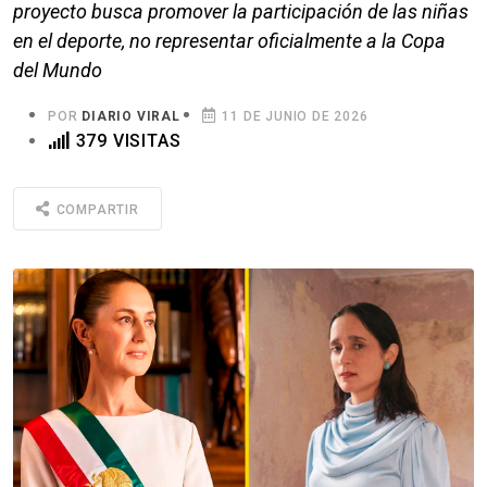
proyecto busca promover la participación de las niñas
en el deporte, no representar oficialmente a la Copa
del Mundo
POR
DIARIO VIRAL
11 DE JUNIO DE 2026
379 VISITAS
COMPARTIR