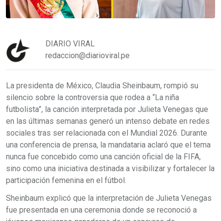
DIARIO VIRAL
redaccion@diarioviral.pe
La presidenta de México, Claudia Sheinbaum, rompió su
silencio sobre la controversia que rodea a “La niña
futbolista”, la canción interpretada por Julieta Venegas que
en las últimas semanas generó un intenso debate en redes
sociales tras ser relacionada con el Mundial 2026. Durante
una conferencia de prensa, la mandataria aclaró que el tema
nunca fue concebido como una canción oficial de la FIFA,
sino como una iniciativa destinada a visibilizar y fortalecer la
participación femenina en el fútbol.
Sheinbaum explicó que la interpretación de Julieta Venegas
fue presentada en una ceremonia donde se reconoció a