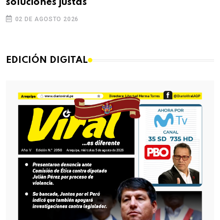
soluciones justas
02 DE AGOSTO 2026
EDICIÓN DIGITAL