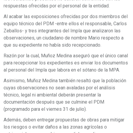
respuestas ofrecidas por el personal de la entidad.
Al acabar las exposiciones ofrecidas por dos miembros del
equipo técnico del PDM -entre ellos el responsable, Carlos
Zeballos- y tres integrantes del Impla que analizaron las
observaciones, un ciudadano de nombre Mario respecto a
que su expediente no había sido recepcionado.
Razón por la cual, Muñoz Medina aseguró que el único canal
para recepcionar los expedientes es enviar los documentos
al personal del Impla que labora en el sótano de la MPA.
Asimismo, Muñoz Medina también resaltó que la población
cuyas observaciones no sean avaladas por el análisis
técnico, legal ni ambiental deberán presentar la
documentación después que se culmine el PDM
(programado para el viernes 31 de julio).
Además, deben entregar propuestas de obras para mitigar
los riesgos o evitar daños a las zonas agrícolas o