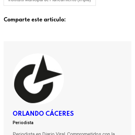
Comparte este articulo:
ORLANDO CÁCERES
Periodista
Periodista en Diario Viral. Comprometidos con la