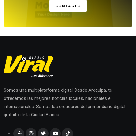
CONTACTO
Somos una multiplataforma digital. Desde Arequipa, te
ofrecemos las mejores noticias locales, nacionales e
internacionales. Somos los creadores del primer diario digital
gratuito de la Ciudad Blanca.