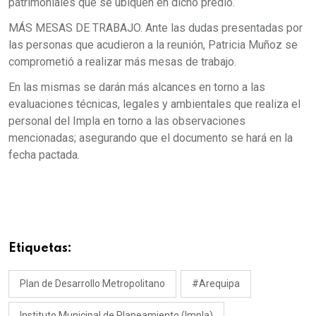
patrimoniales que se ubiquen en dicho predio.
MÁS MESAS DE TRABAJO. Ante las dudas presentadas por
las personas que acudieron a la reunión, Patricia Muñoz se
comprometió a realizar más mesas de trabajo.
En las mismas se darán más alcances en torno a las
evaluaciones técnicas, legales y ambientales que realiza el
personal del Impla en torno a las observaciones
mencionadas; asegurando que el documento se hará en la
fecha pactada.
Etiquetas:
Plan de Desarrollo Metropolitano
#Arequipa
Instituto Municipal de Planeamiento (Impla)