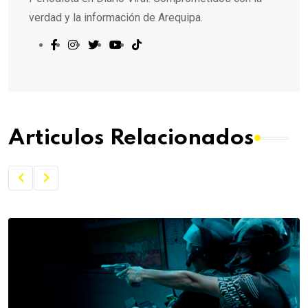
verdad y la información de Arequipa.
Articulos Relacionados