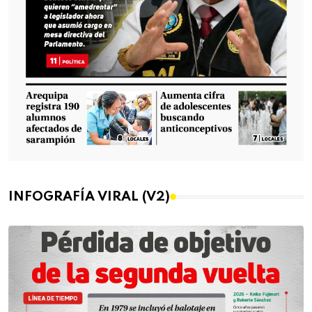
INFOGRAFÍA VIRAL (V2)