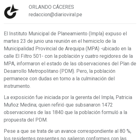
ORLANDO CÁCERES
redaccion@diarioviral.pe
El Instituto Municipal de Planeamiento (Impla) expuso el
martes 23 de junio una reunión en el hemiciclo de la
Municipalidad Provincial de Arequipa (MPA) -ubicado en la
calle El Filtro 501- con la población y cuatro regidores de la
MPA, informaron el estado de las observaciones del Plan de
Desarrollo Metropolitano (PDM). Pero, la población
permanece con dudas en torno a la culminación del
instrumento.
La exposición fue iniciada por la gerenta del Impla, Patricia
Muñoz Medina; quien refirió que subsanaron 1472
observaciones de las 1840 que la población formuló a la
propuesta del PDM.
Pese a que se trata de un avance correspondiente al 80 %,
los residentes presentes no salieron conformes con las