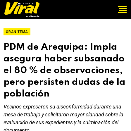
GRAN TEMA
PDM de Arequipa: Impla
asegura haber subsanado
el 80 % de observaciones,
pero persisten dudas de la
población
Vecinos expresaron su disconformidad durante una
mesa de trabajo y solicitaron mayor claridad sobre la
evaluación de sus expedientes y la culminación del
documento.