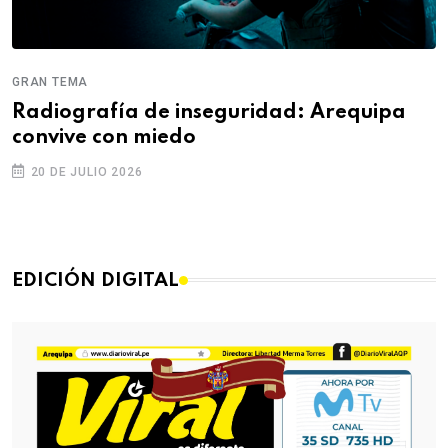
GRAN TEMA
Radiografía de inseguridad: Arequipa
convive con miedo
20 DE JULIO 2026
EDICIÓN DIGITAL