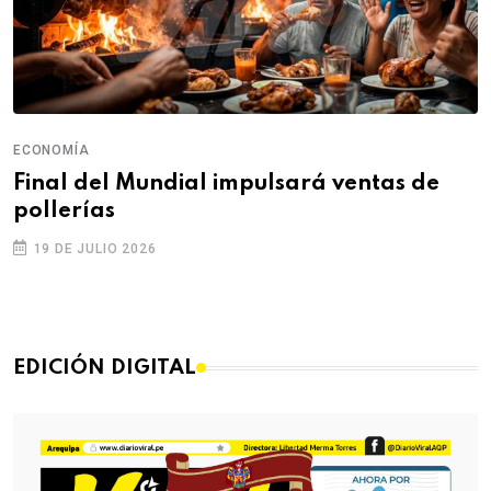
ECONOMÍA
Final del Mundial impulsará ventas de
pollerías
19 DE JULIO 2026
EDICIÓN DIGITAL