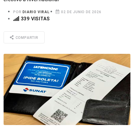
POR
DIARIO VIRAL
02 DE JUNIO DE 2026
339 VISITAS
COMPARTIR