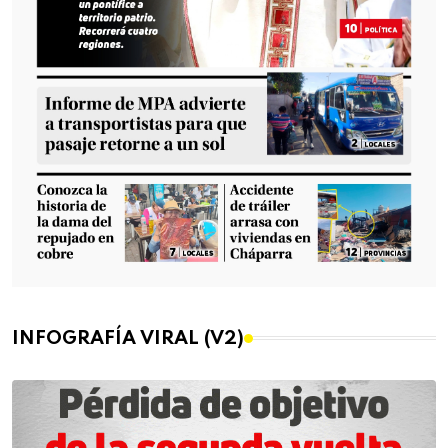
INFOGRAFÍA VIRAL (V2)