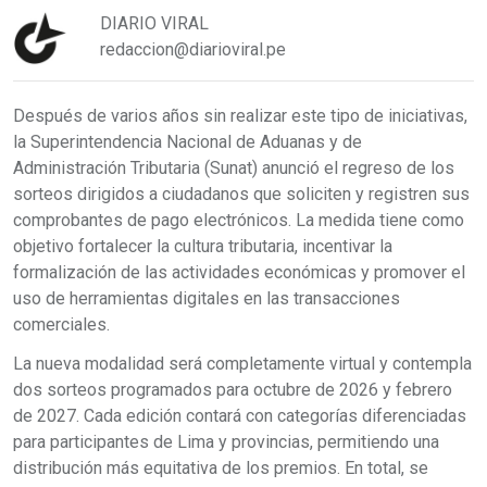
DIARIO VIRAL
redaccion@diarioviral.pe
Después de varios años sin realizar este tipo de iniciativas,
la Superintendencia Nacional de Aduanas y de
Administración Tributaria (Sunat) anunció el regreso de los
sorteos dirigidos a ciudadanos que soliciten y registren sus
comprobantes de pago electrónicos. La medida tiene como
objetivo fortalecer la cultura tributaria, incentivar la
formalización de las actividades económicas y promover el
uso de herramientas digitales en las transacciones
comerciales.
La nueva modalidad será completamente virtual y contempla
dos sorteos programados para octubre de 2026 y febrero
de 2027. Cada edición contará con categorías diferenciadas
para participantes de Lima y provincias, permitiendo una
distribución más equitativa de los premios. En total, se