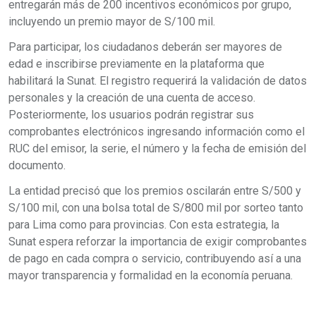
entregarán más de 200 incentivos económicos por grupo,
incluyendo un premio mayor de S/100 mil.
Para participar, los ciudadanos deberán ser mayores de
edad e inscribirse previamente en la plataforma que
habilitará la Sunat. El registro requerirá la validación de datos
personales y la creación de una cuenta de acceso.
Posteriormente, los usuarios podrán registrar sus
comprobantes electrónicos ingresando información como el
RUC del emisor, la serie, el número y la fecha de emisión del
documento.
La entidad precisó que los premios oscilarán entre S/500 y
S/100 mil, con una bolsa total de S/800 mil por sorteo tanto
para Lima como para provincias. Con esta estrategia, la
Sunat espera reforzar la importancia de exigir comprobantes
de pago en cada compra o servicio, contribuyendo así a una
mayor transparencia y formalidad en la economía peruana.