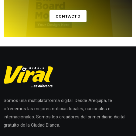
CONTACTO
Somos una multiplataforma digital. Desde Arequipa, te
ofrecemos las mejores noticias locales, nacionales e
internacionales. Somos los creadores del primer diario digital
gratuito de la Ciudad Blanca.