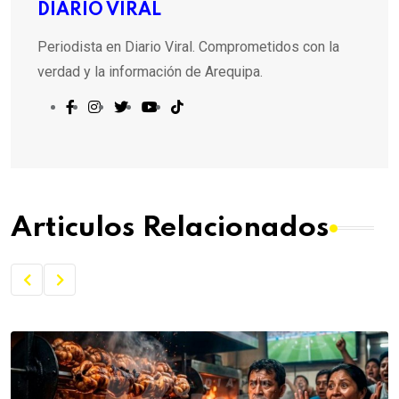
DIARIO VIRAL
Periodista en Diario Viral. Comprometidos con la
verdad y la información de Arequipa.
Articulos Relacionados