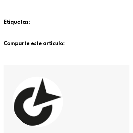
Etiquetas:
Comparte este articulo: