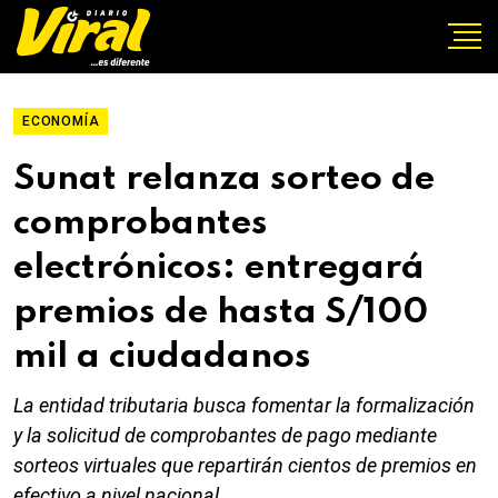
ECONOMÍA
Sunat relanza sorteo de
comprobantes
electrónicos: entregará
premios de hasta S/100
mil a ciudadanos
La entidad tributaria busca fomentar la formalización
y la solicitud de comprobantes de pago mediante
sorteos virtuales que repartirán cientos de premios en
efectivo a nivel nacional