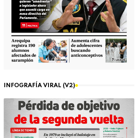
INFOGRAFÍA VIRAL (V2)