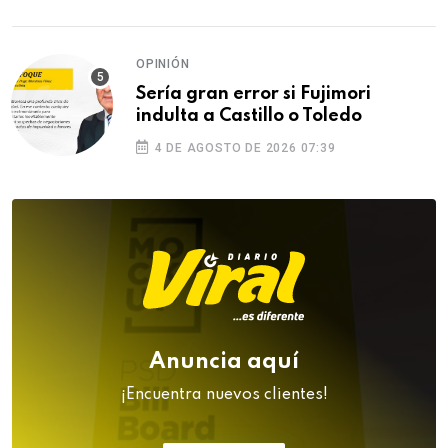
OPINIÓN
Sería gran error si Fujimori
indulta a Castillo o Toledo
4 DE AGOSTO DE 2026 07:39
Anuncia aquí
¡Encuentra nuevos clientes!