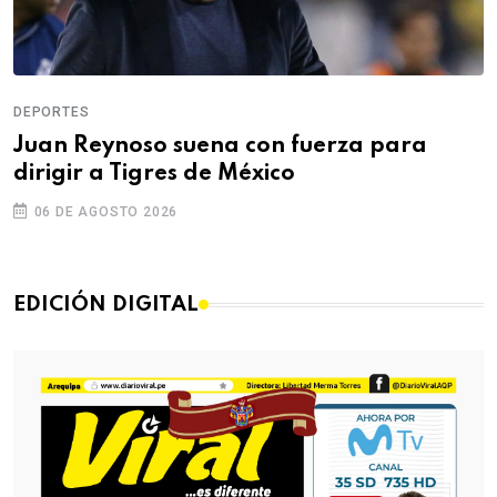
DEPORTES
Juan Reynoso suena con fuerza para
dirigir a Tigres de México
06 DE AGOSTO 2026
EDICIÓN DIGITAL