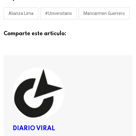
Alianza Lima
#Universitario
Maricarmen Guerrero
Comparte este articulo:
DIARIO VIRAL