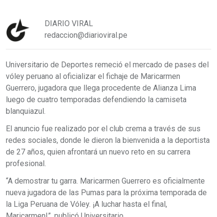
DIARIO VIRAL
redaccion@diarioviral.pe
Universitario de Deportes remeció el mercado de pases del
vóley peruano al oficializar el fichaje de Maricarmen
Guerrero, jugadora que llega procedente de Alianza Lima
luego de cuatro temporadas defendiendo la camiseta
blanquiazul.
El anuncio fue realizado por el club crema a través de sus
redes sociales, donde le dieron la bienvenida a la deportista
de 27 años, quien afrontará un nuevo reto en su carrera
profesional.
“A demostrar tu garra. Maricarmen Guerrero es oficialmente
nueva jugadora de las Pumas para la próxima temporada de
la Liga Peruana de Vóley. ¡A luchar hasta el final,
Maricarmen!”, publicó Universitario.