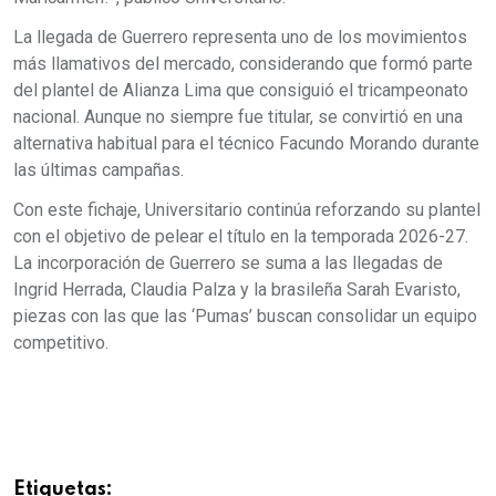
La llegada de Guerrero representa uno de los movimientos
más llamativos del mercado, considerando que formó parte
del plantel de Alianza Lima que consiguió el tricampeonato
nacional. Aunque no siempre fue titular, se convirtió en una
alternativa habitual para el técnico Facundo Morando durante
las últimas campañas.
Con este fichaje, Universitario continúa reforzando su plantel
con el objetivo de pelear el título en la temporada 2026-27.
La incorporación de Guerrero se suma a las llegadas de
Ingrid Herrada, Claudia Palza y la brasileña Sarah Evaristo,
piezas con las que las ‘Pumas’ buscan consolidar un equipo
competitivo.
Etiquetas: