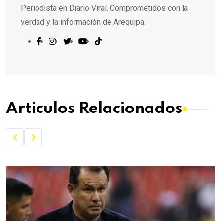
Periodista en Diario Viral. Comprometidos con la
verdad y la información de Arequipa.
Articulos Relacionados