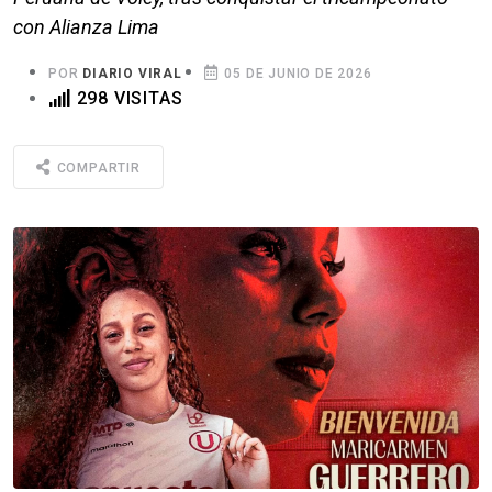
con Alianza Lima
POR
DIARIO VIRAL
05 DE JUNIO DE 2026
298 VISITAS
COMPARTIR