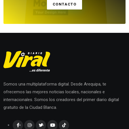
CONTACTO
Somos una multiplataforma digital. Desde Arequipa, te
ofrecemos las mejores noticias locales, nacionales e
internacionales. Somos los creadores del primer diario digital
gratuito de la Ciudad Blanca.