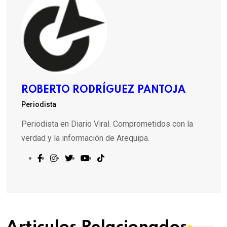
ROBERTO RODRÍGUEZ PANTOJA
Periodista
Periodista en Diario Viral. Comprometidos con la
verdad y la información de Arequipa.