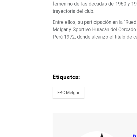
femenino de las décadas de 1960 y 197
trayectoria del club.
Entre ellos, su participación en la “R
Melgar y Sportivo Huracán del Cercado 
Perú 1972, donde alcanzó el título de 
Etiquetas:
FBC Melgar