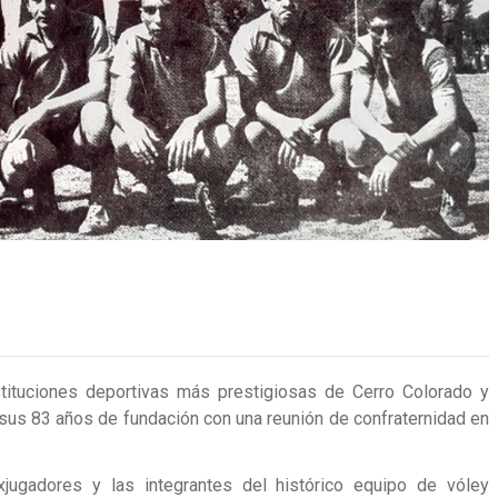
stituciones deportivas más prestigiosas de Cerro Colorado y
sus 83 años de fundación con una reunión de confraternidad en
exjugadores y las integrantes del histórico equipo de vóley