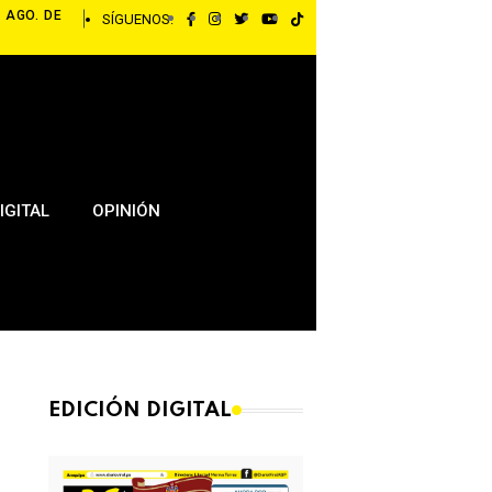
 AGO. DE
SÍGUENOS:
IGITAL
OPINIÓN
EDICIÓN DIGITAL