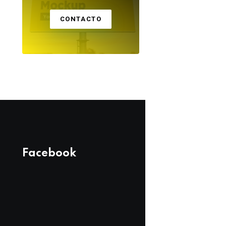
CONTACTO
Facebook