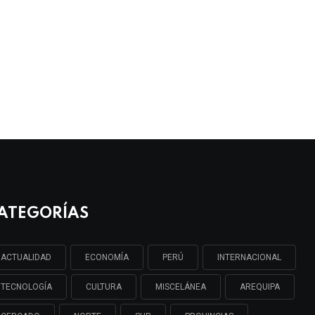
ATEGORÍAS
ACTUALIDAD
ECONOMÍA
PERÚ
INTERNACIONAL
TECNOLOGÍA
CULTURA
MISCELÁNEA
AREQUIPA