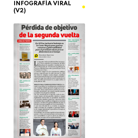
INFOGRAFÍA VIRAL
(V2)