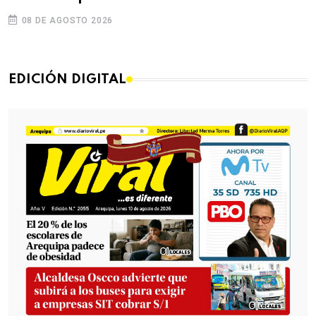
08 DE AGOSTO 2026
EDICIÓN DIGITAL