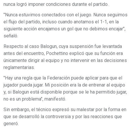
nunca logró imponer condiciones durante el partido.
"Nunca estuvimos conectados con el juego. Nunca seguimos
el flujo del partido, incluso cuando anotamos el 1-1, en la
siguiente acción encajamos un gol que no debimos encajar",
señaló.
Respecto al caso Balogun, cuya suspensión fue levantada
antes del encuentro, Pochettino explicó que su función era
únicamente dirigir al equipo y no intervenir en las decisiones
reglamentarias.
"Hay una regla que la Federación puede aplicar para que el
jugador pueda jugar. Mi posición era la de entrenar al equipo
y, si Balogun está disponible porque se le ha permitido jugar,
no es un problema", manifestó.
Sin embargo, el técnico expresó su malestar por la forma en
que se desarrolló la controversia y por las reacciones que
generó.