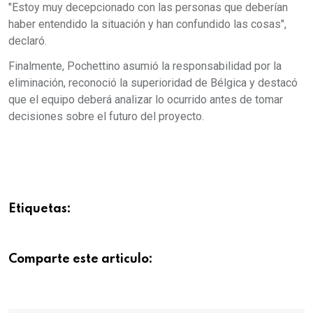
"Estoy muy decepcionado con las personas que deberían
haber entendido la situación y han confundido las cosas",
declaró.
Finalmente, Pochettino asumió la responsabilidad por la
eliminación, reconoció la superioridad de Bélgica y destacó
que el equipo deberá analizar lo ocurrido antes de tomar
decisiones sobre el futuro del proyecto.
Etiquetas:
Comparte este articulo: