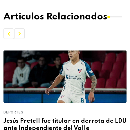
Articulos Relacionados
DEPORTES
Jesús Pretell fue titular en derrota de LDU
ante Independiente del Valle