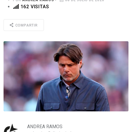
162 VISITAS
COMPARTIR
ANDREA RAMOS