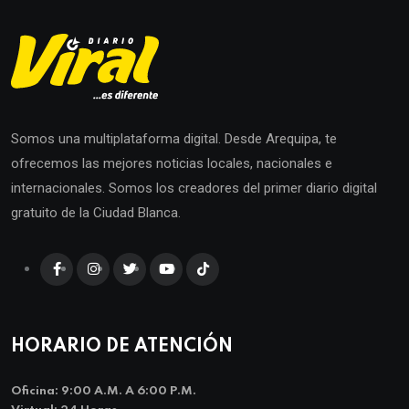
Somos una multiplataforma digital. Desde Arequipa, te
ofrecemos las mejores noticias locales, nacionales e
internacionales. Somos los creadores del primer diario digital
gratuito de la Ciudad Blanca.
HORARIO DE ATENCIÓN
Oficina: 9:00 A.m. A 6:00 P.m.