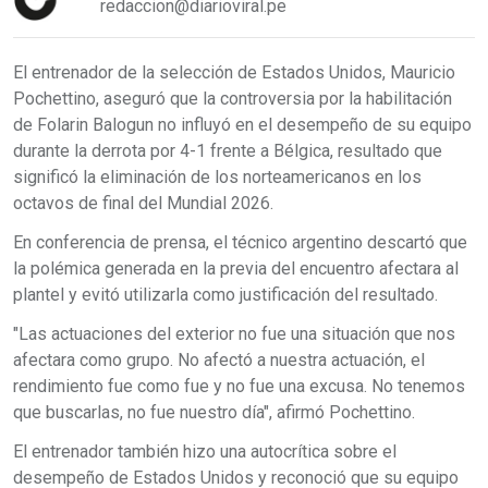
redaccion@diarioviral.pe
El entrenador de la selección de Estados Unidos, Mauricio
Pochettino, aseguró que la controversia por la habilitación
de Folarin Balogun no influyó en el desempeño de su equipo
durante la derrota por 4-1 frente a Bélgica, resultado que
significó la eliminación de los norteamericanos en los
octavos de final del Mundial 2026.
En conferencia de prensa, el técnico argentino descartó que
la polémica generada en la previa del encuentro afectara al
plantel y evitó utilizarla como justificación del resultado.
"Las actuaciones del exterior no fue una situación que nos
afectara como grupo. No afectó a nuestra actuación, el
rendimiento fue como fue y no fue una excusa. No tenemos
que buscarlas, no fue nuestro día", afirmó Pochettino.
El entrenador también hizo una autocrítica sobre el
desempeño de Estados Unidos y reconoció que su equipo