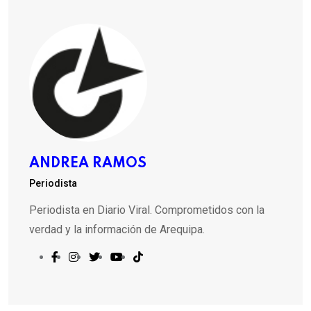
ANDREA RAMOS
Periodista
Periodista en Diario Viral. Comprometidos con la
verdad y la información de Arequipa.