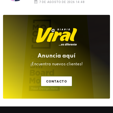
7 DE AGOSTO DE 2026 14:48
Anuncia aquí
¡Encuentra nuevos clientes!
CONTACTO