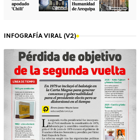
INFOGRAFÍA VIRAL (V2)