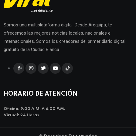
Somos una multiplataforma digital. Desde Arequipa, te
ofrecemos las mejores noticias locales, nacionales e
internacionales. Somos los creadores del primer diario digital
gratuito de la Ciudad Blanca.
HORARIO DE ATENCIÓN
Oficina: 9:00 A.m. A 6:00 P.m.
Virtual: 24 Horas