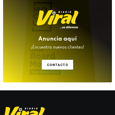
Anuncia aquí
¡Encuentra nuevos clientes!
CONTACTO