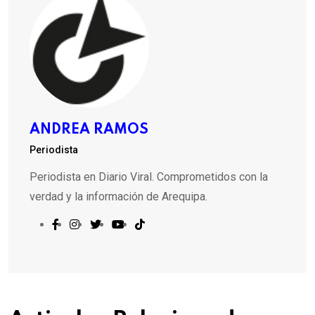
ANDREA RAMOS
Periodista
Periodista en Diario Viral. Comprometidos con la
verdad y la información de Arequipa.