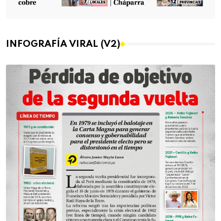
INFOGRAFÍA VIRAL (V2)