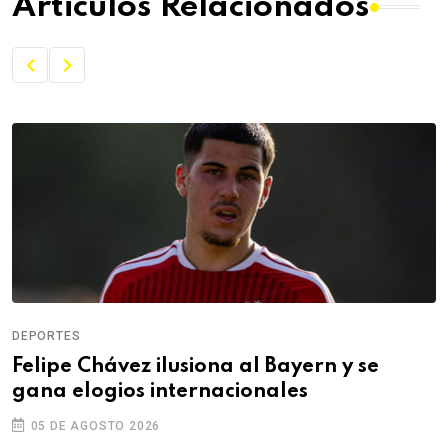
Articulos Relacionados
DEPORTES
Felipe Chávez ilusiona al Bayern y se
gana elogios internacionales
05 DE AGOSTO 2026