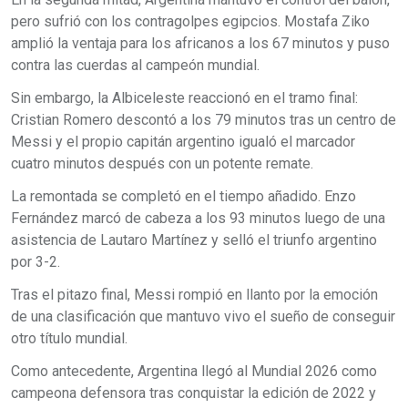
pero sufrió con los contragolpes egipcios. Mostafa Ziko
amplió la ventaja para los africanos a los 67 minutos y puso
contra las cuerdas al campeón mundial.
Sin embargo, la Albiceleste reaccionó en el tramo final:
Cristian Romero descontó a los 79 minutos tras un centro de
Messi y el propio capitán argentino igualó el marcador
cuatro minutos después con un potente remate.
La remontada se completó en el tiempo añadido. Enzo
Fernández marcó de cabeza a los 93 minutos luego de una
asistencia de Lautaro Martínez y selló el triunfo argentino
por 3-2.
Tras el pitazo final, Messi rompió en llanto por la emoción
de una clasificación que mantuvo vivo el sueño de conseguir
otro título mundial.
Como antecedente, Argentina llegó al Mundial 2026 como
campeona defensora tras conquistar la edición de 2022 y