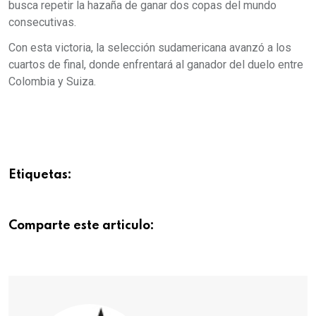
busca repetir la hazaña de ganar dos copas del mundo
consecutivas.
Con esta victoria, la selección sudamericana avanzó a los
cuartos de final, donde enfrentará al ganador del duelo entre
Colombia y Suiza.
Etiquetas:
Comparte este articulo: