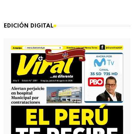
EDICIÓN DIGITAL