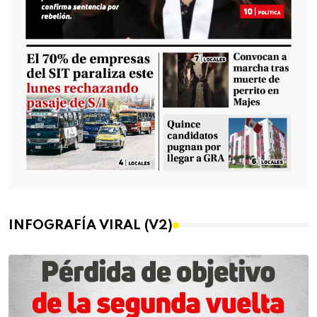
INFOGRAFÍA VIRAL (V2)