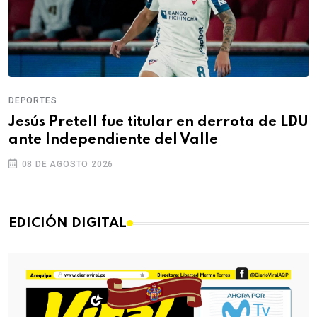
DEPORTES
Jesús Pretell fue titular en derrota de LDU
ante Independiente del Valle
08 DE AGOSTO 2026
EDICIÓN DIGITAL