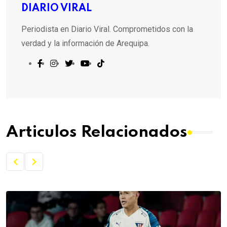
DIARIO VIRAL
Periodista en Diario Viral. Comprometidos con la
verdad y la información de Arequipa.
Articulos Relacionados