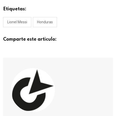
Etiquetas:
Lionel Messi
Honduras
Comparte este articulo: