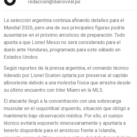
redaccion@diarioviral.pe
La selección argentina continúa afinando detalles para el
Mundial 2026, pero una de sus principales figuras podría
ausentarse en el próximo amistoso de preparación. Todo
apunta a que Lionel Messi no será considerado para el
duelo ante Honduras, programado para este sábado en
Estados Unidos.
Según reportes de la prensa argentina, el comando técnico
liderado por Lionel Scaloni optaría por preservar al capitán
albiceleste debido a una molestia física que arrastra desde
su último encuentro con Inter Miami en la MLS.
El atacante llegó a la concentración con una sobrecarga
muscular en el isquiotibial izquierdo, situación que obligó a
mantenerlo bajo observación médica. Por ello, el cuerpo
técnico evitaría exponerlo innecesariamente y apuntaría a
tenerlo disponible para el amistoso frente a Islandia,