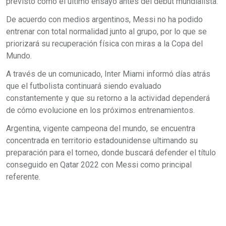
previsto como el último ensayo antes del debut mundialista.
De acuerdo con medios argentinos, Messi no ha podido
entrenar con total normalidad junto al grupo, por lo que se
priorizará su recuperación física con miras a la Copa del
Mundo.
A través de un comunicado, Inter Miami informó días atrás
que el futbolista continuará siendo evaluado
constantemente y que su retorno a la actividad dependerá
de cómo evolucione en los próximos entrenamientos.
Argentina, vigente campeona del mundo, se encuentra
concentrada en territorio estadounidense ultimando su
preparación para el torneo, donde buscará defender el título
conseguido en Qatar 2022 con Messi como principal
referente.