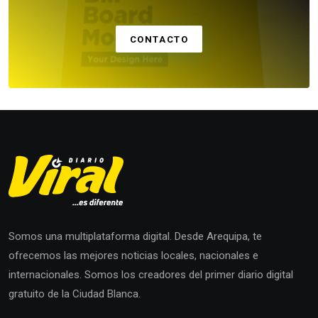
CONTACTO
Somos una multiplataforma digital. Desde Arequipa, te
ofrecemos las mejores noticias locales, nacionales e
internacionales. Somos los creadores del primer diario digital
gratuito de la Ciudad Blanca.