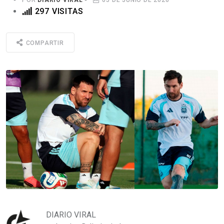
297 VISITAS
COMPARTIR
DIARIO VIRAL