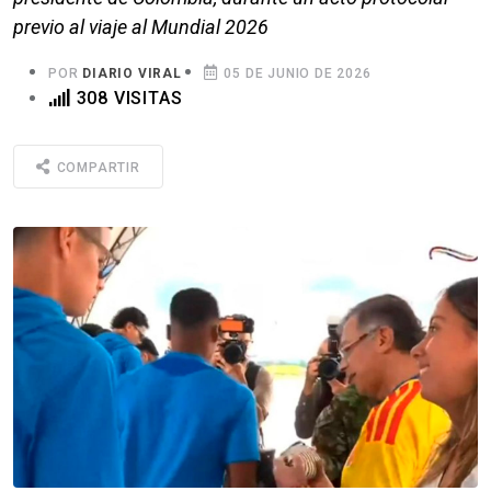
previo al viaje al Mundial 2026
POR
DIARIO VIRAL
05 DE JUNIO DE 2026
308 VISITAS
COMPARTIR