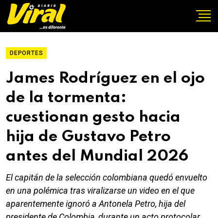
DEPORTES
James Rodríguez en el ojo
de la tormenta:
cuestionan gesto hacia
hija de Gustavo Petro
antes del Mundial 2026
El capitán de la selección colombiana quedó envuelto
en una polémica tras viralizarse un video en el que
aparentemente ignoró a Antonela Petro, hija del
presidente de Colombia, durante un acto protocolar