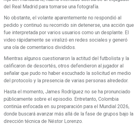
del Real Madrid para tomarse una fotografía.
No obstante, el volante aparentemente no respondió al
pedido y continuó su recorrido sin detenerse, una acción que
fue interpretada por varios usuarios como un desplante. El
video rápidamente se viralizó en redes sociales y generó
una ola de comentarios divididos.
Mientras algunos cuestionaron la actitud del futbolista y la
calificaron de descortés, otros defendieron al jugador al
señalar que pudo no haber escuchado la solicitud en medio
del protocolo y la presencia de varias personas alrededor.
Hasta el momento, James Rodríguez no se ha pronunciado
públicamente sobre el episodio. Entretanto, Colombia
continúa enfocada en su preparación para el Mundial 2026,
donde buscará avanzar más allá de la fase de grupos bajo la
dirección técnica de Néstor Lorenzo.