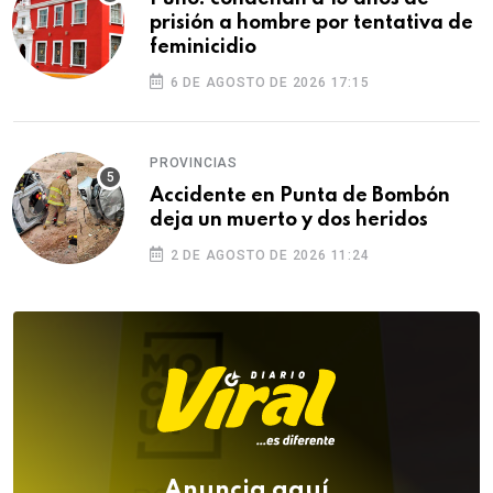
prisión a hombre por tentativa de
feminicidio
6 DE AGOSTO DE 2026 17:15
PROVINCIAS
Accidente en Punta de Bombón
deja un muerto y dos heridos
2 DE AGOSTO DE 2026 11:24
Anuncia aquí