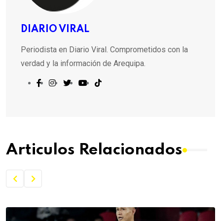
DIARIO VIRAL
Periodista en Diario Viral. Comprometidos con la
verdad y la información de Arequipa.
Articulos Relacionados