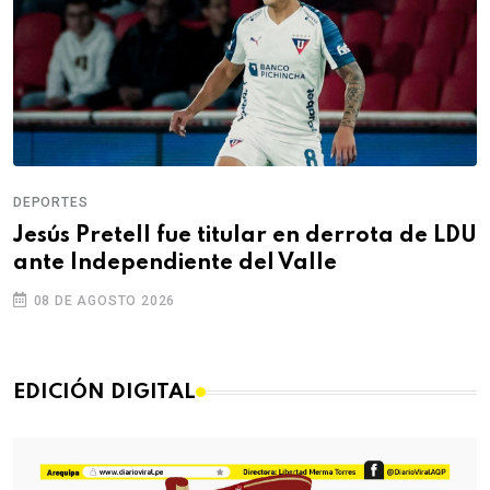
DEPORTES
Jesús Pretell fue titular en derrota de LDU
ante Independiente del Valle
08 DE AGOSTO 2026
EDICIÓN DIGITAL