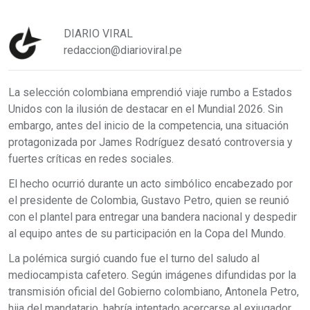
DIARIO VIRAL
redaccion@diarioviral.pe
La selección colombiana emprendió viaje rumbo a Estados
Unidos con la ilusión de destacar en el Mundial 2026. Sin
embargo, antes del inicio de la competencia, una situación
protagonizada por James Rodríguez desató controversia y
fuertes críticas en redes sociales.
El hecho ocurrió durante un acto simbólico encabezado por
el presidente de Colombia, Gustavo Petro, quien se reunió
con el plantel para entregar una bandera nacional y despedir
al equipo antes de su participación en la Copa del Mundo.
La polémica surgió cuando fue el turno del saludo al
mediocampista cafetero. Según imágenes difundidas por la
transmisión oficial del Gobierno colombiano, Antonela Petro,
hija del mandatario, habría intentado acercarse al exjugador