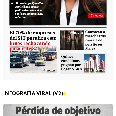
INFOGRAFÍA VIRAL (V2)