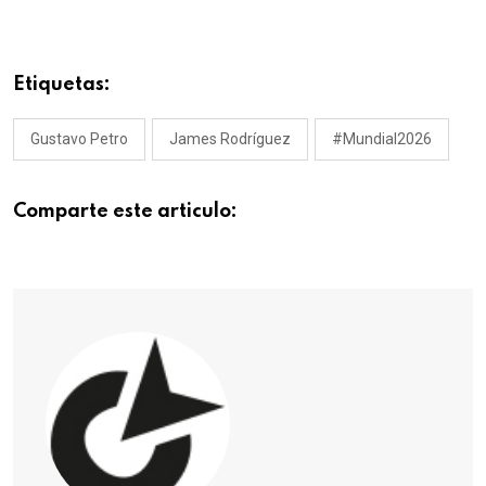
Etiquetas:
Gustavo Petro
James Rodríguez
#Mundial2026
Comparte este articulo: