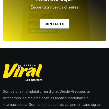
¡Encuentra nuevos clientes!
CONTACTO
Somos una multiplataforma digital. Desde Arequipa, te
ofrecemos las mejores noticias locales, nacionales e
internacionales. Somos los creadores del primer diario digital