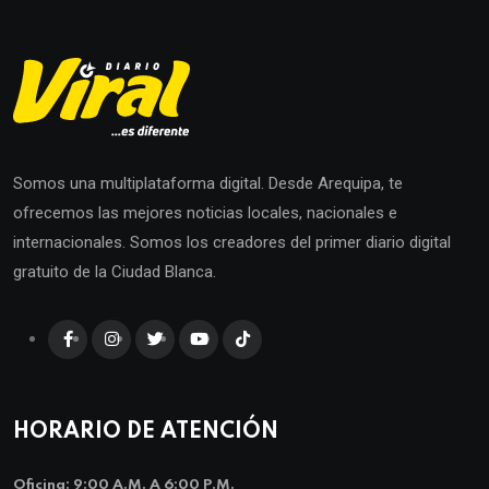
Somos una multiplataforma digital. Desde Arequipa, te
ofrecemos las mejores noticias locales, nacionales e
internacionales. Somos los creadores del primer diario digital
gratuito de la Ciudad Blanca.
HORARIO DE ATENCIÓN
Oficina: 9:00 A.m. A 6:00 P.m.