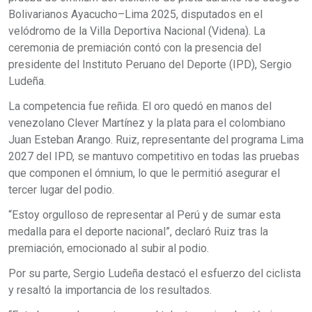
Bolivarianos Ayacucho–Lima 2025, disputados en el
velódromo de la Villa Deportiva Nacional (Videna). La
ceremonia de premiación contó con la presencia del
presidente del Instituto Peruano del Deporte (IPD), Sergio
Ludeña.
La competencia fue reñida. El oro quedó en manos del
venezolano Clever Martínez y la plata para el colombiano
Juan Esteban Arango. Ruiz, representante del programa Lima
2027 del IPD, se mantuvo competitivo en todas las pruebas
que componen el ómnium, lo que le permitió asegurar el
tercer lugar del podio.
“Estoy orgulloso de representar al Perú y de sumar esta
medalla para el deporte nacional”, declaró Ruiz tras la
premiación, emocionado al subir al podio.
Por su parte, Sergio Ludeña destacó el esfuerzo del ciclista
y resaltó la importancia de los resultados.