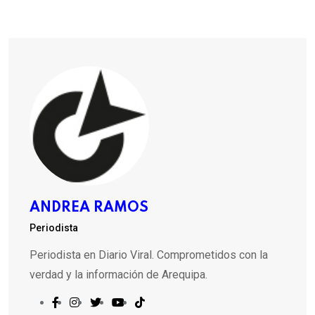
ANDREA RAMOS
Periodista
Periodista en Diario Viral. Comprometidos con la
verdad y la información de Arequipa.