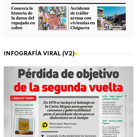
INFOGRAFÍA VIRAL (V2)