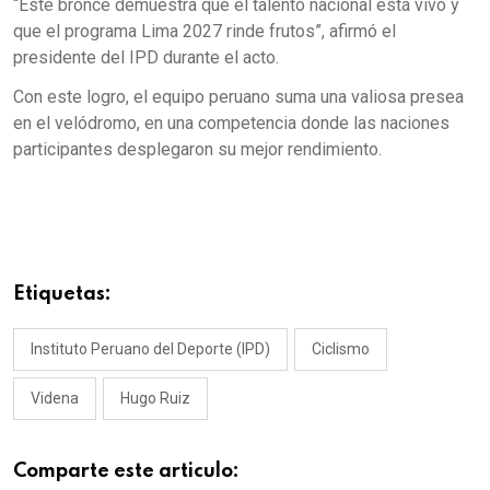
“Este bronce demuestra que el talento nacional está vivo y
que el programa Lima 2027 rinde frutos”, afirmó el
presidente del IPD durante el acto.
Con este logro, el equipo peruano suma una valiosa presea
en el velódromo, en una competencia donde las naciones
participantes desplegaron su mejor rendimiento.
Etiquetas:
Instituto Peruano del Deporte (IPD)
Ciclismo
Videna
Hugo Ruiz
Comparte este articulo: