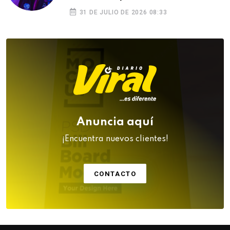
31 DE JULIO DE 2026 08:33
Anuncia aquí
¡Encuentra nuevos clientes!
CONTACTO