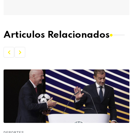
Articulos Relacionados
DEPORTES