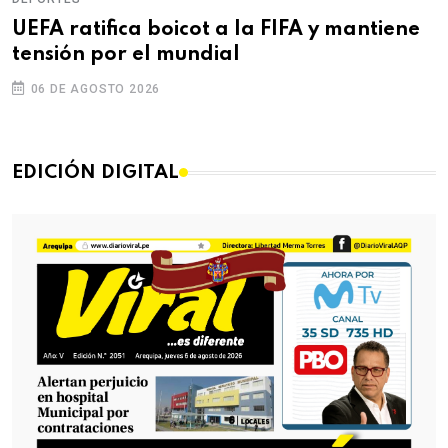
UEFA ratifica boicot a la FIFA y mantiene
tensión por el mundial
06 DE AGOSTO 2026
EDICIÓN DIGITAL