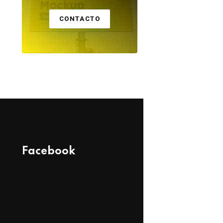
CONTACTO
Facebook