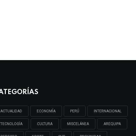
ATEGORÍAS
ACTUALIDAD
ECONOMÍA
PERÚ
INTERNACIONAL
TECNOLOGÍA
CULTURA
MISCELÁNEA
AREQUIPA