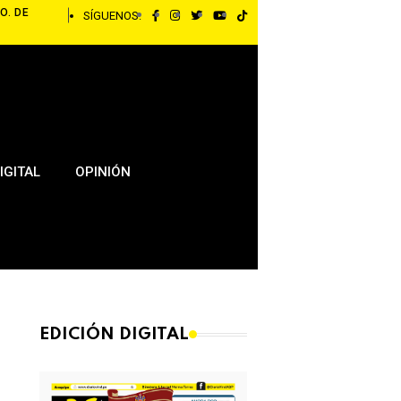
O. DE
SÍGUENOS:
IGITAL
OPINIÓN
EDICIÓN DIGITAL