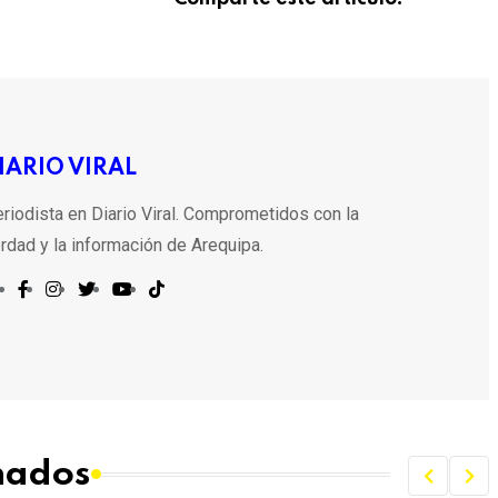
IARIO VIRAL
riodista en Diario Viral. Comprometidos con la
rdad y la información de Arequipa.
onados