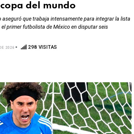
a copa del mundo
aseguró que trabaja intensamente para integrar la lista
n el primer futbolista de México en disputar seis
298 VISITAS
DE 2026