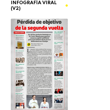
INFOGRAFÍA VIRAL
(V2)