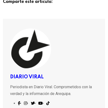
Comparte este articulo:
DIARIO VIRAL
Periodista en Diario Viral. Comprometidos con la
verdad y la información de Arequipa.