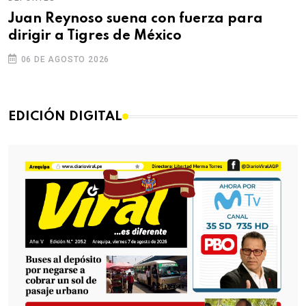
Juan Reynoso suena con fuerza para
dirigir a Tigres de México
06 DE AGOSTO 2026
EDICIÓN DIGITAL