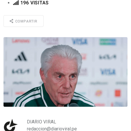
196 VISITAS
COMPARTIR
DIARIO VIRAL
redaccion@diarioviral.pe