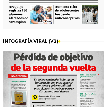
INFOGRAFÍA VIRAL (V2)