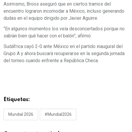
Asimismo, Broos aseguró que en ciertos tramos del
encuentro lograron incomodar a México, incluso generando
dudas en el equipo dirigido por Javier Aguirre.
“En algunos momentos los veía desconcertados porque no
sabían bien qué hacer con el balón”, afirmó.
Sudáfrica cayó 2-0 ante México en el partido inaugural del
Grupo A y ahora buscará recuperarse en la segunda jornada
del torneo cuando enfrente a República Checa.
Etiquetas:
Mundial 2026
#Mundial2026