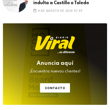
indulta a Castillo o Toledo
4 DE AGOSTO DE 2026 07:39
Anuncia aquí
¡Encuentra nuevos clientes!
CONTACTO