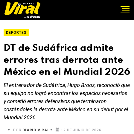
DEPORTES
DT de Sudáfrica admite
errores tras derrota ante
México en el Mundial 2026
El entrenador de Sudáfrica, Hugo Broos, reconoció que
su equipo no logró encontrar los espacios necesarios
y cometió errores defensivos que terminaron
costándoles la derrota ante México en su debut por el
Mundial 2026
POR
DIARIO VIRAL
12 DE JUNIO DE 2026