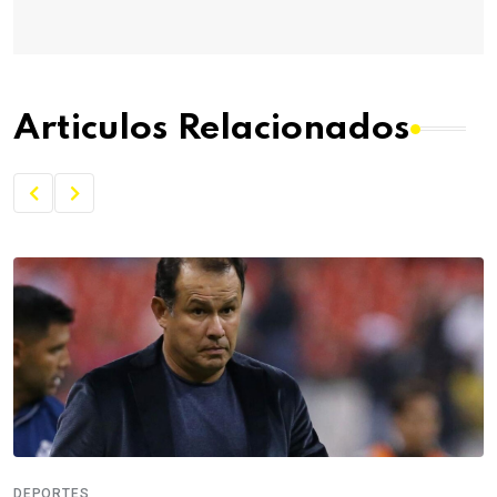
Articulos Relacionados
DEPORTES