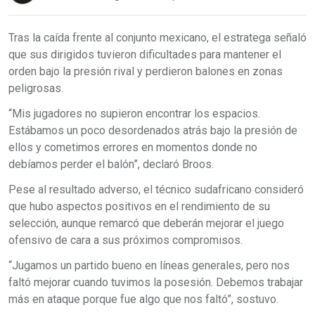
Tras la caída frente al conjunto mexicano, el estratega señaló
que sus dirigidos tuvieron dificultades para mantener el
orden bajo la presión rival y perdieron balones en zonas
peligrosas.
“Mis jugadores no supieron encontrar los espacios.
Estábamos un poco desordenados atrás bajo la presión de
ellos y cometimos errores en momentos donde no
debíamos perder el balón”, declaró Broos.
Pese al resultado adverso, el técnico sudafricano consideró
que hubo aspectos positivos en el rendimiento de su
selección, aunque remarcó que deberán mejorar el juego
ofensivo de cara a sus próximos compromisos.
“Jugamos un partido bueno en líneas generales, pero nos
faltó mejorar cuando tuvimos la posesión. Debemos trabajar
más en ataque porque fue algo que nos faltó”, sostuvo.