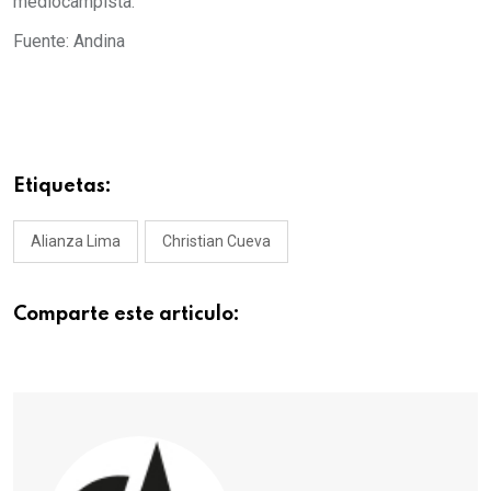
mediocampista.
Fuente: Andina
Etiquetas:
Alianza Lima
Christian Cueva
Comparte este articulo: