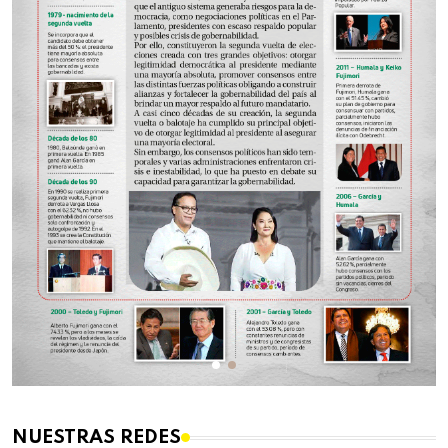
NUESTRAS REDES