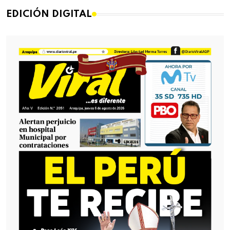
EDICIÓN DIGITAL