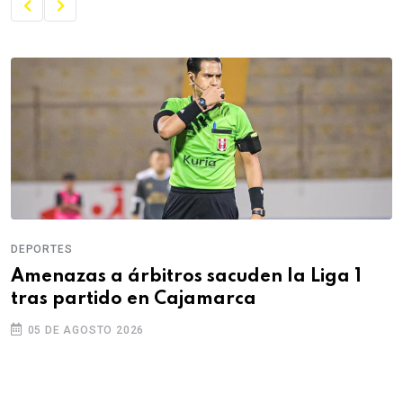
DEPORTES
Amenazas a árbitros sacuden la Liga 1
tras partido en Cajamarca
05 DE AGOSTO 2026