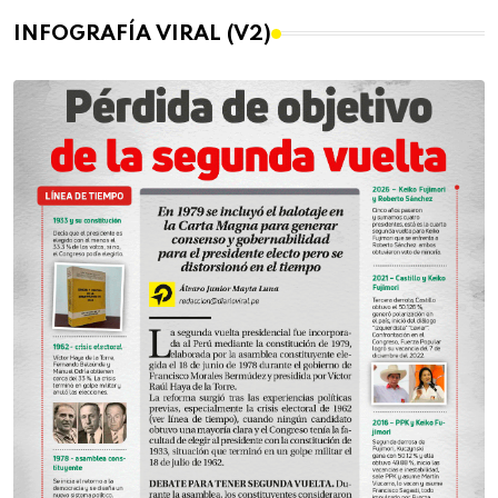
INFOGRAFÍA VIRAL (V2)