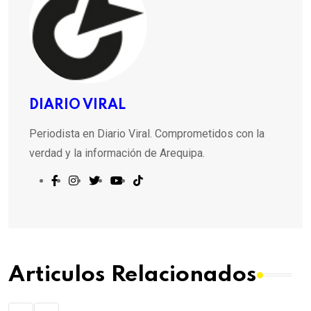
DIARIO VIRAL
Periodista en Diario Viral. Comprometidos con la
verdad y la información de Arequipa.
Articulos Relacionados