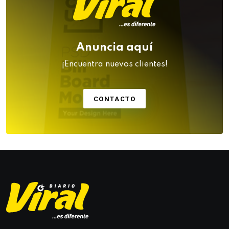
Anuncia aquí
¡Encuentra nuevos clientes!
CONTACTO