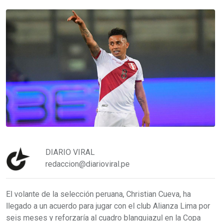
DIARIO VIRAL
redaccion@diarioviral.pe
El volante de la selección peruana, Christian Cueva, ha
llegado a un acuerdo para jugar con el club Alianza Lima por
seis meses y reforzaría al cuadro blanquiazul en la Copa