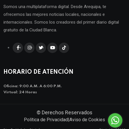
Somos una multiplataforma digital. Desde Arequipa, te
ofrecemos las mejores noticias locales, nacionales e
internacionales. Somos los creadores del primer diario digital
gratuito de la Ciudad Blanca.
HORARIO DE ATENCIÓN
Oficina: 9:00 A.m. A 6:00 P.m.
Virtual: 24 Horas
© Derechos Reservados
Política de Privacidad
|
Aviso de Cookies