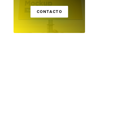
CONTACTO