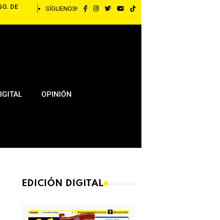
GO. DE
SÍGUENOS:
IGITAL
OPINIÓN
EDICIÓN DIGITAL