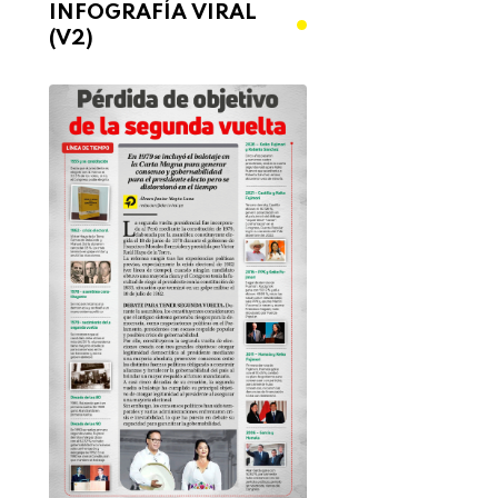
INFOGRAFÍA VIRAL
(V2)