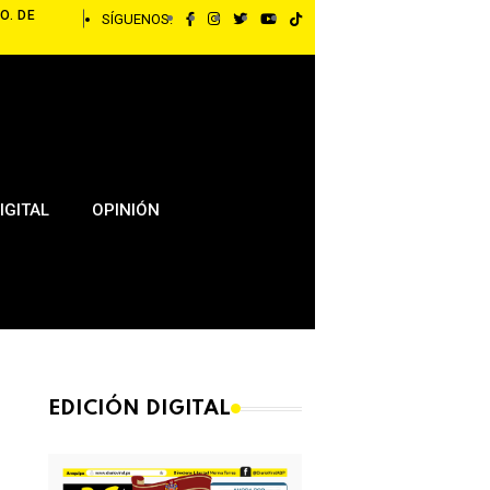
O. DE
SÍGUENOS:
IGITAL
OPINIÓN
EDICIÓN DIGITAL