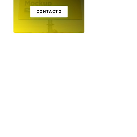
CONTACTO