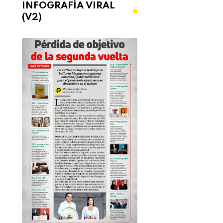
INFOGRAFÍA VIRAL
(V2)