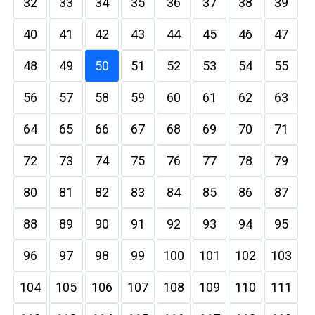
32
33
34
35
36
37
38
39
40
41
42
43
44
45
46
47
48
49
50
51
52
53
54
55
56
57
58
59
60
61
62
63
64
65
66
67
68
69
70
71
72
73
74
75
76
77
78
79
80
81
82
83
84
85
86
87
88
89
90
91
92
93
94
95
96
97
98
99
100
101
102
103
104
105
106
107
108
109
110
111