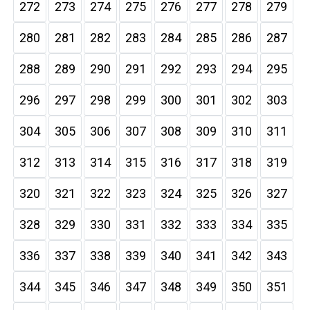
272
273
274
275
276
277
278
279
280
281
282
283
284
285
286
287
288
289
290
291
292
293
294
295
296
297
298
299
300
301
302
303
304
305
306
307
308
309
310
311
312
313
314
315
316
317
318
319
320
321
322
323
324
325
326
327
328
329
330
331
332
333
334
335
336
337
338
339
340
341
342
343
344
345
346
347
348
349
350
351