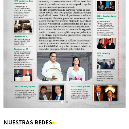
NUESTRAS REDES