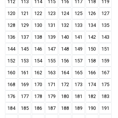
112
113
114
115
116
117
118
119
120
121
122
123
124
125
126
127
128
129
130
131
132
133
134
135
136
137
138
139
140
141
142
143
144
145
146
147
148
149
150
151
152
153
154
155
156
157
158
159
160
161
162
163
164
165
166
167
168
169
170
171
172
173
174
175
176
177
178
179
180
181
182
183
184
185
186
187
188
189
190
191