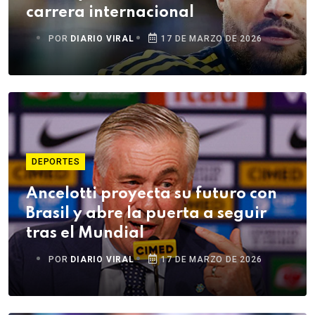
carrera internacional
POR
DIARIO VIRAL
17 DE MARZO DE 2026
DEPORTES
Ancelotti proyecta su futuro con
Brasil y abre la puerta a seguir
tras el Mundial
POR
DIARIO VIRAL
17 DE MARZO DE 2026