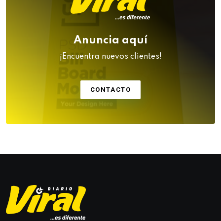
Anuncia aquí
¡Encuentra nuevos clientes!
CONTACTO