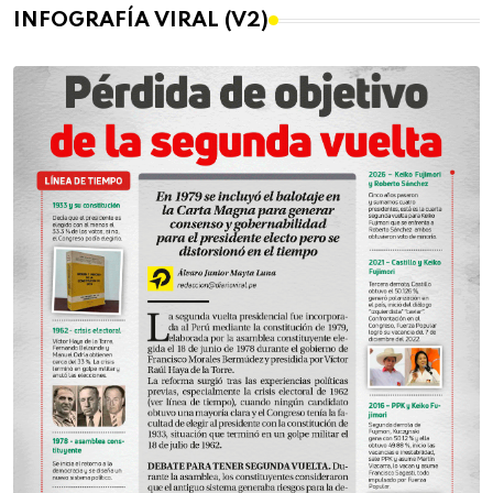
INFOGRAFÍA VIRAL (V2)