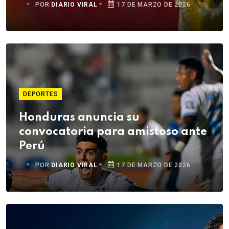
POR
DIARIO VIRAL
17 DE MARZO DE 2026
DEPORTES
Honduras anuncia su
convocatoria para amistoso ante
Perú
POR
DIARIO VIRAL
17 DE MARZO DE 2026