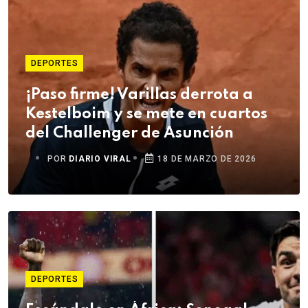
DEPORTES
¡Paso firme! Varillas derrota a
Kestelboim y se mete en cuartos
del Challenger de Asunción
POR
DIARIO VIRAL
18 DE MARZO DE 2026
DEPORTES