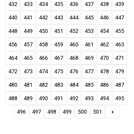
432
433
434
435
436
437
438
439
440
441
442
443
444
445
446
447
448
449
450
451
452
453
454
455
456
457
458
459
460
461
462
463
464
465
466
467
468
469
470
471
472
473
474
475
476
477
478
479
480
481
482
483
484
485
486
487
488
489
490
491
492
493
494
495
496
497
498
499
500
501