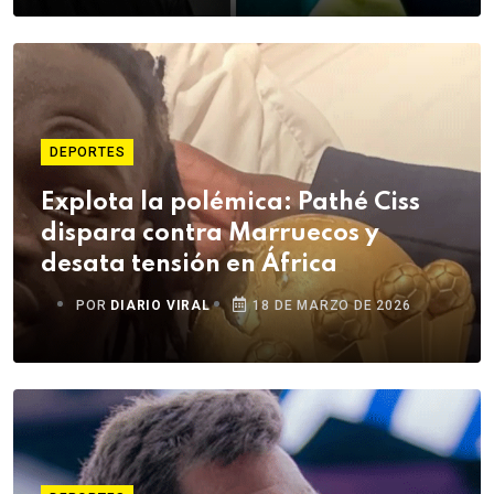
DEPORTES
Explota la polémica: Pathé Ciss
dispara contra Marruecos y
desata tensión en África
POR
DIARIO VIRAL
18 DE MARZO DE 2026