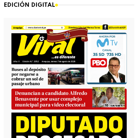
EDICIÓN DIGITAL