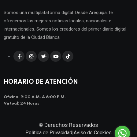
Somos una multiplataforma digital. Desde Arequipa, te
ofrecemos las mejores noticias locales, nacionales e
internacionales. Somos los creadores del primer diario digital
gratuito de la Ciudad Blanca.
HORARIO DE ATENCIÓN
Oficina: 9:00 A.m. A 6:00 P.m.
Virtual: 24 Horas
© Derechos Reservados
Política de Privacidad
|
Aviso de Cookies