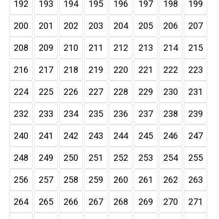
192
193
194
195
196
197
198
199
200
201
202
203
204
205
206
207
208
209
210
211
212
213
214
215
216
217
218
219
220
221
222
223
224
225
226
227
228
229
230
231
232
233
234
235
236
237
238
239
240
241
242
243
244
245
246
247
248
249
250
251
252
253
254
255
256
257
258
259
260
261
262
263
264
265
266
267
268
269
270
271