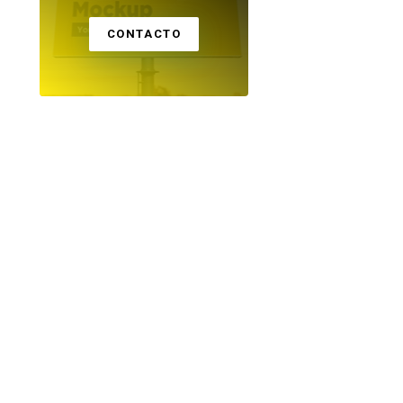
CONTACTO