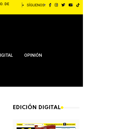
O. DE
SÍGUENOS:
IGITAL
OPINIÓN
EDICIÓN DIGITAL