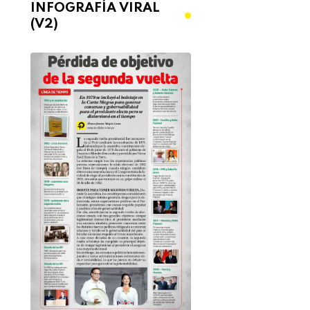
INFOGRAFÍA VIRAL
(V2)