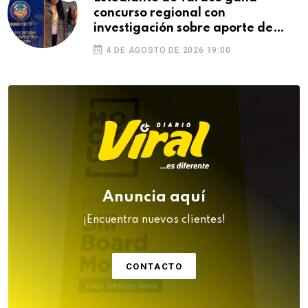
concurso regional con
investigación sobre aporte de
Puno a la Independencia
4 DE AGOSTO DE 2026 19:00
Anuncia aquí
¡Encuentra nuevos clientes!
CONTACTO