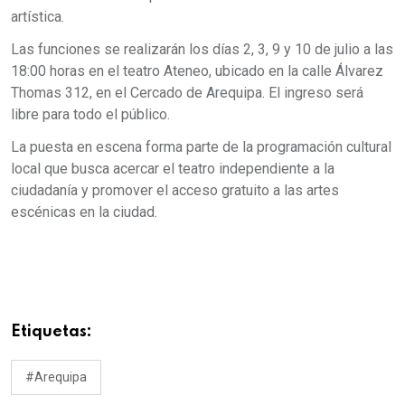
artística.
Las funciones se realizarán los días 2, 3, 9 y 10 de julio a las
18:00 horas en el teatro Ateneo, ubicado en la calle Álvarez
Thomas 312, en el Cercado de Arequipa. El ingreso será
libre para todo el público.
La puesta en escena forma parte de la programación cultural
local que busca acercar el teatro independiente a la
ciudadanía y promover el acceso gratuito a las artes
escénicas en la ciudad.
Etiquetas:
#Arequipa