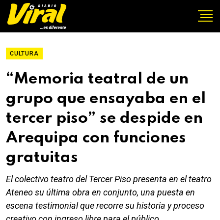
CULTURA
“Memoria teatral de un
grupo que ensayaba en el
tercer piso” se despide en
Arequipa con funciones
gratuitas
El colectivo teatro del Tercer Piso presenta en el teatro
Ateneo su última obra en conjunto, una puesta en
escena testimonial que recorre su historia y proceso
creativo con ingreso libre para el público