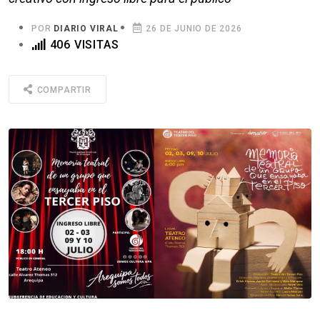
POR
DIARIO VIRAL
26 DE JUNIO DE 2026
406 VISITAS
COMPARTIR