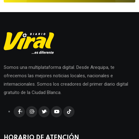
Somos una multiplataforma digital. Desde Arequipa, te
ofrecemos las mejores noticias locales, nacionales e
internacionales. Somos los creadores del primer diario digital
gratuito de la Ciudad Blanca.
HORARIO DE ATENCIÓN