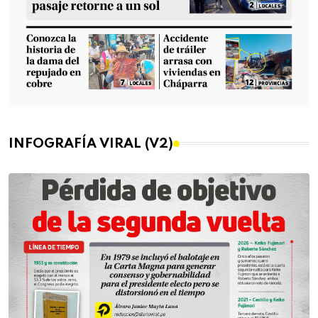
INFOGRAFÍA VIRAL (V2)