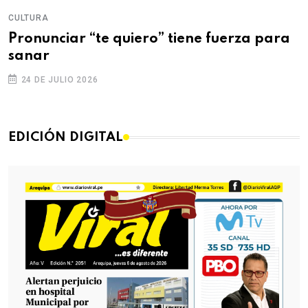
CULTURA
Pronunciar “te quiero” tiene fuerza para
sanar
24 DE JULIO 2026
EDICIÓN DIGITAL