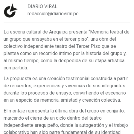
DIARIO VIRAL
redaccion@diarioviral.pe
La escena cultural de Arequipa presenta “Memoria teatral de
un grupo que ensayaba en el tercer piso”, una obra del
colectivo independiente teatro del Tercer Piso que se
plantea como un recorrido íntimo por la historia del grupo y,
al mismo tiempo, como la despedida de su etapa artística
compartida.
La propuesta es una creación testimonial construida a partir
de recuerdos, experiencias y vivencias de sus integrantes
durante los procesos de ensayo, convirtiendo el escenario
en un espacio de memoria, amistad y creación colectiva.
El montaje representa la última obra del grupo en conjunto,
marcando el cierre de un ciclo dentro del teatro
independiente arequipeño, donde la autogestión y el trabajo
colaborativo han sido parte fundamental de su identidad