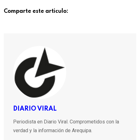
Comparte este articulo:
DIARIO VIRAL
Periodista en Diario Viral. Comprometidos con la
verdad y la información de Arequipa.