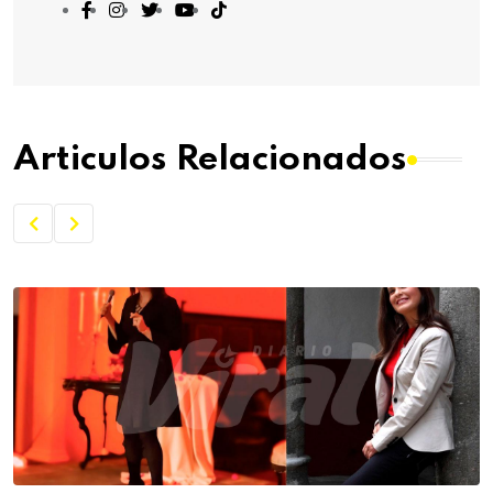
Articulos Relacionados