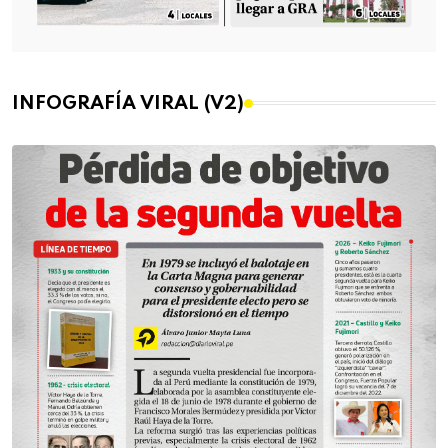
INFOGRAFÍA VIRAL (V2)