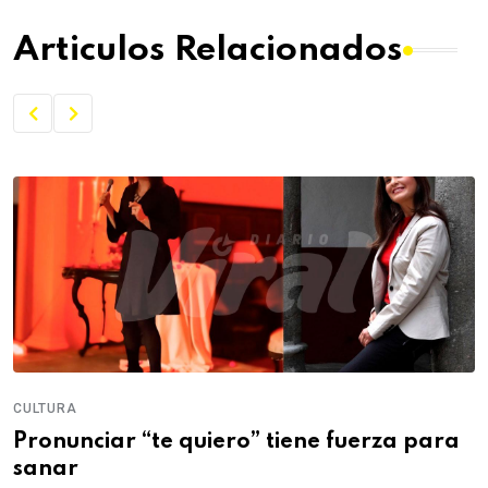
Articulos Relacionados
CULTURA
Pronunciar “te quiero” tiene fuerza para
sanar