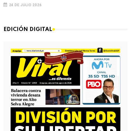
24 DE JULIO 2026
EDICIÓN DIGITAL