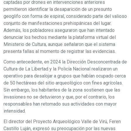
captadas por drones en intervenciones anteriores
permitieron identificar la desaparición de un presunto
geoglifo con forma de espiral, considerado parte del valioso
conjunto de manifestaciones prehispánicas del lugar.
Además, los pobladores aseguraron que han intentado
denunciar los hechos mediante la plataforma virtual del
Ministerio de Cultura, aunque señalaron que el sistema
presenta fallas al momento de registrar las evidencias.
Como antecedente, en 2024 la Dirección Desconcentrada de
Cultura de La Libertad y la Policía Nacional realizaron un
operativo para desalojar a grupos que habían ocupado cerca
de 50 hectáreas del sitio arqueológico con fines agrícolas.
Sin embargo, los habitantes de la zona sostienen que las
invasiones no se detuvieron y que, por el contrario, los
responsables han retomado sus actividades con mayor
intensidad.
El director del Proyecto Arqueológico Valle de Virú, Feren
Castillo Luján, expresó su preocupación por las nuevas