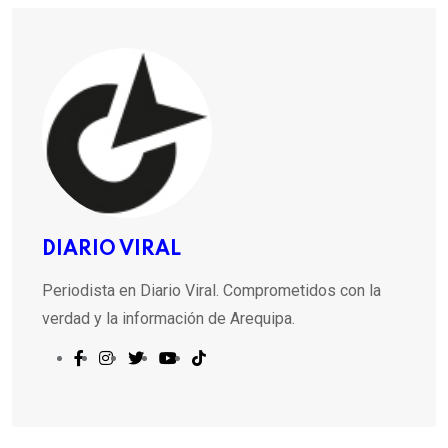
DIARIO VIRAL
Periodista en Diario Viral. Comprometidos con la
verdad y la información de Arequipa.