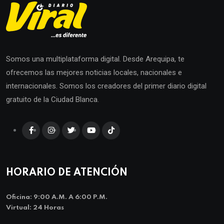
Somos una multiplataforma digital. Desde Arequipa, te
ofrecemos las mejores noticias locales, nacionales e
internacionales. Somos los creadores del primer diario digital
gratuito de la Ciudad Blanca.
HORARIO DE ATENCIÓN
Oficina: 9:00 A.m. A 6:00 P.m.
Virtual: 24 Horas