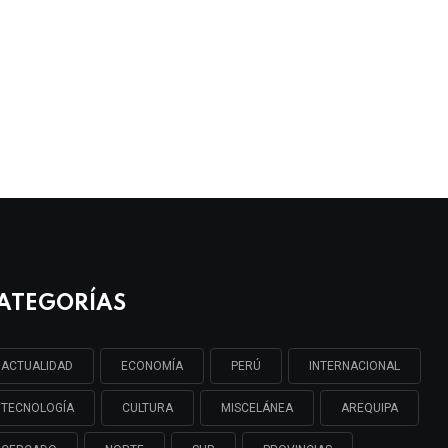
ATEGORÍAS
ACTUALIDAD
ECONOMÍA
PERÚ
INTERNACIONAL
TECNOLOGÍA
CULTURA
MISCELÁNEA
AREQUIPA