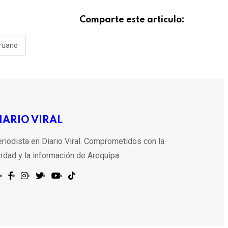
Comparte este articulo:
eruano
IARIO VIRAL
riodista en Diario Viral. Comprometidos con la
rdad y la información de Arequipa.