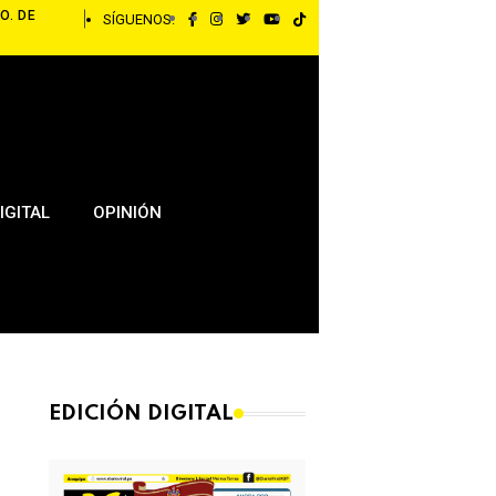
O. DE
SÍGUENOS:
IGITAL
OPINIÓN
EDICIÓN DIGITAL