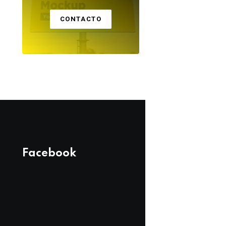
CONTACTO
Facebook