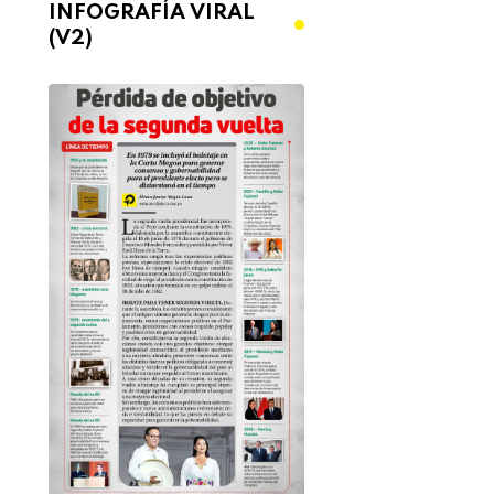
INFOGRAFÍA VIRAL
(V2)